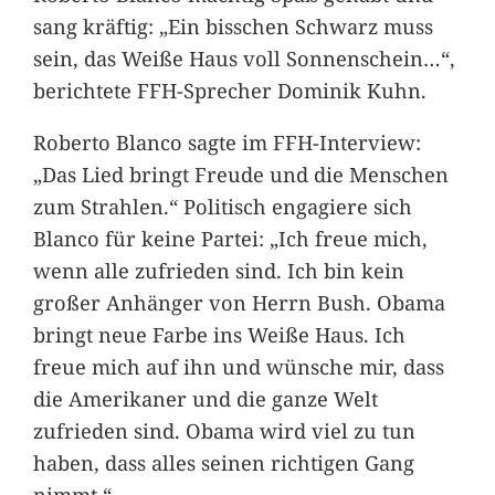
sang kräftig: „Ein bisschen Schwarz muss
sein, das Weiße Haus voll Sonnenschein…“,
berichtete FFH-Sprecher Dominik Kuhn.
Roberto Blanco sagte im FFH-Interview:
„Das Lied bringt Freude und die Menschen
zum Strahlen.“ Politisch engagiere sich
Blanco für keine Partei: „Ich freue mich,
wenn alle zufrieden sind. Ich bin kein
großer Anhänger von Herrn Bush. Obama
bringt neue Farbe ins Weiße Haus. Ich
freue mich auf ihn und wünsche mir, dass
die Amerikaner und die ganze Welt
zufrieden sind. Obama wird viel zu tun
haben, dass alles seinen richtigen Gang
nimmt.“