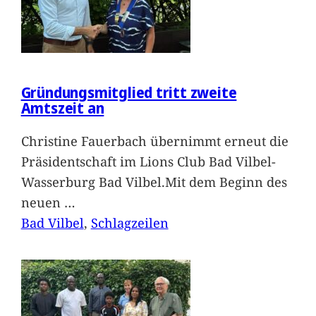
Gründungsmitglied tritt zweite
Amtszeit an
Christine Fauerbach übernimmt erneut die
Präsidentschaft im Lions Club Bad Vilbel-
Wasserburg Bad Vilbel.Mit dem Beginn des
neuen
…
Bad Vilbel
, 
Schlagzeilen