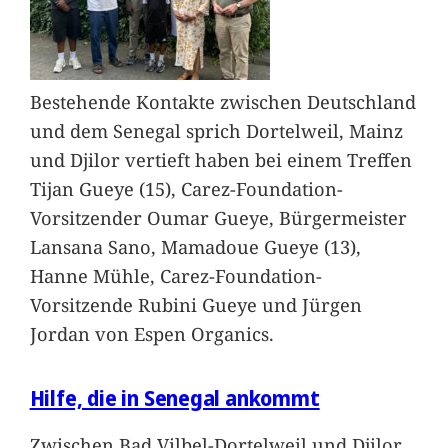
Bestehende Kontakte zwischen Deutschland
und dem Senegal sprich Dortelweil, Mainz
und Djilor vertieft haben bei einem Treffen
Tijan Gueye (15), Carez-Foundation-
Vorsitzender Oumar Gueye, Bürgermeister
Lansana Sano, Mamadoue Gueye (13),
Hanne Mühle, Carez-Foundation-
Vorsitzende Rubini Gueye und Jürgen
Jordan von Espen Organics.
Hilfe, die in Senegal ankommt
Zwischen Bad Vilbel-Dortelweil und Djilor