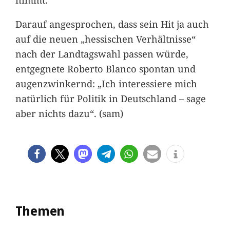
Darauf angesprochen, dass sein Hit ja auch
auf die neuen „hessischen Verhältnisse“
nach der Landtagswahl passen würde,
entgegnete Roberto Blanco spontan und
augenzwinkernd: „Ich interessiere mich
natürlich für Politik in Deutschland – sage
aber nichts dazu“. (sam)
Themen