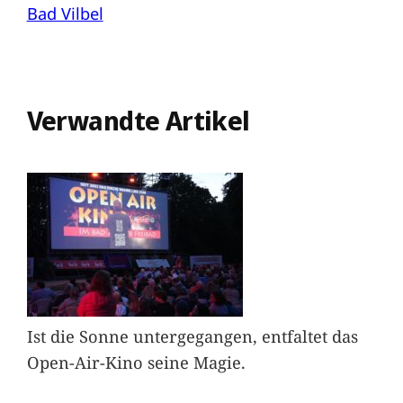
Bad Vilbel
Verwandte Artikel
Ist die Sonne untergegangen, entfaltet das
Open-Air-Kino seine Magie.