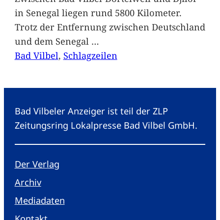
in Senegal liegen rund 5800 Kilometer.
Trotz der Entfernung zwischen Deutschland
und dem Senegal
…
Bad Vilbel
, 
Schlagzeilen
Bad Vilbeler Anzeiger ist teil der ZLP
Zeitungsring Lokalpresse Bad Vilbel GmbH.
Der Verlag
Archiv
Mediadaten
Kontakt