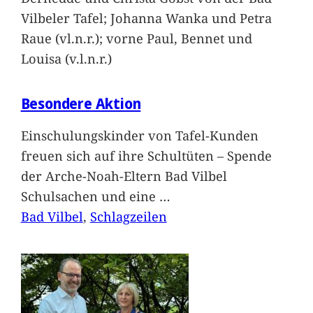
Vilbeler Tafel; Johanna Wanka und Petra
Raue (vl.n.r.); vorne Paul, Bennet und
Louisa (v.l.n.r.)
Besondere Aktion
Einschulungskinder von Tafel-Kunden
freuen sich auf ihre Schultüten – Spende
der Arche-Noah-Eltern Bad Vilbel
Schulsachen und eine
…
Bad Vilbel
, 
Schlagzeilen