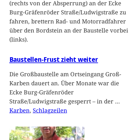
(rechts von der Absperrung) an der Ecke
Burg-Gräfenröder Straße/Ludwigstraße zu
fahren, brettern Rad- und Motorradfahrer
über den Bordstein an der Baustelle vorbei
(links).
Baustellen-Frust zieht weiter
Die Großbaustelle am Ortseingang Groß-
Karben dauert an. Über Monate war die
Ecke Burg-Gräfenröder
Straße/Ludwigstraße gesperrt – in der
…
Karben
, 
Schlagzeilen