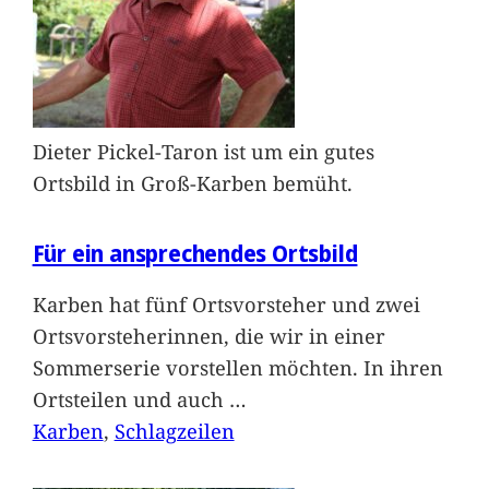
Dieter Pickel-Taron ist um ein gutes
Ortsbild in Groß-Karben bemüht.
Für ein ansprechendes Ortsbild
Karben hat fünf Ortsvorsteher und zwei
Ortsvorsteherinnen, die wir in einer
Sommerserie vorstellen möchten. In ihren
Ortsteilen und auch
…
Karben
, 
Schlagzeilen