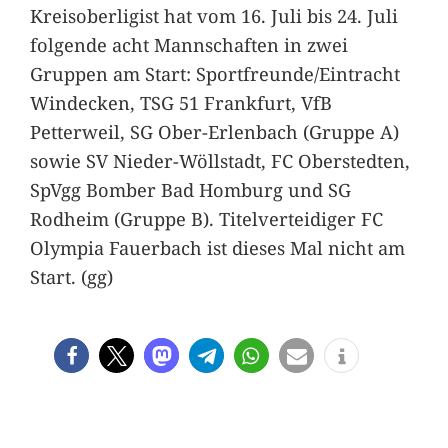
Kreisoberligist hat vom 16. Juli bis 24. Juli
folgende acht Mannschaften in zwei
Gruppen am Start: Sportfreunde/Eintracht
Windecken, TSG 51 Frankfurt, VfB
Petterweil, SG Ober-Erlenbach (Gruppe A)
sowie SV Nieder-Wöllstadt, FC Oberstedten,
SpVgg Bomber Bad Homburg und SG
Rodheim (Gruppe B). Titelverteidiger FC
Olympia Fauerbach ist dieses Mal nicht am
Start. (gg)