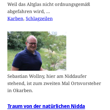
Weil das Altglas nicht ordnungsgemäß
abgefahren wird,
…
Karben
, 
Schlagzeilen
Sebastian Wollny, hier am Niddaufer
stehend, ist zum zweiten Mal Ortsvorsteher
in Okarben.
Traum von der natürlichen Nidda