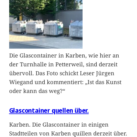
Die Glascontainer in Karben, wie hier an
der Turnhalle in Petterweil, sind derzeit
übervoll. Das Foto schickt Leser Jürgen
Wiegand und kommentiert: „Ist das Kunst
oder kann das weg?“
Glascontainer quellen über.
Karben. Die Glascontainer in einigen
Stadtteilen von Karben quillen derzeit über.