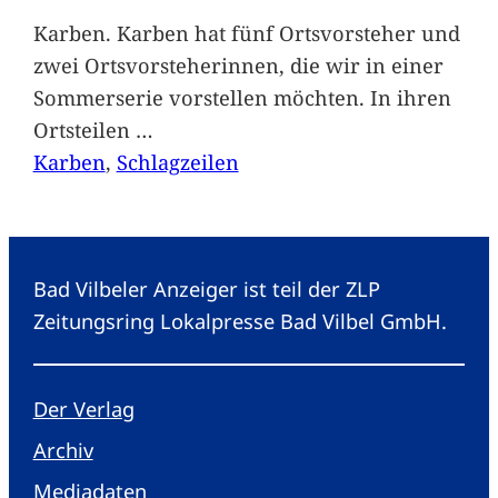
Karben. Karben hat fünf Ortsvorsteher und
zwei Ortsvorsteherinnen, die wir in einer
Sommerserie vorstellen möchten. In ihren
Ortsteilen
…
Karben
, 
Schlagzeilen
Bad Vilbeler Anzeiger ist teil der ZLP
Zeitungsring Lokalpresse Bad Vilbel GmbH.
Der Verlag
Archiv
Mediadaten