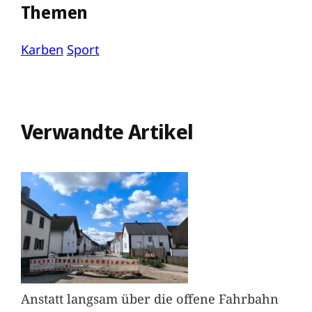
Themen
Karben
Sport
Verwandte Artikel
Anstatt langsam über die offene Fahrbahn