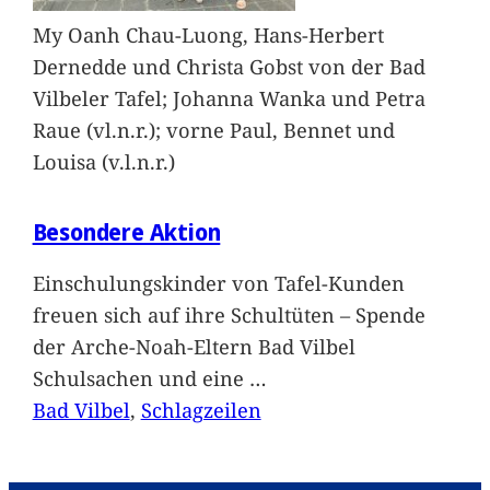
My Oanh Chau-Luong, Hans-Herbert
Dernedde und Christa Gobst von der Bad
Vilbeler Tafel; Johanna Wanka und Petra
Raue (vl.n.r.); vorne Paul, Bennet und
Louisa (v.l.n.r.)
Besondere Aktion
Einschulungskinder von Tafel-Kunden
freuen sich auf ihre Schultüten – Spende
der Arche-Noah-Eltern Bad Vilbel
Schulsachen und eine
…
Bad Vilbel
, 
Schlagzeilen