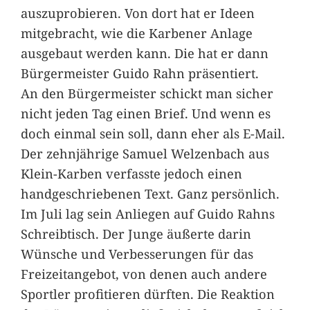
auszuprobieren. Von dort hat er Ideen
mitgebracht, wie die Karbener Anlage
ausgebaut werden kann. Die hat er dann
Bürgermeister Guido Rahn präsentiert.
An den Bürgermeister schickt man sicher
nicht jeden Tag einen Brief. Und wenn es
doch einmal sein soll, dann eher als E-Mail.
Der zehnjährige Samuel Welzenbach aus
Klein-Karben verfasste jedoch einen
handgeschriebenen Text. Ganz persönlich.
Im Juli lag sein Anliegen auf Guido Rahns
Schreibtisch. Der Junge äußerte darin
Wünsche und Verbesserungen für das
Freizeitangebot, von denen auch andere
Sportler profitieren dürften. Die Reaktion