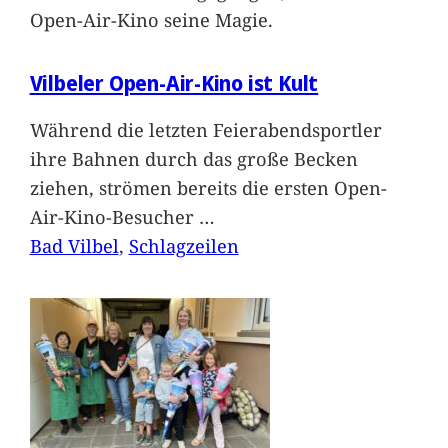
Open-Air-Kino seine Magie.
Vilbeler Open-Air-Kino ist Kult
Während die letzten Feierabendsportler
ihre Bahnen durch das große Becken
ziehen, strömen bereits die ersten Open-
Air-Kino-Besucher
…
Bad Vilbel
, 
Schlagzeilen