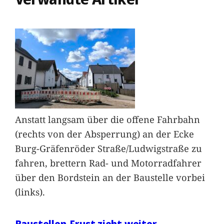
Anstatt langsam über die offene Fahrbahn
(rechts von der Absperrung) an der Ecke
Burg-Gräfenröder Straße/Ludwigstraße zu
fahren, brettern Rad- und Motorradfahrer
über den Bordstein an der Baustelle vorbei
(links).
Baustellen-Frust zieht weiter