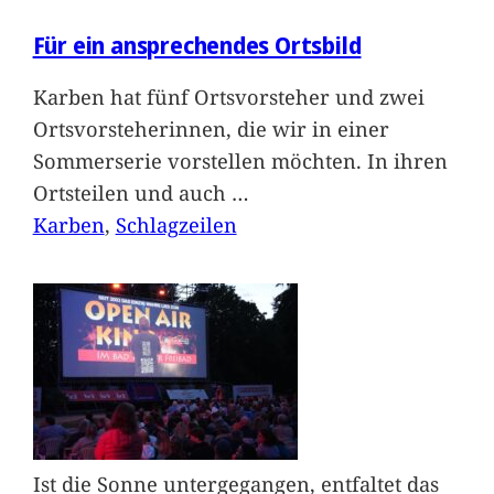
Für ein ansprechendes Ortsbild
Karben hat fünf Ortsvorsteher und zwei
Ortsvorsteherinnen, die wir in einer
Sommerserie vorstellen möchten. In ihren
Ortsteilen und auch
…
Karben
, 
Schlagzeilen
Ist die Sonne untergegangen, entfaltet das