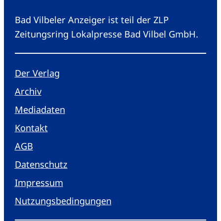
Bad Vilbeler Anzeiger ist teil der ZLP
Zeitungsring Lokalpresse Bad Vilbel GmbH.
Der Verlag
Archiv
Mediadaten
Kontakt
AGB
Datenschutz
Impressum
Nutzungsbedingungen