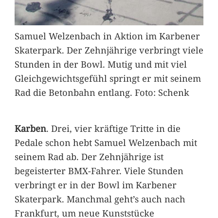
Samuel Welzenbach in Aktion im Karbener
Skaterpark. Der Zehnjährige verbringt viele
Stunden in der Bowl. Mutig und mit viel
Gleichgewichtsgefühl springt er mit seinem
Rad die Betonbahn entlang. Foto: Schenk
Karben
. Drei, vier kräftige Tritte in die
Pedale schon hebt Samuel Welzenbach mit
seinem Rad ab. Der Zehnjährige ist
begeisterter BMX-Fahrer. Viele Stunden
verbringt er in der Bowl im Karbener
Skaterpark. Manchmal geht’s auch nach
Frankfurt, um neue Kunststücke