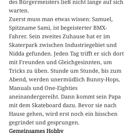
des Bürgermeisters ließ nicht lange auf sich
warten.
Zuerst muss man etwas wissen: Samuel,
Spitzname Sami, ist begeisterter BMX-
Fahrer. Sein zweites Zuhause hat er im
Skaterpark zwischen Industriegebiet und
Nidda gefunden. Jeden Tag trifft er sich dort
mit Freunden und Gleichgesinnten, um
Tricks zu üben. Stunde um Stunde, bis zum
Abend, werden unermüdlich Bunny-Hops,
Manuals und One-Eighties
aneinandergereiht. Dann kommt sein Papa
mit dem Skateboard dazu. Bevor sie nach
Hause gehen, wird erst noch ein bisschen
gegrindet und gesprungen.
Gemeinsames Hobby