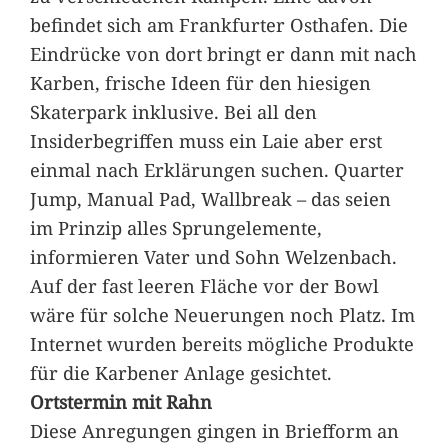
befindet sich am Frankfurter Osthafen. Die
Eindrücke von dort bringt er dann mit nach
Karben, frische Ideen für den hiesigen
Skaterpark inklusive. Bei all den
Insiderbegriffen muss ein Laie aber erst
einmal nach Erklärungen suchen. Quarter
Jump, Manual Pad, Wallbreak – das seien
im Prinzip alles Sprungelemente,
informieren Vater und Sohn Welzenbach.
Auf der fast leeren Fläche vor der Bowl
wäre für solche Neuerungen noch Platz. Im
Internet wurden bereits mögliche Produkte
für die Karbener Anlage gesichtet.
Ortstermin mit Rahn
Diese Anregungen gingen in Briefform an