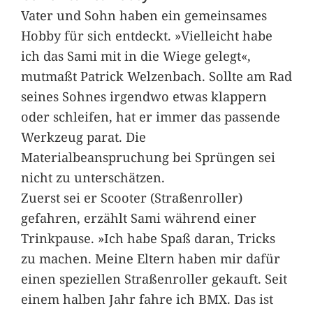
Vater und Sohn haben ein gemeinsames
Hobby für sich entdeckt. »Vielleicht habe
ich das Sami mit in die Wiege gelegt«,
mutmaßt Patrick Welzenbach. Sollte am Rad
seines Sohnes irgendwo etwas klappern
oder schleifen, hat er immer das passende
Werkzeug parat. Die
Materialbeanspruchung bei Sprüngen sei
nicht zu unterschätzen.
Zuerst sei er Scooter (Straßenroller)
gefahren, erzählt Sami während einer
Trinkpause. »Ich habe Spaß daran, Tricks
zu machen. Meine Eltern haben mir dafür
einen speziellen Straßenroller gekauft. Seit
einem halben Jahr fahre ich BMX. Das ist