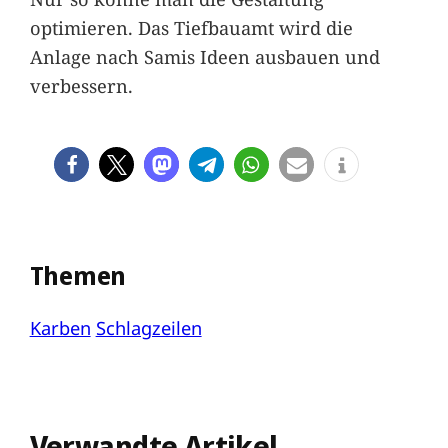
optimieren. Das Tiefbauamt wird die
Anlage nach Samis Ideen ausbauen und
verbessern.
Themen
Karben
Schlagzeilen
Verwandte Artikel