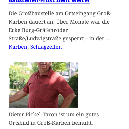
Die Großbaustelle am Ortseingang Groß-
Karben dauert an. Über Monate war die
Ecke Burg-Gräfenröder
Straße/Ludwigstraße gesperrt – in der
…
Karben
, 
Schlagzeilen
Dieter Pickel-Taron ist um ein gutes
Ortsbild in Groß-Karben bemüht.