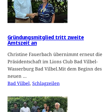
Gründungsmitglied tritt zweite
Amtszeit an
Christine Fauerbach übernimmt erneut die
Präsidentschaft im Lions Club Bad Vilbel-
Wasserburg Bad Vilbel.Mit dem Beginn des
neuen
…
Bad Vilbel
, 
Schlagzeilen