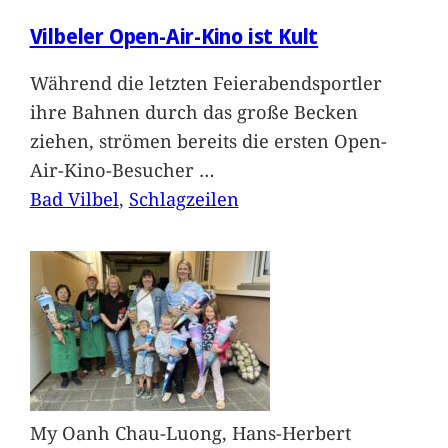
Vilbeler Open-Air-Kino ist Kult
Während die letzten Feierabendsportler
ihre Bahnen durch das große Becken
ziehen, strömen bereits die ersten Open-
Air-Kino-Besucher
…
Bad Vilbel
, 
Schlagzeilen
My Oanh Chau-Luong, Hans-Herbert