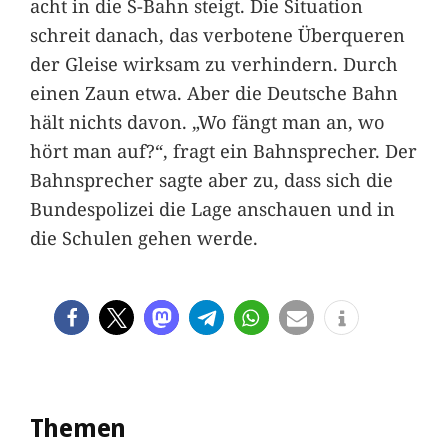
acht in die S-Bahn steigt. Die Situation
schreit danach, das verbotene Überqueren
der Gleise wirksam zu verhindern. Durch
einen Zaun etwa. Aber die Deutsche Bahn
hält nichts davon. „Wo fängt man an, wo
hört man auf?“, fragt ein Bahnsprecher. Der
Bahnsprecher sagte aber zu, dass sich die
Bundespolizei die Lage anschauen und in
die Schulen gehen werde.
Themen