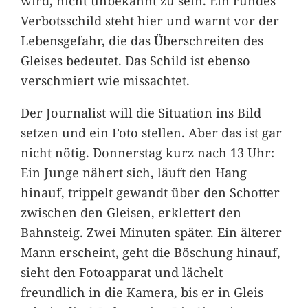
wird, nicht unbekannt zu sein. Ein rundes
Verbotsschild steht hier und warnt vor der
Lebensgefahr, die das Überschreiten des
Gleises bedeutet. Das Schild ist ebenso
verschmiert wie missachtet.
Der Journalist will die Situation ins Bild
setzen und ein Foto stellen. Aber das ist gar
nicht nötig. Donnerstag kurz nach 13 Uhr:
Ein Junge nähert sich, läuft den Hang
hinauf, trippelt gewandt über den Schotter
zwischen den Gleisen, erklettert den
Bahnsteig. Zwei Minuten später. Ein älterer
Mann erscheint, geht die Böschung hinauf,
sieht den Fotoapparat und lächelt
freundlich in die Kamera, bis er in Gleis