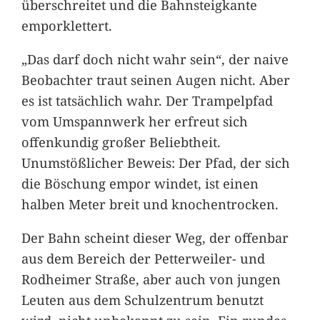
überschreitet und die Bahnsteigkante
emporklettert.
„Das darf doch nicht wahr sein“, der naive
Beobachter traut seinen Augen nicht. Aber
es ist tatsächlich wahr. Der Trampelpfad
vom Umspannwerk her erfreut sich
offenkundig großer Beliebtheit.
Unumstößlicher Beweis: Der Pfad, der sich
die Böschung empor windet, ist einen
halben Meter breit und knochentrocken.
Der Bahn scheint dieser Weg, der offenbar
aus dem Bereich der Petterweiler- und
Rodheimer Straße, aber auch von jungen
Leuten aus dem Schulzentrum benutzt