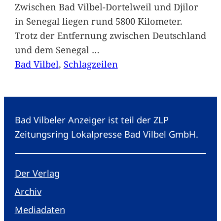
Zwischen Bad Vilbel-Dortelweil und Djilor
in Senegal liegen rund 5800 Kilometer.
Trotz der Entfernung zwischen Deutschland
und dem Senegal
…
Bad Vilbel
, 
Schlagzeilen
Bad Vilbeler Anzeiger ist teil der ZLP
Zeitungsring Lokalpresse Bad Vilbel GmbH.
Der Verlag
Archiv
Mediadaten