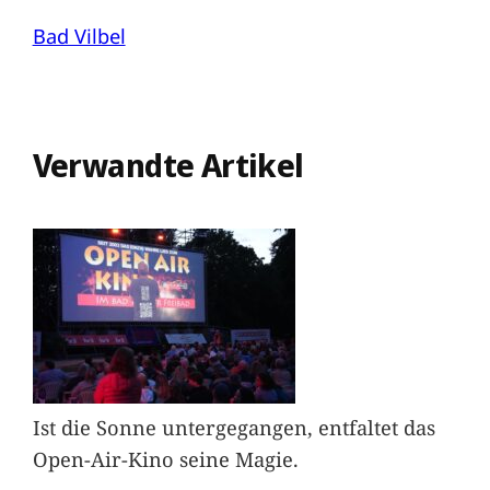
Bad Vilbel
Verwandte Artikel
Ist die Sonne untergegangen, entfaltet das
Open-Air-Kino seine Magie.