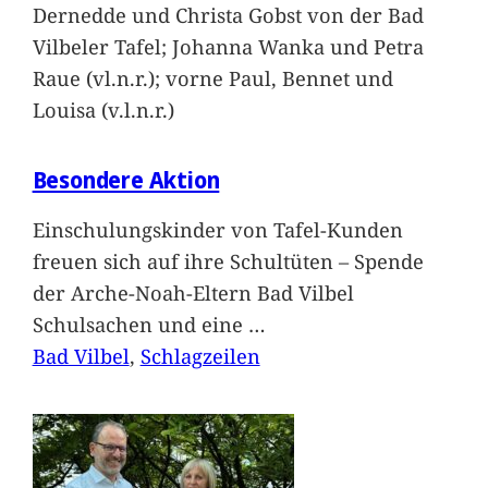
Dernedde und Christa Gobst von der Bad
Vilbeler Tafel; Johanna Wanka und Petra
Raue (vl.n.r.); vorne Paul, Bennet und
Louisa (v.l.n.r.)
Besondere Aktion
Einschulungskinder von Tafel-Kunden
freuen sich auf ihre Schultüten – Spende
der Arche-Noah-Eltern Bad Vilbel
Schulsachen und eine
…
Bad Vilbel
, 
Schlagzeilen