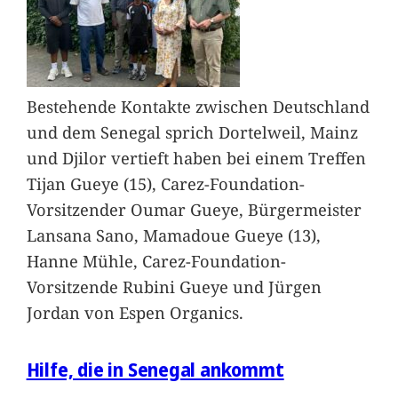
Bestehende Kontakte zwischen Deutschland
und dem Senegal sprich Dortelweil, Mainz
und Djilor vertieft haben bei einem Treffen
Tijan Gueye (15), Carez-Foundation-
Vorsitzender Oumar Gueye, Bürgermeister
Lansana Sano, Mamadoue Gueye (13),
Hanne Mühle, Carez-Foundation-
Vorsitzende Rubini Gueye und Jürgen
Jordan von Espen Organics.
Hilfe, die in Senegal ankommt