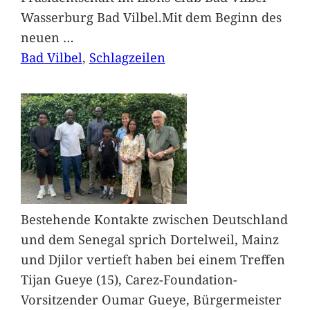
Wasserburg Bad Vilbel.Mit dem Beginn des
neuen
…
Bad Vilbel
, 
Schlagzeilen
Bestehende Kontakte zwischen Deutschland
und dem Senegal sprich Dortelweil, Mainz
und Djilor vertieft haben bei einem Treffen
Tijan Gueye (15), Carez-Foundation-
Vorsitzender Oumar Gueye, Bürgermeister