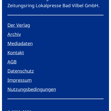
Zeitungsring Lokalpresse Bad Vilbel GmbH.
Der Verlag
Archiv
Mediadaten
Kontakt
AGB
Datenschutz
Impressum
Nutzungsbedingungen