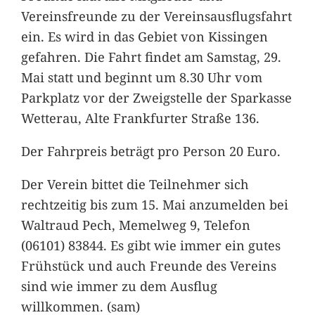
Vereinsfreunde zu der Vereinsausflugsfahrt
ein. Es wird in das Gebiet von Kissingen
gefahren. Die Fahrt findet am Samstag, 29.
Mai statt und beginnt um 8.30 Uhr vom
Parkplatz vor der Zweigstelle der Sparkasse
Wetterau, Alte Frankfurter Straße 136.
Der Fahrpreis beträgt pro Person 20 Euro.
Der Verein bittet die Teilnehmer sich
rechtzeitig bis zum 15. Mai anzumelden bei
Waltraud Pech, Memelweg 9, Telefon
(06101) 83844. Es gibt wie immer ein gutes
Frühstück und auch Freunde des Vereins
sind wie immer zu dem Ausflug
willkommen. (sam)