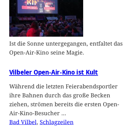
Ist die Sonne untergegangen, entfaltet das
Open-Air-Kino seine Magie.
Vilbeler Open-Air-Kino ist Kult
Während die letzten Feierabendsportler
ihre Bahnen durch das große Becken
ziehen, strömen bereits die ersten Open-
Air-Kino-Besucher
…
Bad Vilbel
, 
Schlagzeilen