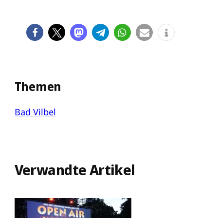
Themen
Bad Vilbel
Verwandte Artikel