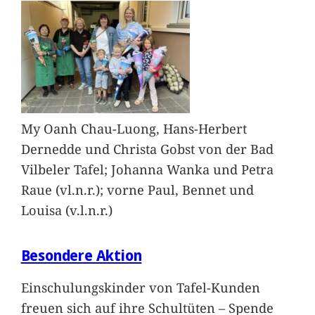
My Oanh Chau-Luong, Hans-Herbert
Dernedde und Christa Gobst von der Bad
Vilbeler Tafel; Johanna Wanka und Petra
Raue (vl.n.r.); vorne Paul, Bennet und
Louisa (v.l.n.r.)
Besondere Aktion
Einschulungskinder von Tafel-Kunden
freuen sich auf ihre Schultüten – Spende