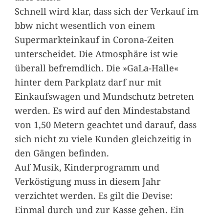
Schnell wird klar, dass sich der Verkauf im
bbw nicht wesentlich von einem
Supermarkteinkauf in Corona-Zeiten
unterscheidet. Die Atmosphäre ist wie
überall befremdlich. Die »GaLa-Halle«
hinter dem Parkplatz darf nur mit
Einkaufswagen und Mundschutz betreten
werden. Es wird auf den Mindestabstand
von 1,50 Metern geachtet und darauf, dass
sich nicht zu viele Kunden gleichzeitig in
den Gängen befinden.
Auf Musik, Kinderprogramm und
Verköstigung muss in diesem Jahr
verzichtet werden. Es gilt die Devise:
Einmal durch und zur Kasse gehen. Ein