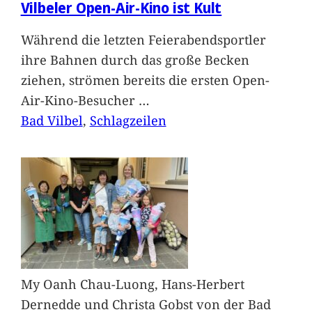
Vilbeler Open-Air-Kino ist Kult
Während die letzten Feierabendsportler
ihre Bahnen durch das große Becken
ziehen, strömen bereits die ersten Open-
Air-Kino-Besucher
…
Bad Vilbel
, 
Schlagzeilen
My Oanh Chau-Luong, Hans-Herbert
Dernedde und Christa Gobst von der Bad