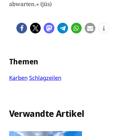
abwarten.« (jüs)
Themen
Karben
Schlagzeilen
Verwandte Artikel