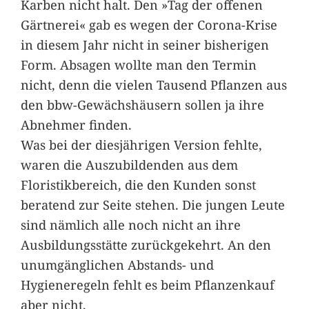
Karben nicht halt. Den »Tag der offenen
Gärtnerei« gab es wegen der Corona-Krise
in diesem Jahr nicht in seiner bisherigen
Form. Absagen wollte man den Termin
nicht, denn die vielen Tausend Pflanzen aus
den bbw-Gewächshäusern sollen ja ihre
Abnehmer finden.
Was bei der diesjährigen Version fehlte,
waren die Auszubildenden aus dem
Floristikbereich, die den Kunden sonst
beratend zur Seite stehen. Die jungen Leute
sind nämlich alle noch nicht an ihre
Ausbildungsstätte zurückgekehrt. An den
unumgänglichen Abstands- und
Hygieneregeln fehlt es beim Pflanzenkauf
aber nicht.