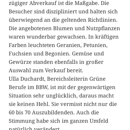
zügiger Abverkauf ist die Maßgabe. Die
Besucher sind diszipliniert und halten sich
überwiegend an die geltenden Richtlinien.
Die angebotenen Blumen und Nutzpflanzen
waren wunderbar gewachsen. In kräftigen
Farben leuchteten Geranien, Petunien,
Fuchsien und Begonien. Gemüse und
Gewürze standen ebenfalls in großer
Auswahl zum Verkauf bereit.
Ulla Duchardt, Bereichsleiterin Grüne
Berufe im BBW, ist mit der gegenwärtigen
Situation sehr unglücklich, daraus macht
sie keinen Hehl. Sie vermisst nicht nur die
60 bis 70 Auszubildenden. Auch die
Stimmung habe sich im ganzen Umfeld
natürlich verändert.