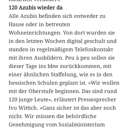
120 Azubis wieder da
Alle Azubis befinden sich entweder zu
Hause oder in betreuten
Wohneinrichtungen. Von dort wurden sie
in den letzten Wochen digital geschult und
standen in regelmäßigem Telefonkontakt
mit ihren Ausbildern. Peu à peu sollen sie
dieser Tage ins bbw zurückkommen, mit
einer ähnlichen Staffelung, wie es in den
hessischen Schulen geplant ist. »Wir wollen
mit der Oberstufe beginnen. Das sind rund
120 junge Leute«, erläutert Pressesprecher
Ivo Wittich. »Ganz sicher ist das aber noch
nicht. Wir müssen die behördliche
Genehmigung vom Sozialministerium