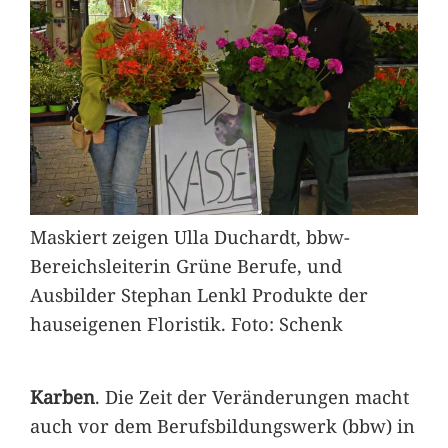
Maskiert zeigen Ulla Duchardt, bbw-
Bereichsleiterin Grüne Berufe, und
Ausbilder Stephan Lenkl Produkte der
hauseigenen Floristik. Foto: Schenk
Karben
. Die Zeit der Veränderungen macht
auch vor dem Berufsbildungswerk (bbw) in