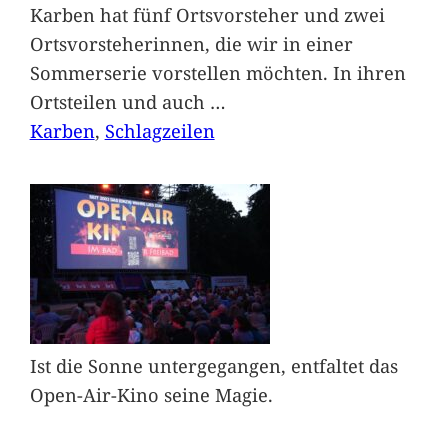
Karben hat fünf Ortsvorsteher und zwei
Ortsvorsteherinnen, die wir in einer
Sommerserie vorstellen möchten. In ihren
Ortsteilen und auch
…
Karben
, 
Schlagzeilen
Ist die Sonne untergegangen, entfaltet das
Open-Air-Kino seine Magie.