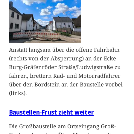
Anstatt langsam über die offene Fahrbahn
(rechts von der Absperrung) an der Ecke
Burg-Gräfenröder Straße/Ludwigstraße zu
fahren, brettern Rad- und Motorradfahrer
über den Bordstein an der Baustelle vorbei
(links).
Baustellen-Frust zieht weiter
Die Großbaustelle am Ortseingang Groß-