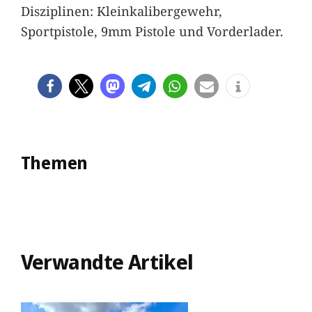
Disziplinen: Kleinkalibergewehr,
Sportpistole, 9mm Pistole und Vorderlader.
Themen
Verwandte Artikel