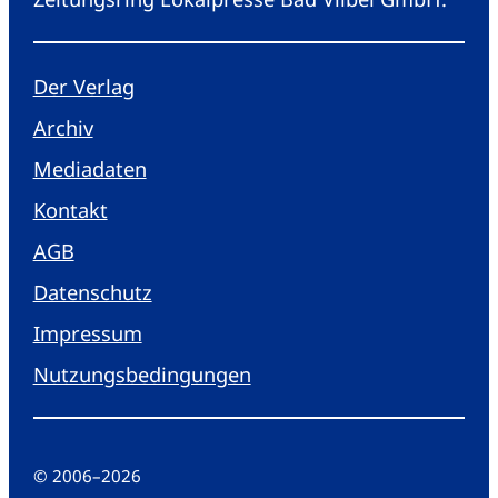
Der Verlag
Archiv
Mediadaten
Kontakt
AGB
Datenschutz
Impressum
Nutzungsbedingungen
© 2006
–
2026