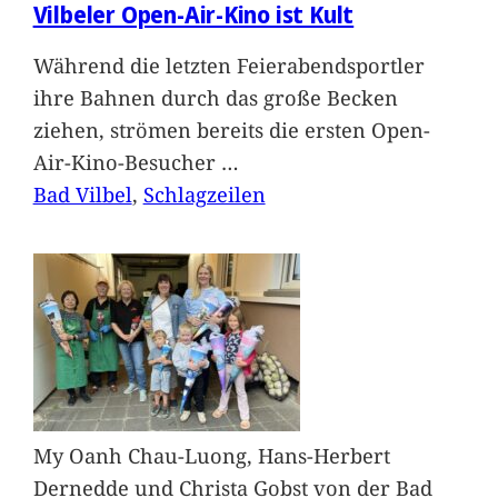
Vilbeler Open-Air-Kino ist Kult
Während die letzten Feierabendsportler
ihre Bahnen durch das große Becken
ziehen, strömen bereits die ersten Open-
Air-Kino-Besucher
…
Bad Vilbel
, 
Schlagzeilen
My Oanh Chau-Luong, Hans-Herbert
Dernedde und Christa Gobst von der Bad