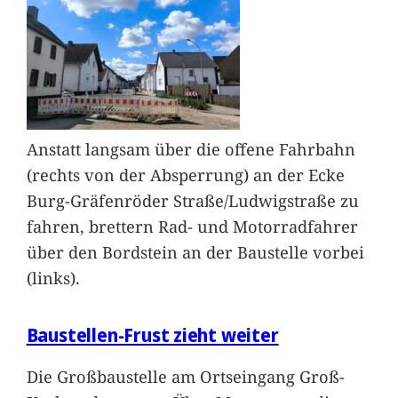
Anstatt langsam über die offene Fahrbahn
(rechts von der Absperrung) an der Ecke
Burg-Gräfenröder Straße/Ludwigstraße zu
fahren, brettern Rad- und Motorradfahrer
über den Bordstein an der Baustelle vorbei
(links).
Baustellen-Frust zieht weiter
Die Großbaustelle am Ortseingang Groß-