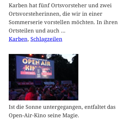
Karben hat fünf Ortsvorsteher und zwei
Ortsvorsteherinnen, die wir in einer
Sommerserie vorstellen möchten. In ihren
Ortsteilen und auch
…
Karben
, 
Schlagzeilen
Ist die Sonne untergegangen, entfaltet das
Open-Air-Kino seine Magie.