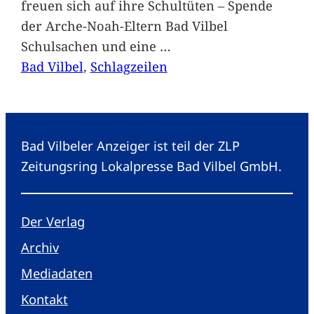
freuen sich auf ihre Schultüten – Spende
der Arche-Noah-Eltern Bad Vilbel
Schulsachen und eine
…
Bad Vilbel
, 
Schlagzeilen
Bad Vilbeler Anzeiger ist teil der ZLP
Zeitungsring Lokalpresse Bad Vilbel GmbH.
Der Verlag
Archiv
Mediadaten
Kontakt