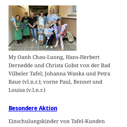
My Oanh Chau-Luong, Hans-Herbert
Dernedde und Christa Gobst von der Bad
Vilbeler Tafel; Johanna Wanka und Petra
Raue (vl.n.r.); vorne Paul, Bennet und
Louisa (v.l.n.r.)
Besondere Aktion
Einschulungskinder von Tafel-Kunden