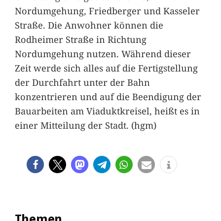
Nordumgehung, Friedberger und Kasseler
Straße. Die Anwohner können die
Rodheimer Straße in Richtung
Nordumgehung nutzen. Während dieser
Zeit werde sich alles auf die Fertigstellung
der Durchfahrt unter der Bahn
konzentrieren und auf die Beendigung der
Bauarbeiten am Viaduktkreisel, heißt es in
einer Mitteilung der Stadt. (hgm)
Themen