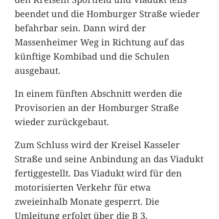
beendet und die Homburger Straße wieder
befahrbar sein. Dann wird der
Massenheimer Weg in Richtung auf das
künftige Kombibad und die Schulen
ausgebaut.
In einem fünften Abschnitt werden die
Provisorien an der Homburger Straße
wieder zurückgebaut.
Zum Schluss wird der Kreisel Kasseler
Straße und seine Anbindung an das Viadukt
fertiggestellt. Das Viadukt wird für den
motorisierten Verkehr für etwa
zweieinhalb Monate gesperrt. Die
Umleitung erfolgt über die B 3,