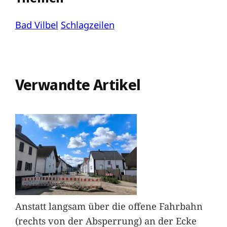
Bad Vilbel
Schlagzeilen
Verwandte Artikel
Anstatt langsam über die offene Fahrbahn
(rechts von der Absperrung) an der Ecke