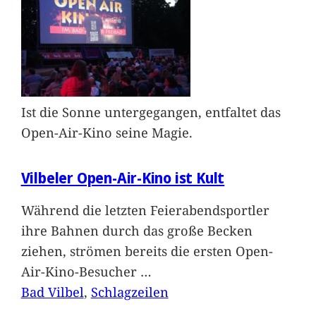
Ist die Sonne untergegangen, entfaltet das
Open-Air-Kino seine Magie.
Vilbeler Open-Air-Kino ist Kult
Während die letzten Feierabendsportler
ihre Bahnen durch das große Becken
ziehen, strömen bereits die ersten Open-
Air-Kino-Besucher
…
Bad Vilbel
, 
Schlagzeilen