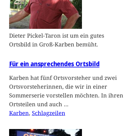
Dieter Pickel-Taron ist um ein gutes
Ortsbild in Groß-Karben bemüht.
Für ein ansprechendes Ortsbild
Karben hat fünf Ortsvorsteher und zwei
Ortsvorsteherinnen, die wir in einer
Sommerserie vorstellen möchten. In ihren
Ortsteilen und auch
…
Karben
, 
Schlagzeilen