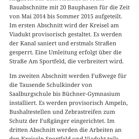
Bauabschnitte mit 20 Bauphasen für die Zeit
von Mai 2014 bis Sommer 2015 aufgeteilt.
Im ersten Abschnitt wird der Kreisel am
Viadukt provisorisch gestaltet. Es werden
der Kanal saniert und erstmals Straßen
gesperrt. Eine Umleitung erfolgt über die
Straße Am Sportfeld, die verbreitert wird.
Im zweiten Abschnitt werden Fußwege für
die Tausende Schulkinder von
Saalburgschule bis Büchner-Gymnasium
installiert. Es werden provisorisch Ampeln,
Bushaltestellen und Zebrastreifen zum
Schutz der Fußgänger eingerichtet. Im
dritten Abschnitt werden die Arbeiten an
den Kreiseln Sportfeld und Viadukt teils