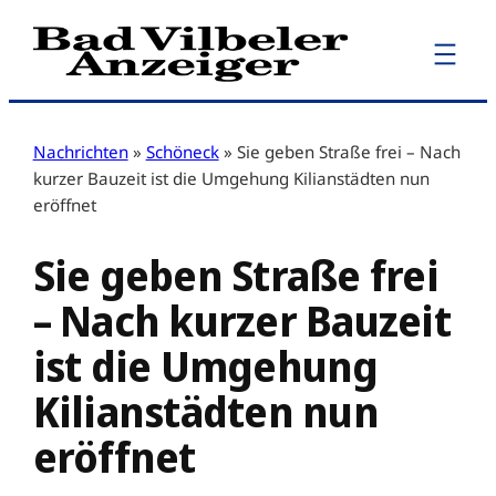
Zum
Inhalt
springen
Nachrichten
»
Schöneck
»
Sie geben Straße frei – Nach
kurzer Bauzeit ist die Umgehung Kilianstädten nun
eröffnet
Sie geben Straße frei
– Nach kurzer Bauzeit
ist die Umgehung
Kilianstädten nun
eröffnet