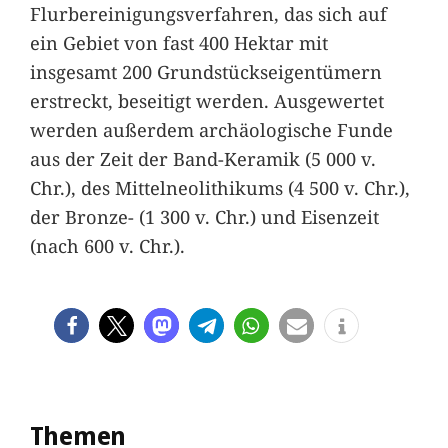
Flurbereinigungsverfahren, das sich auf
ein Gebiet von fast 400 Hektar mit
insgesamt 200 Grundstückseigentümern
erstreckt, beseitigt werden. Ausgewertet
werden außerdem archäologische Funde
aus der Zeit der Band-Keramik (5 000 v.
Chr.), des Mittelneolithikums (4 500 v. Chr.),
der Bronze- (1 300 v. Chr.) und Eisenzeit
(nach 600 v. Chr.).
Themen