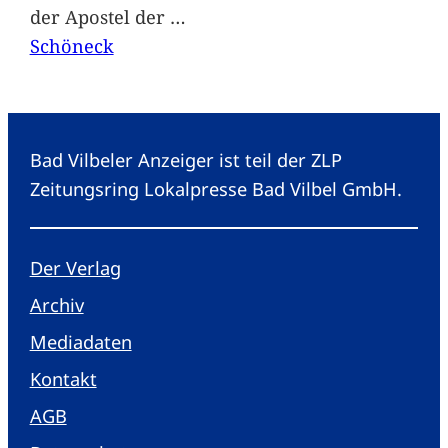
der Apostel der
…
Schöneck
Bad Vilbeler Anzeiger ist teil der ZLP
Zeitungsring Lokalpresse Bad Vilbel GmbH.
Der Verlag
Archiv
Mediadaten
Kontakt
AGB