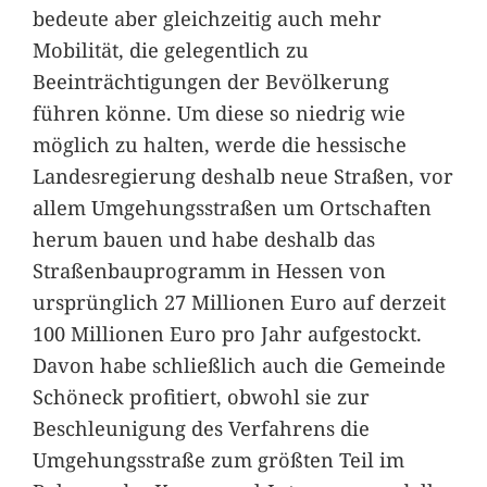
bedeute aber gleichzeitig auch mehr
Mobilität, die gelegentlich zu
Beeinträchtigungen der Bevölkerung
führen könne. Um diese so niedrig wie
möglich zu halten, werde die hessische
Landesregierung deshalb neue Straßen, vor
allem Umgehungsstraßen um Ortschaften
herum bauen und habe deshalb das
Straßenbauprogramm in Hessen von
ursprünglich 27 Millionen Euro auf derzeit
100 Millionen Euro pro Jahr aufgestockt.
Davon habe schließlich auch die Gemeinde
Schöneck profitiert, obwohl sie zur
Beschleunigung des Verfahrens die
Umgehungsstraße zum größten Teil im