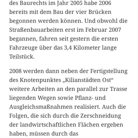
des Baurechts im Jahr 2005 habe 2006
bereits mit dem Bau der vier Brücken
begonnen werden können. Und obwohl die
Straßenbauarbeiten erst im Februar 2007
begannen, fahren seit gestern die ersten
Fahrzeuge über das 3,4 Kilometer lange
Teilstück.
2008 werden dann neben der Fertigstellung
des Knotenpunktes „Kilianstädten Ost“
weitere Arbeiten an den parallel zur Trasse
liegenden Wegen sowie Pflanz- und
Ausgleichsmaßnahmen realisiert. Auch die
Folgen, die sich durch die Zerschneidung
der landwirtschaftlichen Flächen ergeben
haben, müssen durch das