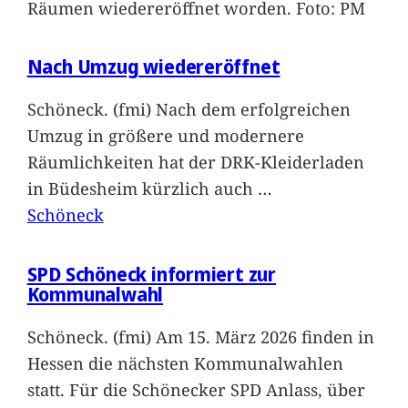
Räumen wiedereröffnet worden. Foto: PM
Nach Umzug wiedereröffnet
Schöneck. (fmi) Nach dem erfolgreichen
Umzug in größere und modernere
Räumlichkeiten hat der DRK-Kleiderladen
in Büdesheim kürzlich auch
…
Schöneck
SPD Schöneck informiert zur
Kommunalwahl
Schöneck. (fmi) Am 15. März 2026 finden in
Hessen die nächsten Kommunalwahlen
statt. Für die Schönecker SPD Anlass, über