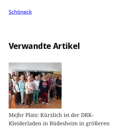
Schöneck
Verwandte Artikel
Mejhr Platz: Kürzlich ist der DRK-
Kleiderladen in Büdesheim in größeren