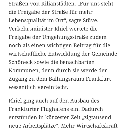
Straßen von Kilianstädten. „Für uns steht
die Freigabe der Straße für mehr
Lebensqualität im Ort“, sagte Stüve.
Verkehrsminister Rhiel wertete die
Freigabe der Umgehungsstraße zudem
noch als einen wichtigen Beitrag für die
wirtschaftliche Entwicklung der Gemeinde
Schöneck sowie die benachbarten
Kommunen, denn durch sie werde der
Zugang zu dem Ballungsraum Frankfurt
wesentlich vereinfacht.
Rhiel ging auch auf den Ausbau des
Frankfurter Flughafens ein. Dadurch
entstünden in kürzester Zeit „zigtausend
neue Arbeitsplätze“. Mehr Wirtschaftskraft