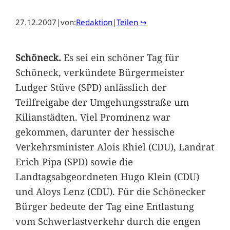
27.12.2007
|
von:
Redaktion
|
Teilen ↪
Schöneck.
Es sei ein schöner Tag für
Schöneck, verkündete Bürgermeister
Ludger Stüve (SPD) anlässlich der
Teilfreigabe der Umgehungsstraße um
Kilianstädten. Viel Prominenz war
gekommen, darunter der hessische
Verkehrsminister Alois Rhiel (CDU), Landrat
Erich Pipa (SPD) sowie die
Landtagsabgeordneten Hugo Klein (CDU)
und Aloys Lenz (CDU). Für die Schönecker
Bürger bedeute der Tag eine Entlastung
vom Schwerlastverkehr durch die engen