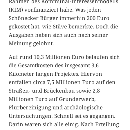
Rahmen des Kommunal-Interessenmodells
(KIM) vorfinanziert habe. Was jeden
Schönecker Bürger immerhin 200 Euro
gekostet hat, wie Stüve bemerkte. Doch die
Ausgaben haben sich auch nach seiner
Meinung gelohnt.
Auf rund 10,3 Millionen Euro belaufen sich
die Gesamtkosten des insgesamt 3,6
Kilometer langen Projektes. Hiervon
entfallen circa 7,5 Millionen Euro auf den
Straßen- und Brückenbau sowie 2,8
Millionen Euro auf Grunderwerb,
Flurbereinigung und archäologische
Untersuchungen. Schnell sei es gegangen.
Darin waren sich alle einig. Nach Erteilung