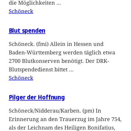
die Möglichkeiten
…
Schöneck
Blut spenden
Schöneck. (fmi) Allein in Hessen und
Baden-Württemberg werden täglich etwa
2700 Blutkonserven benötigt. Der DRK-
Blutspendedienst bittet
…
Schöneck
Pilger der Hoffnung
Schöneck/Nidderau/Karben. (pm) In
Erinnerung an den Trauerzug im Jahre 754,
als der Leichnam des Heiligen Bonifatius,