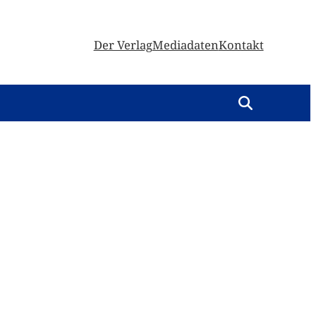
Der Verlag
Mediadaten
Kontakt