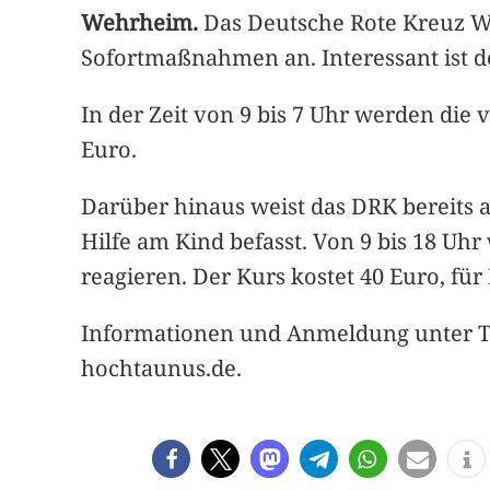
Wehrheim.
Das Deutsche Rote Kreuz We
Sofortmaßnahmen an. Interessant ist de
In der Zeit von 9 bis 7 Uhr werden die
Euro.
Darüber hinaus weist das DRK bereits a
Hilfe am Kind befasst. Von 9 bis 18 Uhr
reagieren. Der Kurs kostet 40 Euro, fü
Informationen und Anmeldung unter Tel
hochtaunus.de.