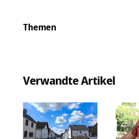
Themen
Verwandte Artikel