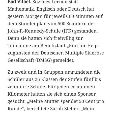
Bad Vilbel.
Soziales Lernen statt
Mathematik, Englisch oder Deutsch hat
gestern Morgen für jeweils 60 Minuten auf
dem Stundenplan von 500 Schülern der
John-F.-Kennedy-Schule (JFK) gestanden.
Denn sie hatten sich freiwillig zur
Teilnahme am Benefizlauf „Run for Help“
zugunsten der Deutschen Multiple Sklerose
Gesellschaft (DMSG) gemeldet.
Zu zweit und in Gruppen umrundeten die
Schüler aus 26 Klassen der Stufen fünf bis
zehn ihre Schule. Für jeden erlaufenen
Kilometer hatten sie sich einen Sponsor
gesucht. „Meine Mutter spendet 50 Cent pro
Runde“, berichtete Sarah Steher. „Mein