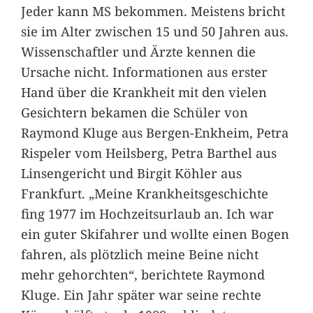
Jeder kann MS bekommen. Meistens bricht
sie im Alter zwischen 15 und 50 Jahren aus.
Wissenschaftler und Ärzte kennen die
Ursache nicht. Informationen aus erster
Hand über die Krankheit mit den vielen
Gesichtern bekamen die Schüler von
Raymond Kluge aus Bergen-Enkheim, Petra
Rispeler vom Heilsberg, Petra Barthel aus
Linsengericht und Birgit Köhler aus
Frankfurt. „Meine Krankheitsgeschichte
fing 1977 im Hochzeitsurlaub an. Ich war
ein guter Skifahrer und wollte einen Bogen
fahren, als plötzlich meine Beine nicht
mehr gehorchten“, berichtete Raymond
Kluge. Ein Jahr später war seine rechte