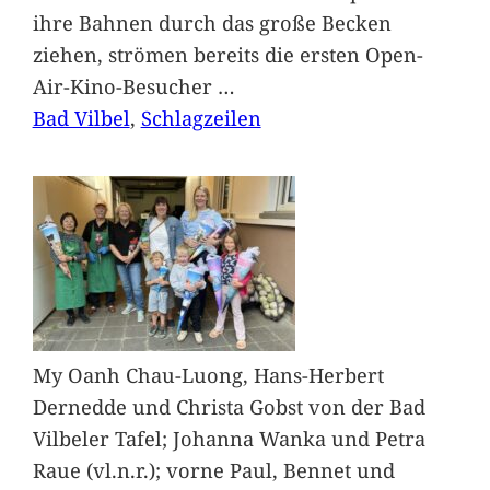
ihre Bahnen durch das große Becken
ziehen, strömen bereits die ersten Open-
Air-Kino-Besucher
…
Bad Vilbel
, 
Schlagzeilen
My Oanh Chau-Luong, Hans-Herbert
Dernedde und Christa Gobst von der Bad
Vilbeler Tafel; Johanna Wanka und Petra
Raue (vl.n.r.); vorne Paul, Bennet und