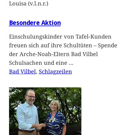
Louisa (v.l.n.r.)
Besondere Aktion
Einschulungskinder von Tafel-Kunden
freuen sich auf ihre Schultüten – Spende
der Arche-Noah-Eltern Bad Vilbel
Schulsachen und eine
…
Bad Vilbel
, 
Schlagzeilen