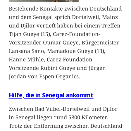
Bestehende Kontakte zwischen Deutschland
und dem Senegal sprich Dortelweil, Mainz
und Djilor vertieft haben bei einem Treffen
Tijan Gueye (15), Carez-Foundation-
Vorsitzender Oumar Gueye, Bürgermeister
Lansana Sano, Mamadoue Gueye (13),
Hanne Mühle, Carez-Foundation-
Vorsitzende Rubini Gueye und Jürgen
Jordan von Espen Organics.
Hilfe, die in Senegal ankommt
Zwischen Bad Vilbel-Dortelweil und Djilor
in Senegal liegen rund 5800 Kilometer.
Trotz der Entfernung zwischen Deutschland