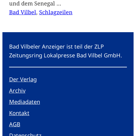
und dem Senegal
…
Bad Vilbel
, 
Schlagzeilen
Bad Vilbeler Anzeiger ist teil der ZLP
Zeitungsring Lokalpresse Bad Vilbel GmbH.
Der Verlag
Archiv
Mediadaten
Kontakt
AGB
Datenschutz