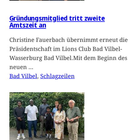
Gründungsmitglied tritt zweite
Amtszeit an
Christine Fauerbach übernimmt erneut die
Präsidentschaft im Lions Club Bad Vilbel-
Wasserburg Bad Vilbel.Mit dem Beginn des
neuen
…
Bad Vilbel
, 
Schlagzeilen