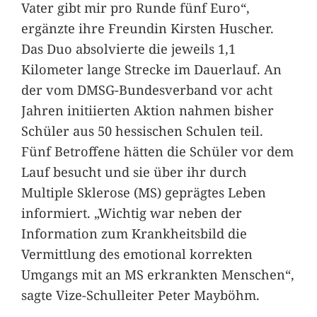
Vater gibt mir pro Runde fünf Euro“,
ergänzte ihre Freundin Kirsten Huscher.
Das Duo absolvierte die jeweils 1,1
Kilometer lange Strecke im Dauerlauf. An
der vom DMSG-Bundesverband vor acht
Jahren initiierten Aktion nahmen bisher
Schüler aus 50 hessischen Schulen teil.
Fünf Betroffene hätten die Schüler vor dem
Lauf besucht und sie über ihr durch
Multiple Sklerose (MS) geprägtes Leben
informiert. „Wichtig war neben der
Information zum Krankheitsbild die
Vermittlung des emotional korrekten
Umgangs mit an MS erkrankten Menschen“,
sagte Vize-Schulleiter Peter Mayböhm.