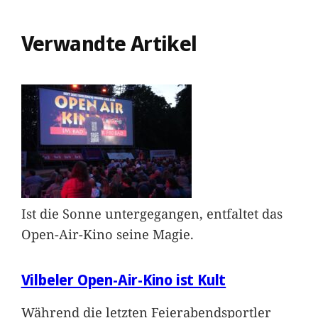
Verwandte Artikel
Ist die Sonne untergegangen, entfaltet das
Open-Air-Kino seine Magie.
Vilbeler Open-Air-Kino ist Kult
Während die letzten Feierabendsportler