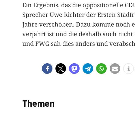
Ein Ergebnis, das die oppositionelle CD
Sprecher Uwe Richter der Ersten Stad
Jahre verschoben. Dazu komme noch ei
verjährt ist und die deshalb auch nicht
und FWG sah dies anders und verabsch
Themen