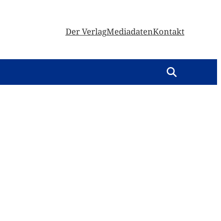
Der Verlag
Mediadaten
Kontakt