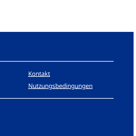
Kontakt
Nutzungsbedingungen