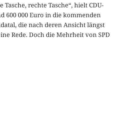
e Tasche, rechte Tasche“, hielt CDU-
rnd 600 000 Euro in die kommenden
tal, die nach deren Ansicht längst
 keine Rede. Doch die Mehrheit von SPD