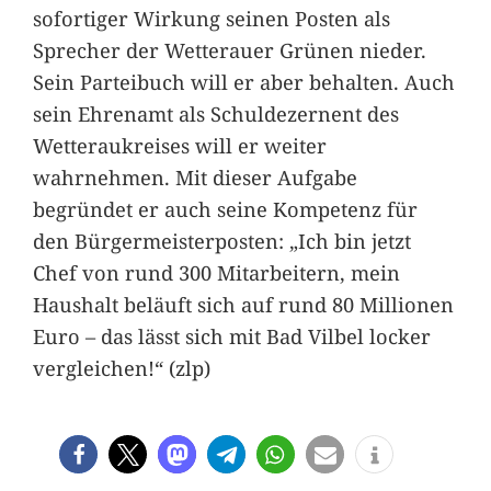
sofortiger Wirkung seinen Posten als
Sprecher der Wetterauer Grünen nieder.
Sein Parteibuch will er aber behalten. Auch
sein Ehrenamt als Schuldezernent des
Wetteraukreises will er weiter
wahrnehmen. Mit dieser Aufgabe
begründet er auch seine Kompetenz für
den Bürgermeisterposten: „Ich bin jetzt
Chef von rund 300 Mitarbeitern, mein
Haushalt beläuft sich auf rund 80 Millionen
Euro – das lässt sich mit Bad Vilbel locker
vergleichen!“ (zlp)