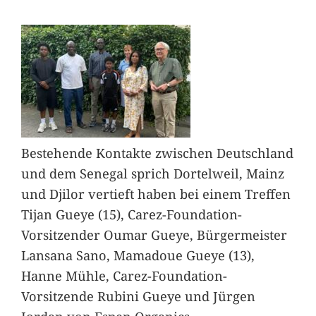
Bestehende Kontakte zwischen Deutschland
und dem Senegal sprich Dortelweil, Mainz
und Djilor vertieft haben bei einem Treffen
Tijan Gueye (15), Carez-Foundation-
Vorsitzender Oumar Gueye, Bürgermeister
Lansana Sano, Mamadoue Gueye (13),
Hanne Mühle, Carez-Foundation-
Vorsitzende Rubini Gueye und Jürgen