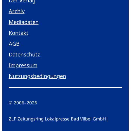
Der Verlag
Archiv
Mediadaten
Kontakt
AGB
Datenschutz
Impressum
Nutzungsbedingungen
© 2006
–
2026
ZLP Zeitungsring Lokalpresse Bad Vilbel GmbH
|