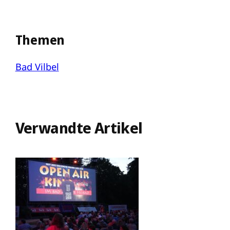
Themen
Bad Vilbel
Verwandte Artikel