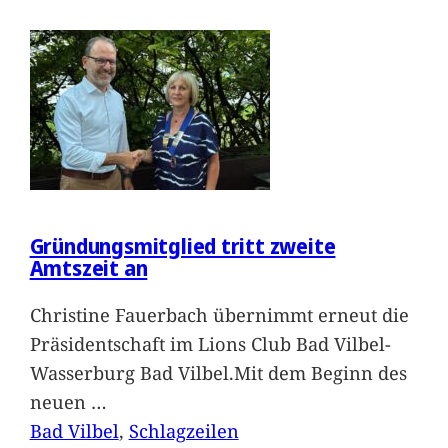
Gründungsmitglied tritt zweite
Amtszeit an
Christine Fauerbach übernimmt erneut die
Präsidentschaft im Lions Club Bad Vilbel-
Wasserburg Bad Vilbel.Mit dem Beginn des
neuen
…
Bad Vilbel
, 
Schlagzeilen