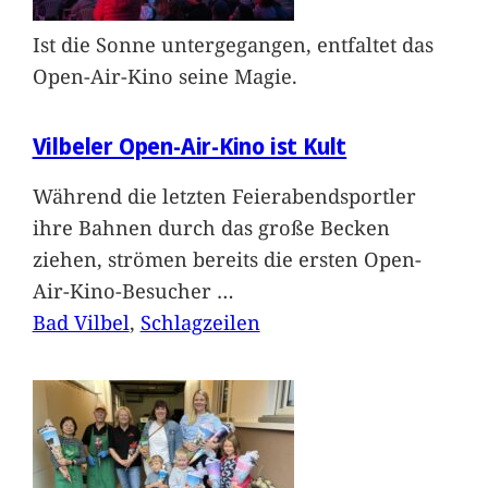
Ist die Sonne untergegangen, entfaltet das
Open-Air-Kino seine Magie.
Vilbeler Open-Air-Kino ist Kult
Während die letzten Feierabendsportler
ihre Bahnen durch das große Becken
ziehen, strömen bereits die ersten Open-
Air-Kino-Besucher
…
Bad Vilbel
, 
Schlagzeilen