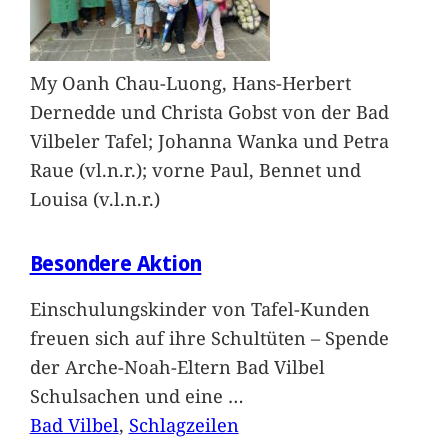
My Oanh Chau-Luong, Hans-Herbert
Dernedde und Christa Gobst von der Bad
Vilbeler Tafel; Johanna Wanka und Petra
Raue (vl.n.r.); vorne Paul, Bennet und
Louisa (v.l.n.r.)
Besondere Aktion
Einschulungskinder von Tafel-Kunden
freuen sich auf ihre Schultüten – Spende
der Arche-Noah-Eltern Bad Vilbel
Schulsachen und eine
…
Bad Vilbel
, 
Schlagzeilen