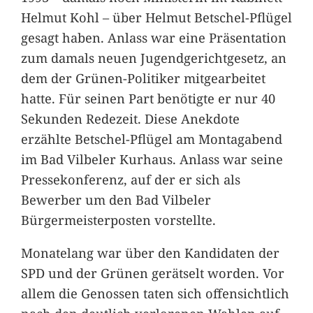
Helmut Kohl – über Helmut Betschel-Pflügel
gesagt haben. Anlass war eine Präsentation
zum damals neuen Jugendgerichtgesetz, an
dem der Grünen-Politiker mitgearbeitet
hatte. Für seinen Part benötigte er nur 40
Sekunden Redezeit. Diese Anekdote
erzählte Betschel-Pflügel am Montagabend
im Bad Vilbeler Kurhaus. Anlass war seine
Pressekonferenz, auf der er sich als
Bewerber um den Bad Vilbeler
Bürgermeisterposten vorstellte.
Monatelang war über den Kandidaten der
SPD und der Grünen gerätselt worden. Vor
allem die Genossen taten sich offensichtlich