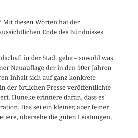
“ Mit diesen Worten hat der
aussichtlichen Ende des Bündnisses
ndschaft in der Stadt gebe – sowohl was
ner Neuauflage der in den 90er Jahren
 Inhalt sich auf ganz konkrete
n der örtlichen Presse veröffentlichte
ert. Huneke erinnere daran, dass es
ion. Das sei ein kleiner, aber feiner
etiere, übersehe die guten Leistungen,