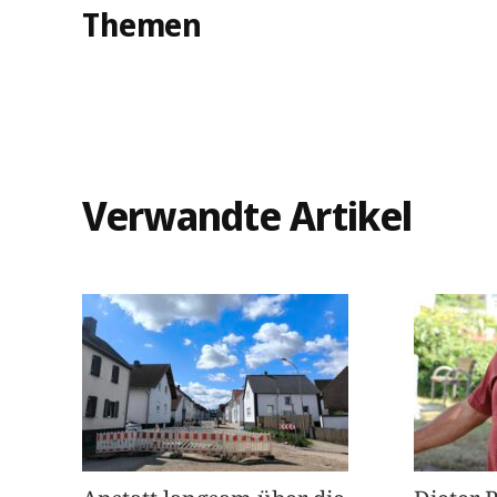
Themen
Verwandte Artikel