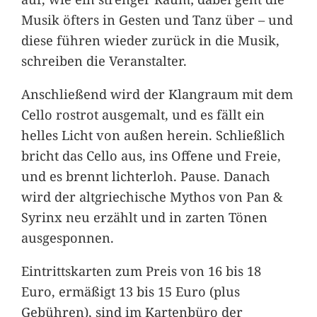
Musik öfters in Gesten und Tanz über – und
diese führen wieder zurück in die Musik,
schreiben die Veranstalter.
Anschließend wird der Klangraum mit dem
Cello rostrot ausgemalt, und es fällt ein
helles Licht von außen herein. Schließlich
bricht das Cello aus, ins Offene und Freie,
und es brennt lichterloh. Pause. Danach
wird der altgriechische Mythos von Pan &
Syrinx neu erzählt und in zarten Tönen
ausgesponnen.
Eintrittskarten zum Preis von 16 bis 18
Euro, ermäßigt 13 bis 15 Euro (plus
Gebühren), sind im Kartenbüro der