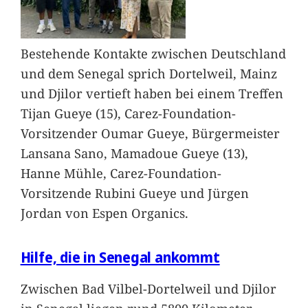
Bestehende Kontakte zwischen Deutschland
und dem Senegal sprich Dortelweil, Mainz
und Djilor vertieft haben bei einem Treffen
Tijan Gueye (15), Carez-Foundation-
Vorsitzender Oumar Gueye, Bürgermeister
Lansana Sano, Mamadoue Gueye (13),
Hanne Mühle, Carez-Foundation-
Vorsitzende Rubini Gueye und Jürgen
Jordan von Espen Organics.
Hilfe, die in Senegal ankommt
Zwischen Bad Vilbel-Dortelweil und Djilor