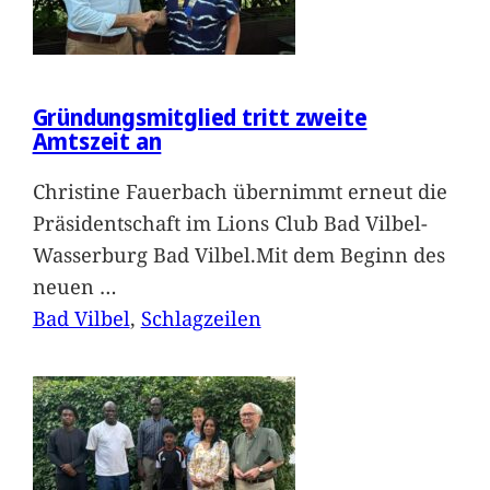
Gründungsmitglied tritt zweite
Amtszeit an
Christine Fauerbach übernimmt erneut die
Präsidentschaft im Lions Club Bad Vilbel-
Wasserburg Bad Vilbel.Mit dem Beginn des
neuen
…
Bad Vilbel
, 
Schlagzeilen