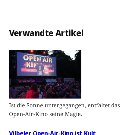
Verwandte Artikel
Ist die Sonne untergegangen, entfaltet das
Open-Air-Kino seine Magie.
Vilbeler Open-Air-Kino ist Kult