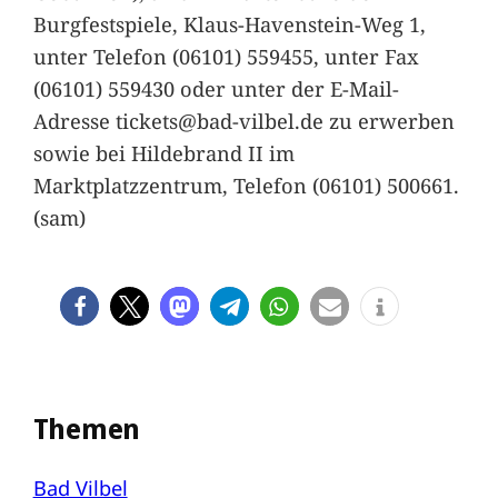
Burgfestspiele, Klaus-Havenstein-Weg 1,
unter Telefon (06101) 559455, unter Fax
(06101) 559430 oder unter der E-Mail-
Adresse tickets@bad-vilbel.de zu erwerben
sowie bei Hildebrand II im
Marktplatzzentrum, Telefon (06101) 500661.
(sam)
Themen
Bad Vilbel