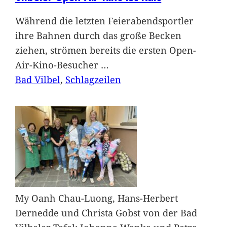
Während die letzten Feierabendsportler
ihre Bahnen durch das große Becken
ziehen, strömen bereits die ersten Open-
Air-Kino-Besucher
…
Bad Vilbel
, 
Schlagzeilen
My Oanh Chau-Luong, Hans-Herbert
Dernedde und Christa Gobst von der Bad