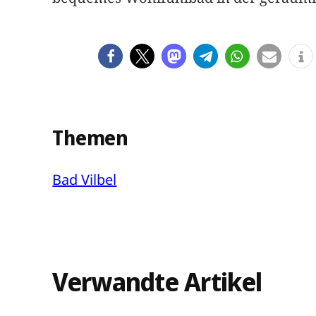
Themen
Bad Vilbel
Verwandte Artikel