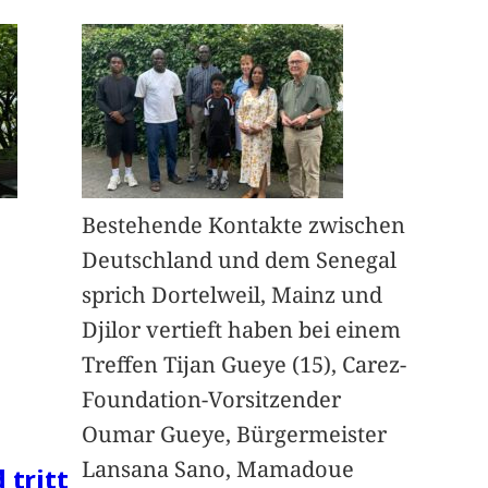
Bestehende Kontakte zwischen
Deutschland und dem Senegal
sprich Dortelweil, Mainz und
Djilor vertieft haben bei einem
Treffen Tijan Gueye (15), Carez-
Foundation-Vorsitzender
Oumar Gueye, Bürgermeister
Lansana Sano, Mamadoue
 tritt