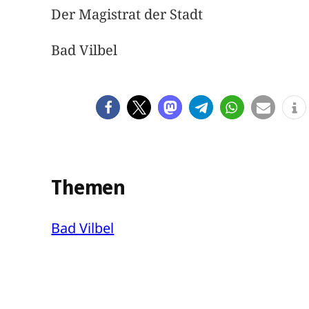
Der Magistrat der Stadt
Bad Vilbel
Themen
Bad Vilbel