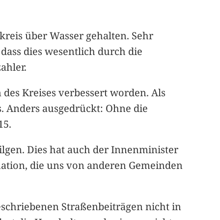
kreis über Wasser gehalten. Sehr
 dass dies wesentlich durch die
ahler.
 des Kreises verbessert worden. Als
is. Anders ausgedrückt: Ohne die
15.
tilgen. Dies hat auch der Innenminister
ituation, die uns von anderen Gemeinden
eschriebenen Straßenbeiträgen nicht in