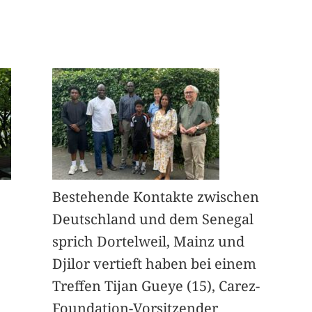
Bestehende Kontakte zwischen
Deutschland und dem Senegal
sprich Dortelweil, Mainz und
Djilor vertieft haben bei einem
Treffen Tijan Gueye (15), Carez-
Foundation-Vorsitzender