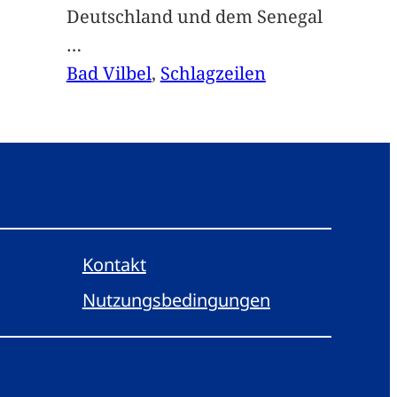
Deutschland und dem Senegal
…
Bad Vilbel
, 
Schlagzeilen
Kontakt
Nutzungsbedingungen