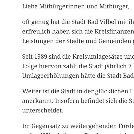
Liebe Mitbürgerinnen und Mitbürger,
oft genug hat die Stadt Bad Vilbel mi
erfreulich haben sich die Kreisfinanze
Leistungen der Städte und Gemeinden ge
Seit 1989 sind die Kreisumlagesätze u
Folge hiervon zahlt die Stadt jährlich
Umlageerhöhungen hätte die Stadt Bad 
Weiter ist die Stadt in der glücklichen
anerkannt. Insofern befindet sich die 
unterscheidet.
Im Gegensatz zu weitergehenden Forder