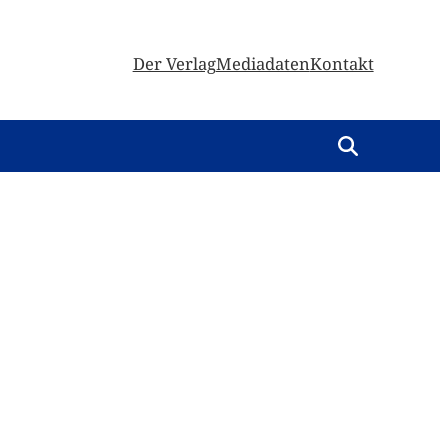
Der Verlag
Mediadaten
Kontakt