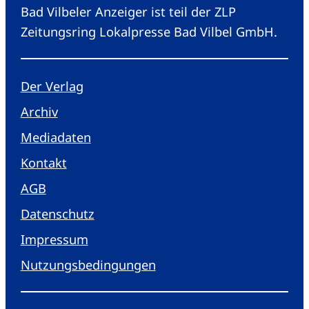
Bad Vilbeler Anzeiger ist teil der ZLP
Zeitungsring Lokalpresse Bad Vilbel GmbH.
Der Verlag
Archiv
Mediadaten
Kontakt
AGB
Datenschutz
Impressum
Nutzungsbedingungen