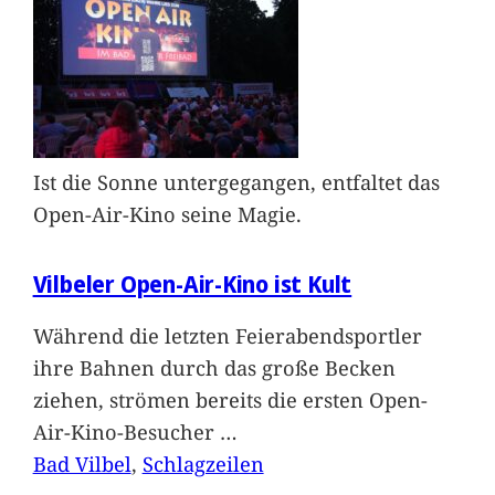
Ist die Sonne untergegangen, entfaltet das
Open-Air-Kino seine Magie.
Vilbeler Open-Air-Kino ist Kult
Während die letzten Feierabendsportler
ihre Bahnen durch das große Becken
ziehen, strömen bereits die ersten Open-
Air-Kino-Besucher
…
Bad Vilbel
, 
Schlagzeilen