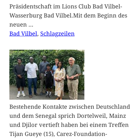
Präsidentschaft im Lions Club Bad Vilbel-
Wasserburg Bad Vilbel.Mit dem Beginn des
neuen
…
Bad Vilbel
, 
Schlagzeilen
Bestehende Kontakte zwischen Deutschland
und dem Senegal sprich Dortelweil, Mainz
und Djilor vertieft haben bei einem Treffen
Tijan Gueye (15), Carez-Foundation-