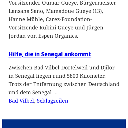
Vorsitzender Oumar Gueye, Bürgermeister
Lansana Sano, Mamadoue Gueye (13),
Hanne Mühle, Carez-Foundation-
Vorsitzende Rubini Gueye und Jürgen
Jordan von Espen Organics.
Hilfe, die in Senegal ankommt
Zwischen Bad Vilbel-Dortelweil und Djilor
in Senegal liegen rund 5800 Kilometer.
Trotz der Entfernung zwischen Deutschland
und dem Senegal
…
Bad Vilbel
, 
Schlagzeilen