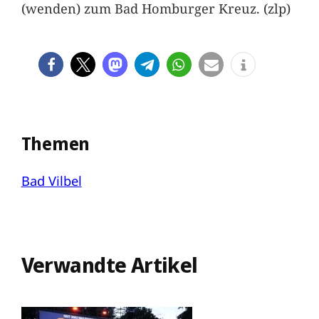
(wenden) zum Bad Homburger Kreuz. (zlp)
Themen
Bad Vilbel
Verwandte Artikel