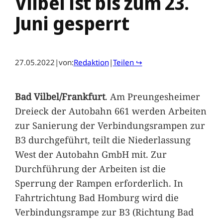
Vilbel ist bis zum 23.
Juni gesperrt
27.05.2022
|
von:
Redaktion
|
Teilen ↪
Bad Vilbel/Frankfurt
. Am Preungesheimer
Dreieck der Autobahn 661 werden Arbeiten
zur Sanierung der Verbindungsrampen zur
B3 durchgeführt, teilt die Niederlassung
West der Autobahn GmbH mit. Zur
Durchführung der Arbeiten ist die
Sperrung der Rampen erforderlich. In
Fahrtrichtung Bad Homburg wird die
Verbindungsrampe zur B3 (Richtung Bad