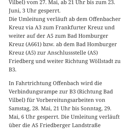
Vilbel) vom 27. Mai, ab 21 Uhr bis zum 23.
Juni, 3 Uhr gesperrt.
Die Umleitung verläuft ab dem Offenbacher
Kreuz via A3 zum Frankfurter Kreuz und
weiter auf der A5 zum Bad Homburger
Kreuz (A661) bzw. ab dem Bad Homburger
Kreuz (A5) zur Anschlussstelle (AS)
Friedberg und weiter Richtung Wöllstadt zu
B3.
In Fahrtrichtung Offenbach wird die
Verbindungsrampe zur B3 (Richtung Bad
Vilbel) für Vorbereitungsarbeiten von
Samstag, 28. Mai, 21 Uhr bis Sonntag, 29.
Mai, 6 Uhr gesperrt. Die Umleitung verläuft
über die AS Friedberger Landstraße