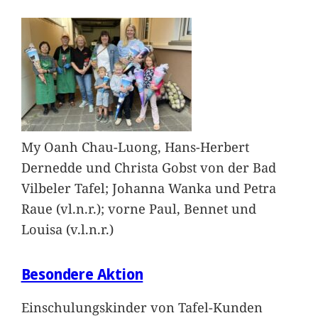
My Oanh Chau-Luong, Hans-Herbert
Dernedde und Christa Gobst von der Bad
Vilbeler Tafel; Johanna Wanka und Petra
Raue (vl.n.r.); vorne Paul, Bennet und
Louisa (v.l.n.r.)
Besondere Aktion
Einschulungskinder von Tafel-Kunden