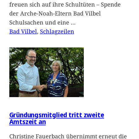
freuen sich auf ihre Schultüten – Spende
der Arche-Noah-Eltern Bad Vilbel
Schulsachen und eine
…
Bad Vilbel
, 
Schlagzeilen
Gründungsmitglied tritt zweite
Amtszeit an
Christine Fauerbach übernimmt erneut die