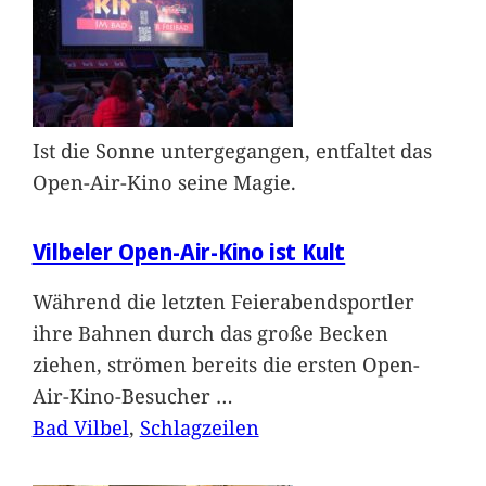
Ist die Sonne untergegangen, entfaltet das
Open-Air-Kino seine Magie.
Vilbeler Open-Air-Kino ist Kult
Während die letzten Feierabendsportler
ihre Bahnen durch das große Becken
ziehen, strömen bereits die ersten Open-
Air-Kino-Besucher
…
Bad Vilbel
, 
Schlagzeilen