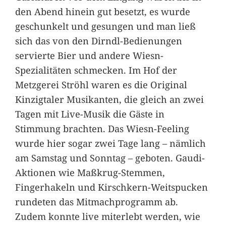
den Abend hinein gut besetzt, es wurde
geschunkelt und gesungen und man ließ
sich das von den Dirndl-Bedienungen
servierte Bier und andere Wiesn-
Spezialitäten schmecken. Im Hof der
Metzgerei Ströhl waren es die Original
Kinzigtaler Musikanten, die gleich an zwei
Tagen mit Live-Musik die Gäste in
Stimmung brachten. Das Wiesn-Feeling
wurde hier sogar zwei Tage lang – nämlich
am Samstag und Sonntag – geboten. Gaudi-
Aktionen wie Maßkrug-Stemmen,
Fingerhakeln und Kirschkern-Weitspucken
rundeten das Mitmachprogramm ab.
Zudem konnte live miterlebt werden, wie