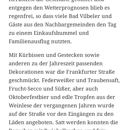
entgegen den Wetterprognosen blieb es
regenfrei, so dass viele Bad Vilbeler und
Gäste aus den Nachbargemeinden den Tag
zu einem Einkaufsbummel und
Familienausflug nutzten.
Mit Kürbissen und Gestecken sowie
anderen zu der Jahreszeit passenden
Dekorationen war die Frankfurter Straße
geschmückt. Federweißer und Traubensaft,
Frucht-Secco und Süßer, aber auch
Oktoberfestbier und edle Tropfen aus der
Weinlese der vergangenen Jahren wurde
auf der Straße vor den Eingängen zu den
Läden angeboten. Satt werden konnten die