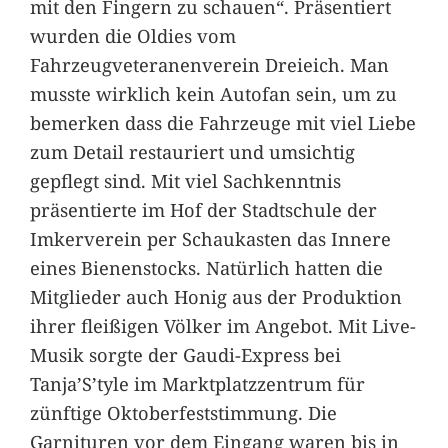
mit den Fingern zu schauen“. Präsentiert
wurden die Oldies vom
Fahrzeugveteranenverein Dreieich. Man
musste wirklich kein Autofan sein, um zu
bemerken dass die Fahrzeuge mit viel Liebe
zum Detail restauriert und umsichtig
gepflegt sind. Mit viel Sachkenntnis
präsentierte im Hof der Stadtschule der
Imkerverein per Schaukasten das Innere
eines Bienenstocks. Natürlich hatten die
Mitglieder auch Honig aus der Produktion
ihrer fleißigen Völker im Angebot. Mit Live-
Musik sorgte der Gaudi-Express bei
Tanja’S’tyle im Marktplatzzentrum für
zünftige Oktoberfeststimmung. Die
Garnituren vor dem Eingang waren bis in