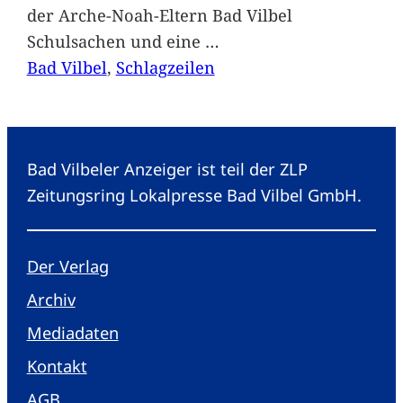
der Arche-Noah-Eltern Bad Vilbel
Schulsachen und eine
…
Bad Vilbel
, 
Schlagzeilen
Bad Vilbeler Anzeiger ist teil der ZLP
Zeitungsring Lokalpresse Bad Vilbel GmbH.
Der Verlag
Archiv
Mediadaten
Kontakt
AGB