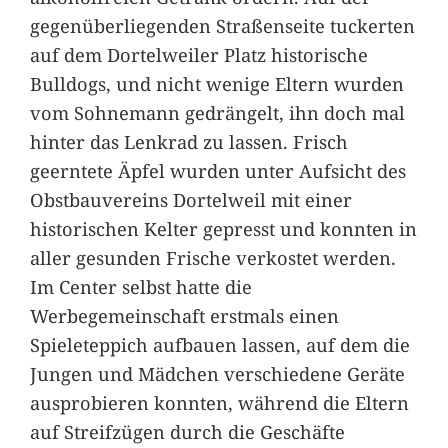
gegenüberliegenden Straßenseite tuckerten
auf dem Dortelweiler Platz historische
Bulldogs, und nicht wenige Eltern wurden
vom Sohnemann gedrängelt, ihn doch mal
hinter das Lenkrad zu lassen. Frisch
geerntete Äpfel wurden unter Aufsicht des
Obstbauvereins Dortelweil mit einer
historischen Kelter gepresst und konnten in
aller gesunden Frische verkostet werden.
Im Center selbst hatte die
Werbegemeinschaft erstmals einen
Spieleteppich aufbauen lassen, auf dem die
Jungen und Mädchen verschiedene Geräte
ausprobieren konnten, während die Eltern
auf Streifzügen durch die Geschäfte