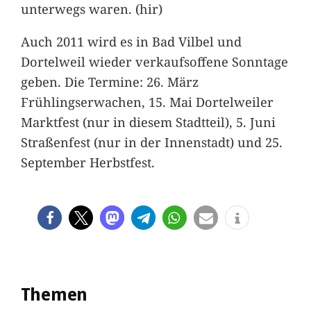
unterwegs waren. (hir)
Auch 2011 wird es in Bad Vilbel und
Dortelweil wieder verkaufsoffene Sonntage
geben. Die Termine: 26. März
Frühlingserwachen, 15. Mai Dortelweiler
Marktfest (nur in diesem Stadtteil), 5. Juni
Straßenfest (nur in der Innenstadt) und 25.
September Herbstfest.
Themen