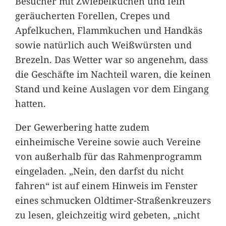
Besucher mit Zwiebelkuchen und fein
geräucherten Forellen, Crepes und
Apfelkuchen, Flammkuchen und Handkäs
sowie natürlich auch Weißwürsten und
Brezeln. Das Wetter war so angenehm, dass
die Geschäfte im Nachteil waren, die keinen
Stand und keine Auslagen vor dem Eingang
hatten.
Der Gewerbering hatte zudem
einheimische Vereine sowie auch Vereine
von außerhalb für das Rahmenprogramm
eingeladen. „Nein, den darfst du nicht
fahren“ ist auf einem Hinweis im Fenster
eines schmucken Oldtimer-Straßenkreuzers
zu lesen, gleichzeitig wird gebeten, „nicht