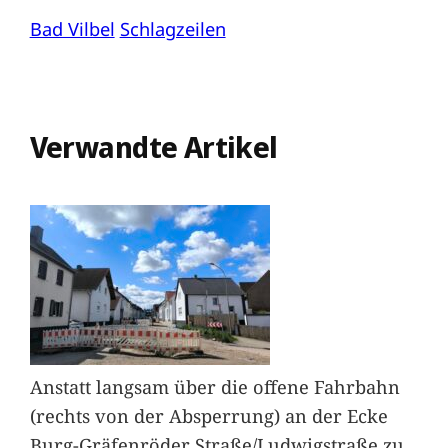
Bad Vilbel
Schlagzeilen
Verwandte Artikel
Anstatt langsam über die offene Fahrbahn
(rechts von der Absperrung) an der Ecke
Burg-Gräfenröder Straße/Ludwigstraße zu