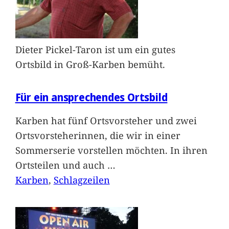
Dieter Pickel-Taron ist um ein gutes
Ortsbild in Groß-Karben bemüht.
Für ein ansprechendes Ortsbild
Karben hat fünf Ortsvorsteher und zwei
Ortsvorsteherinnen, die wir in einer
Sommerserie vorstellen möchten. In ihren
Ortsteilen und auch
…
Karben
, 
Schlagzeilen