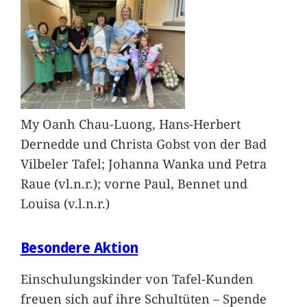
My Oanh Chau-Luong, Hans-Herbert
Dernedde und Christa Gobst von der Bad
Vilbeler Tafel; Johanna Wanka und Petra
Raue (vl.n.r.); vorne Paul, Bennet und
Louisa (v.l.n.r.)
Besondere Aktion
Einschulungskinder von Tafel-Kunden
freuen sich auf ihre Schultüten – Spende