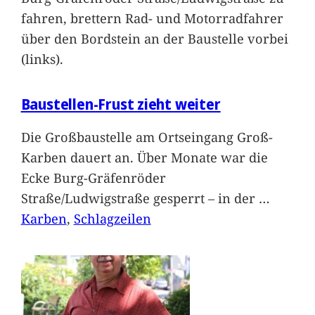
fahren, brettern Rad- und Motorradfahrer
über den Bordstein an der Baustelle vorbei
(links).
Baustellen-Frust zieht weiter
Die Großbaustelle am Ortseingang Groß-
Karben dauert an. Über Monate war die
Ecke Burg-Gräfenröder
Straße/Ludwigstraße gesperrt – in der
…
Karben
, 
Schlagzeilen