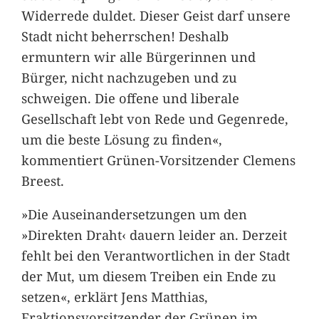
Widerrede duldet. Dieser Geist darf unsere
Stadt nicht beherrschen! Deshalb
ermuntern wir alle Bürgerinnen und
Bürger, nicht nachzugeben und zu
schweigen. Die offene und liberale
Gesellschaft lebt von Rede und Gegenrede,
um die beste Lösung zu finden«,
kommentiert Grünen-Vorsitzender Clemens
Breest.
»Die Auseinandersetzungen um den
»Direkten Draht‹ dauern leider an. Derzeit
fehlt bei den Verantwortlichen in der Stadt
der Mut, um diesem Treiben ein Ende zu
setzen«, erklärt Jens Matthias,
Fraktionsvorsitzender der Grünen im