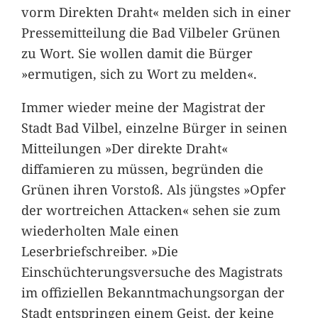
vorm Direkten Draht« melden sich in einer
Pressemitteilung die Bad Vilbeler Grünen
zu Wort. Sie wollen damit die Bürger
»ermutigen, sich zu Wort zu melden«.
Immer wieder meine der Magistrat der
Stadt Bad Vilbel, einzelne Bürger in seinen
Mitteilungen »Der direkte Draht«
diffamieren zu müssen, begründen die
Grünen ihren Vorstoß. Als jüngstes »Opfer
der wortreichen Attacken« sehen sie zum
wiederholten Male einen
Leserbriefschreiber. »Die
Einschüchterungsversuche des Magistrats
im offiziellen Bekanntmachungsorgan der
Stadt entspringen einem Geist, der keine