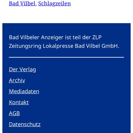
Bad Vilbel
, 
Schlagzeilen
Bad Vilbeler Anzeiger ist teil der ZLP
Zeitungsring Lokalpresse Bad Vilbel GmbH.
Der Verlag
Archiv
Mediadaten
Kontakt
AGB
Datenschutz