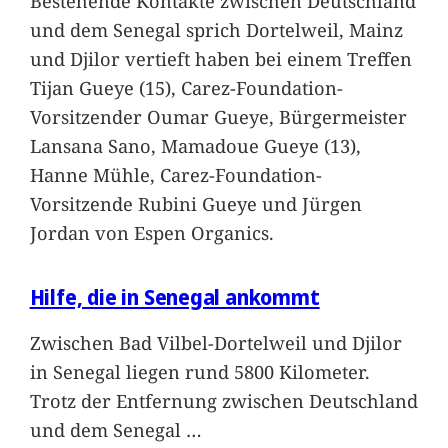
Bestehende Kontakte zwischen Deutschland
und dem Senegal sprich Dortelweil, Mainz
und Djilor vertieft haben bei einem Treffen
Tijan Gueye (15), Carez-Foundation-
Vorsitzender Oumar Gueye, Bürgermeister
Lansana Sano, Mamadoue Gueye (13),
Hanne Mühle, Carez-Foundation-
Vorsitzende Rubini Gueye und Jürgen
Jordan von Espen Organics.
Hilfe, die in Senegal ankommt
Zwischen Bad Vilbel-Dortelweil und Djilor
in Senegal liegen rund 5800 Kilometer.
Trotz der Entfernung zwischen Deutschland
und dem Senegal
…