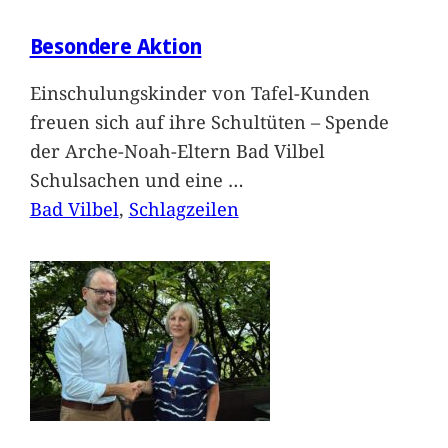
Besondere Aktion
Einschulungskinder von Tafel-Kunden
freuen sich auf ihre Schultüten – Spende
der Arche-Noah-Eltern Bad Vilbel
Schulsachen und eine
…
Bad Vilbel
, 
Schlagzeilen