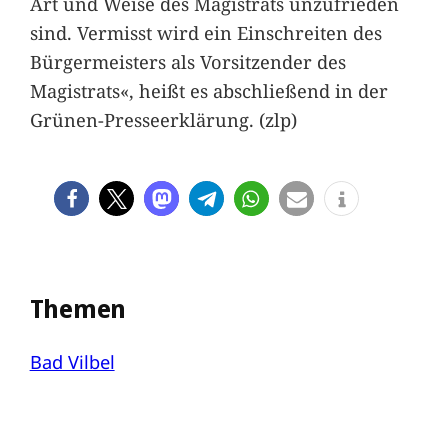
Art und Weise des Magistrats unzufrieden
sind. Vermisst wird ein Einschreiten des
Bürgermeisters als Vorsitzender des
Magistrats«, heißt es abschließend in der
Grünen-Presseerklärung. (zlp)
Themen
Bad Vilbel