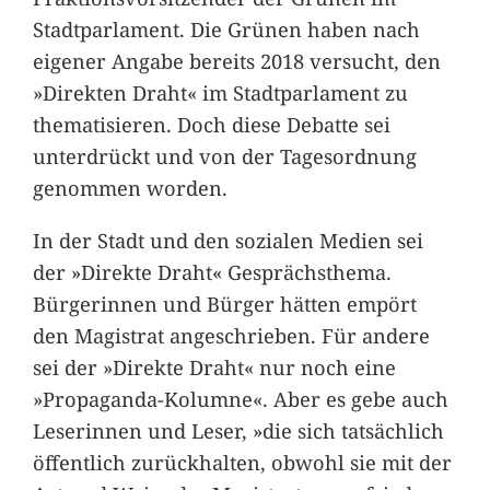
Stadtparlament. Die Grünen haben nach
eigener Angabe bereits 2018 versucht, den
»Direkten Draht« im Stadtparlament zu
thematisieren. Doch diese Debatte sei
unterdrückt und von der Tagesordnung
genommen worden.
In der Stadt und den sozialen Medien sei
der »Direkte Draht« Gesprächsthema.
Bürgerinnen und Bürger hätten empört
den Magistrat angeschrieben. Für andere
sei der »Direkte Draht« nur noch eine
»Propaganda-Kolumne«. Aber es gebe auch
Leserinnen und Leser, »die sich tatsächlich
öffentlich zurückhalten, obwohl sie mit der