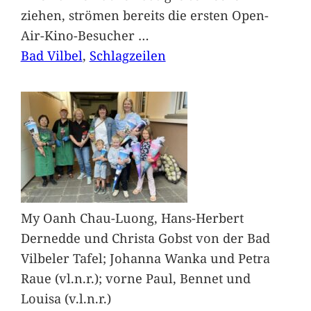
ziehen, strömen bereits die ersten Open-
Air-Kino-Besucher
…
Bad Vilbel
, 
Schlagzeilen
My Oanh Chau-Luong, Hans-Herbert
Dernedde und Christa Gobst von der Bad
Vilbeler Tafel; Johanna Wanka und Petra
Raue (vl.n.r.); vorne Paul, Bennet und
Louisa (v.l.n.r.)