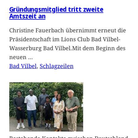
Gründungsmitglied tritt zweite
Amtszeit an
Christine Fauerbach übernimmt erneut die
Präsidentschaft im Lions Club Bad Vilbel-
Wasserburg Bad Vilbel.Mit dem Beginn des
neuen
…
Bad Vilbel
, 
Schlagzeilen