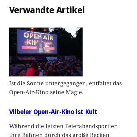
Verwandte Artikel
Ist die Sonne untergegangen, entfaltet das
Open-Air-Kino seine Magie.
Vilbeler Open-Air-Kino ist Kult
Während die letzten Feierabendsportler
ihre Bahnen durch das große Becken