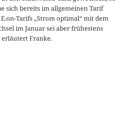
 sich bereits im allgemeinen Tarif
s E.on-Tarifs „Strom optimal“ mit dem
hsel im Januar sei aber frühestens
erläutert Franke.