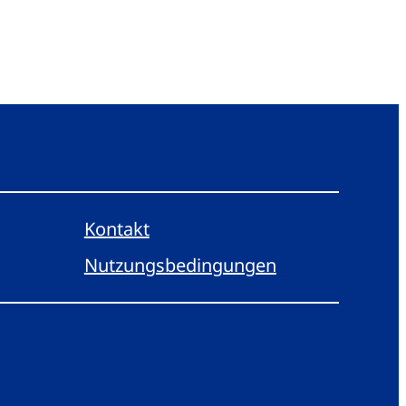
Kontakt
Nutzungsbedingungen