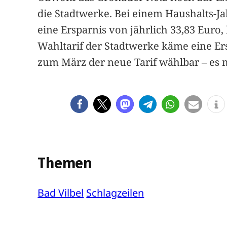
die Stadtwerke. Bei einem Haushalts-J
eine Ersparnis von jährlich 33,83 Euro
Wahltarif der Stadtwerke käme eine Er
zum März der neue Tarif wählbar – es 
Themen
Bad Vilbel
Schlagzeilen