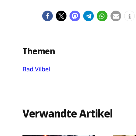
Themen
Bad Vilbel
Verwandte Artikel