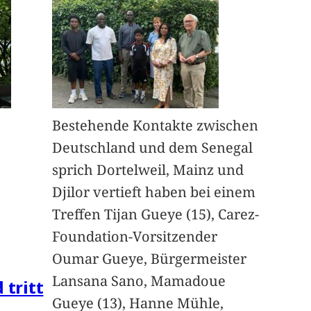
Bestehende Kontakte zwischen
Deutschland und dem Senegal
sprich Dortelweil, Mainz und
Djilor vertieft haben bei einem
Treffen Tijan Gueye (15), Carez-
Foundation-Vorsitzender
Oumar Gueye, Bürgermeister
Lansana Sano, Mamadoue
 tritt
Gueye (13), Hanne Mühle,