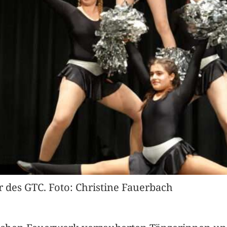
 des GTC. Foto: Christine Fauerbach