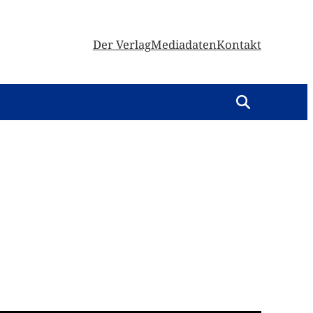
Der Verlag
Mediadaten
Kontakt