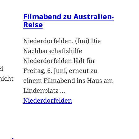
Filmabend zu Australien-
Reise
Niederdorfelden. (fmi) Die
Nachbarschaftshilfe
Niederdorfelden lädt für
ei
Freitag, 6. Juni, erneut zu
nicht
einem Filmabend ins Haus am
Lindenplatz
…
Niederdorfelden