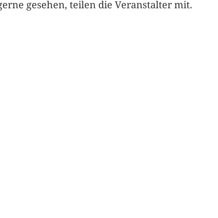
rne gesehen, teilen die Veranstalter mit.