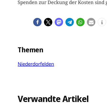
Spenden zur Deckung der Kosten sind ge
Themen
Niederdorfelden
Verwandte Artikel