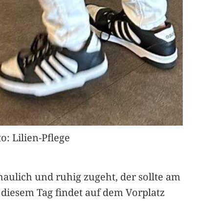
o: Lilien-Pflege
haulich und ruhig zugeht, der sollte am
diesem Tag findet auf dem Vorplatz