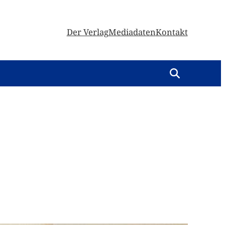
Der Verlag
Mediadaten
Kontakt