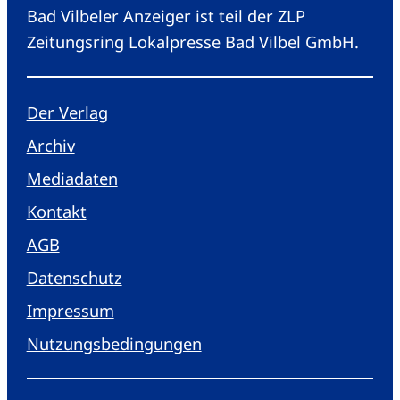
Bad Vilbeler Anzeiger ist teil der ZLP
Zeitungsring Lokalpresse Bad Vilbel GmbH.
Der Verlag
Archiv
Mediadaten
Kontakt
AGB
Datenschutz
Impressum
Nutzungsbedingungen