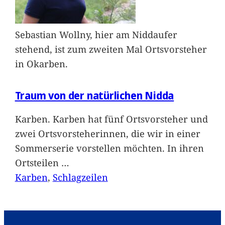
Sebastian Wollny, hier am Niddaufer
stehend, ist zum zweiten Mal Ortsvorsteher
in Okarben.
Traum von der natürlichen Nidda
Karben. Karben hat fünf Ortsvorsteher und
zwei Ortsvorsteherinnen, die wir in einer
Sommerserie vorstellen möchten. In ihren
Ortsteilen
…
Karben
, 
Schlagzeilen