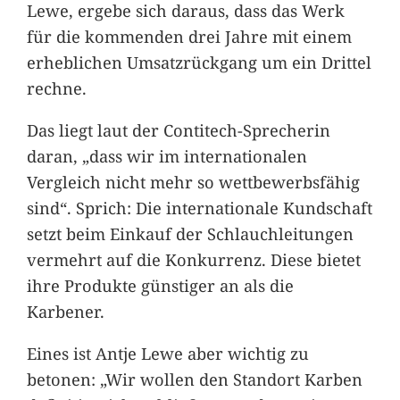
Lewe, ergebe sich daraus, dass das Werk
für die kommenden drei Jahre mit einem
erheblichen Umsatzrückgang um ein Drittel
rechne.
Das liegt laut der Contitech-Sprecherin
daran, „dass wir im internationalen
Vergleich nicht mehr so wettbewerbsfähig
sind“. Sprich: Die internationale Kundschaft
setzt beim Einkauf der Schlauchleitungen
vermehrt auf die Konkurrenz. Diese bietet
ihre Produkte günstiger an als die
Karbener.
Eines ist Antje Lewe aber wichtig zu
betonen: „Wir wollen den Standort Karben