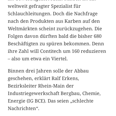
weltweit gefragter Spezialist für
Schlauchleitungen. Doch die Nachfrage
nach den Produkten aus Karben auf den
Weltmärkten scheint zurückzugehen. Die
Folgen davon dürften bald die bisher 680
Beschäftigten zu spüren bekommen. Denn
ihre Zahl will Contitech um 160 reduzieren
– also um etwa ein Viertel.
Binnen drei Jahren solle der Abbau
geschehen, erklärt Ralf Erkens,
Bezirksleiter Rhein-Main der
Industriegewerkschaft Bergbau, Chemie,
Energie (IG BCE). Das seien „schlechte
Nachrichten“.