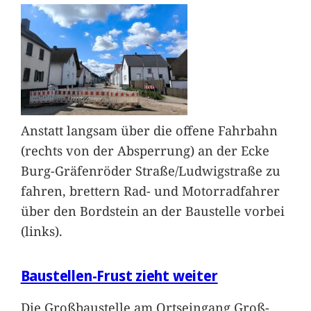
Anstatt langsam über die offene Fahrbahn
(rechts von der Absperrung) an der Ecke
Burg-Gräfenröder Straße/Ludwigstraße zu
fahren, brettern Rad- und Motorradfahrer
über den Bordstein an der Baustelle vorbei
(links).
Baustellen-Frust zieht weiter
Die Großbaustelle am Ortseingang Groß-