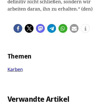
definitiv nicht schließen, sondern wir
arbeiten daran, ihn zu erhalten.“ (den)
Themen
Karben
Verwandte Artikel