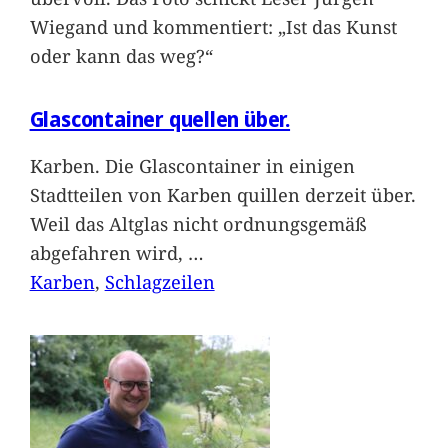
Wiegand und kommentiert: „Ist das Kunst
oder kann das weg?“
Glascontainer quellen über.
Karben. Die Glascontainer in einigen
Stadtteilen von Karben quillen derzeit über.
Weil das Altglas nicht ordnungsgemäß
abgefahren wird,
…
Karben
, 
Schlagzeilen