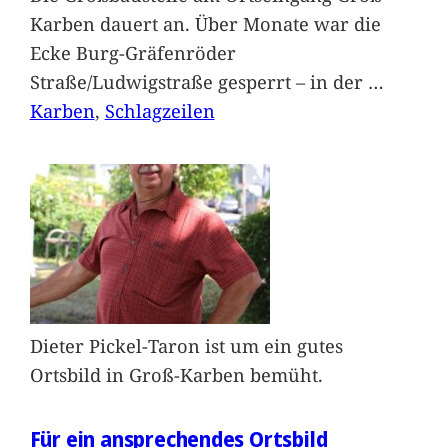
Karben dauert an. Über Monate war die
Ecke Burg-Gräfenröder
Straße/Ludwigstraße gesperrt – in der
…
Karben
, 
Schlagzeilen
Dieter Pickel-Taron ist um ein gutes
Ortsbild in Groß-Karben bemüht.
Für ein ansprechendes Ortsbild