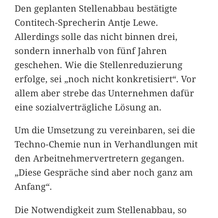
Den geplanten Stellenabbau bestätigte
Contitech-Sprecherin Antje Lewe.
Allerdings solle das nicht binnen drei,
sondern innerhalb von fünf Jahren
geschehen. Wie die Stellenreduzierung
erfolge, sei „noch nicht konkretisiert“. Vor
allem aber strebe das Unternehmen dafür
eine sozialverträgliche Lösung an.
Um die Umsetzung zu vereinbaren, sei die
Techno-Chemie nun in Verhandlungen mit
den Arbeitnehmervertretern gegangen.
„Diese Gespräche sind aber noch ganz am
Anfang“.
Die Notwendigkeit zum Stellenabbau, so