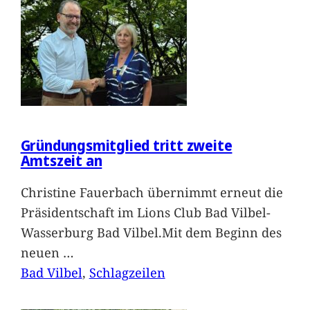
Gründungsmitglied tritt zweite
Amtszeit an
Christine Fauerbach übernimmt erneut die
Präsidentschaft im Lions Club Bad Vilbel-
Wasserburg Bad Vilbel.Mit dem Beginn des
neuen
…
Bad Vilbel
, 
Schlagzeilen