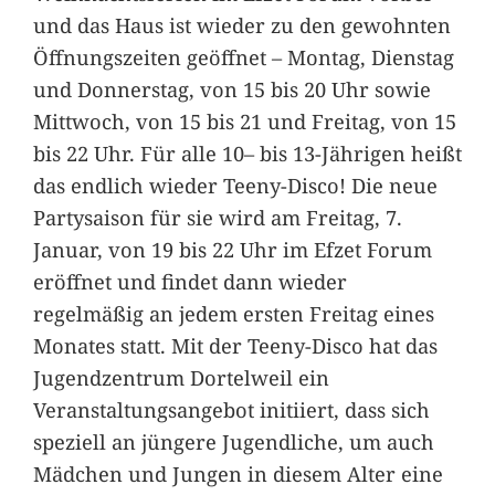
und das Haus ist wieder zu den gewohnten
Öffnungszeiten geöffnet – Montag, Dienstag
und Donnerstag, von 15 bis 20 Uhr sowie
Mittwoch, von 15 bis 21 und Freitag, von 15
bis 22 Uhr. Für alle 10– bis 13-Jährigen heißt
das endlich wieder Teeny-Disco! Die neue
Partysaison für sie wird am Freitag, 7.
Januar, von 19 bis 22 Uhr im Efzet Forum
eröffnet und findet dann wieder
regelmäßig an jedem ersten Freitag eines
Monates statt. Mit der Teeny-Disco hat das
Jugendzentrum Dortelweil ein
Veranstaltungsangebot initiiert, dass sich
speziell an jüngere Jugendliche, um auch
Mädchen und Jungen in diesem Alter eine