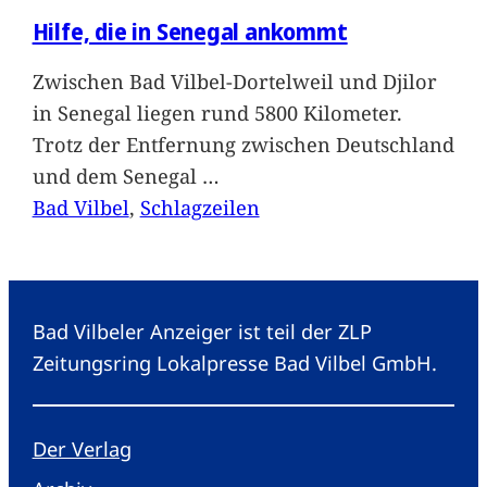
Hilfe, die in Senegal ankommt
Zwischen Bad Vilbel-Dortelweil und Djilor
in Senegal liegen rund 5800 Kilometer.
Trotz der Entfernung zwischen Deutschland
und dem Senegal
…
Bad Vilbel
, 
Schlagzeilen
Bad Vilbeler Anzeiger ist teil der ZLP
Zeitungsring Lokalpresse Bad Vilbel GmbH.
Der Verlag