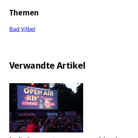
Themen
Bad Vilbel
Verwandte Artikel