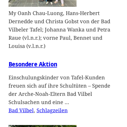
My Oanh Chau-Luong, Hans-Herbert
Dernedde und Christa Gobst von der Bad
Vilbeler Tafel; Johanna Wanka und Petra
Raue (vl.n.r.); vorne Paul, Bennet und
Louisa (v.l.n.r.)
Besondere Aktion
Einschulungskinder von Tafel-Kunden
freuen sich auf ihre Schultüten – Spende
der Arche-Noah-Eltern Bad Vilbel
Schulsachen und eine
…
Bad Vilbel
, 
Schlagzeilen