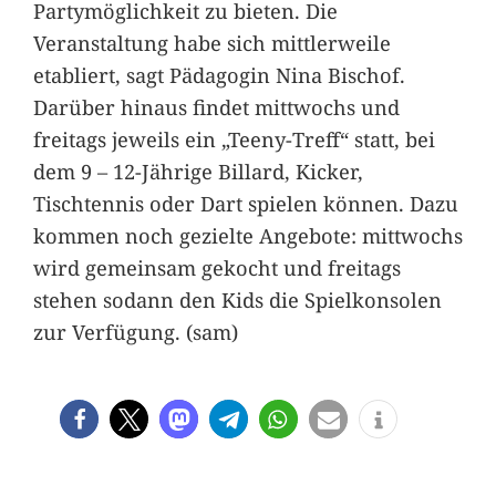
Partymöglichkeit zu bieten. Die
Veranstaltung habe sich mittlerweile
etabliert, sagt Pädagogin Nina Bischof.
Darüber hinaus findet mittwochs und
freitags jeweils ein „Teeny-Treff“ statt, bei
dem 9 – 12-Jährige Billard, Kicker,
Tischtennis oder Dart spielen können. Dazu
kommen noch gezielte Angebote: mittwochs
wird gemeinsam gekocht und freitags
stehen sodann den Kids die Spielkonsolen
zur Verfügung. (sam)