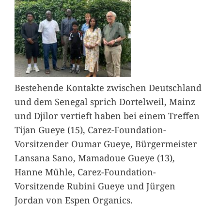
Bestehende Kontakte zwischen Deutschland
und dem Senegal sprich Dortelweil, Mainz
und Djilor vertieft haben bei einem Treffen
Tijan Gueye (15), Carez-Foundation-
Vorsitzender Oumar Gueye, Bürgermeister
Lansana Sano, Mamadoue Gueye (13),
Hanne Mühle, Carez-Foundation-
Vorsitzende Rubini Gueye und Jürgen
Jordan von Espen Organics.