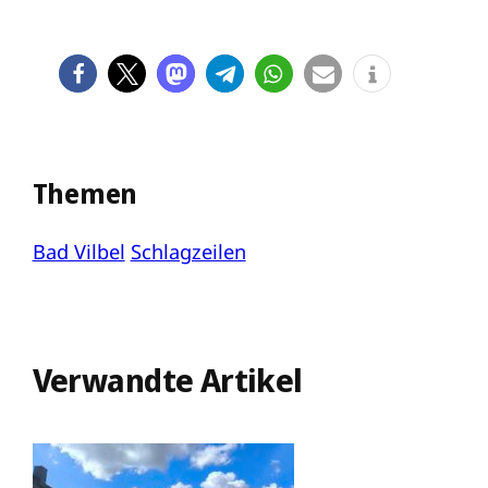
Themen
Bad Vilbel
Schlagzeilen
Verwandte Artikel