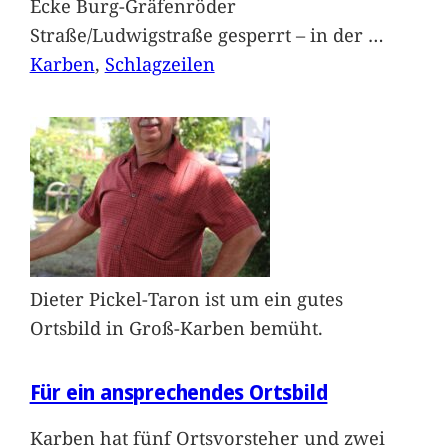
Ecke Burg-Gräfenröder
Straße/Ludwigstraße gesperrt – in der
…
Karben
, 
Schlagzeilen
Dieter Pickel-Taron ist um ein gutes
Ortsbild in Groß-Karben bemüht.
Für ein ansprechendes Ortsbild
Karben hat fünf Ortsvorsteher und zwei