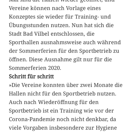
Vereine können nach Vorlage eines
Konzeptes sie wieder für Training- und
Übungsstunden nutzen. Nun hat sich die
Stadt Bad Vilbel entschlossen, die
Sporthallen ausnahmsweise auch während
der Sommerferien für den Sportbetrieb zu
öffnen. Diese Ausnahme gilt nur für die
Sommerferien 2020.
Schritt für schritt
»Die Vereine konnten über zwei Monate die
Hallen nicht für den Sportbetrieb nutzen.
Auch nach Wiederöffnung für den
Sportbetrieb ist ein Training wie vor der
Corona-Pandemie noch nicht denkbar, da
viele Vorgaben insbesondere zur Hygiene