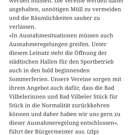
werden müssen. Die Vereine werden daher
angehalten, unnötigen Müll zu vermeiden
und die Räumlichkeiten sauber zu
verlassen.
»In Ausnahmesituationen müssen auch
Ausnahmeregelungen greifen. Unter
diesem Leitsatz steht die Öffnung der
städtischen Hallen für den Sportbetrieb
auch in den bald beginnenden
Sommerferien. Unsere Vereine sorgen mit
ihrem Angebot auch dafür, dass die Bad
Vilbelerinnen und Bad Vilbeler Stück für
Stück in die Normalität zurückkehren
können und daher haben wir uns gern zu
dieser Ausnahmeregelung entschlossen«,
führt der Bürgermeister aus. (zlp)