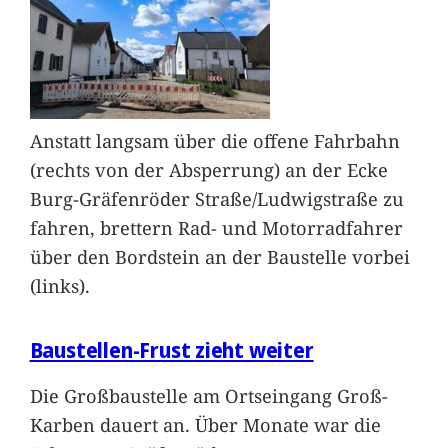
Anstatt langsam über die offene Fahrbahn
(rechts von der Absperrung) an der Ecke
Burg-Gräfenröder Straße/Ludwigstraße zu
fahren, brettern Rad- und Motorradfahrer
über den Bordstein an der Baustelle vorbei
(links).
Baustellen-Frust zieht weiter
Die Großbaustelle am Ortseingang Groß-
Karben dauert an. Über Monate war die