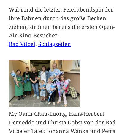
Während die letzten Feierabendsportler
ihre Bahnen durch das große Becken
ziehen, strömen bereits die ersten Open-
Air-Kino-Besucher
…
Bad Vilbel
, 
Schlagzeilen
My Oanh Chau-Luong, Hans-Herbert
Dernedde und Christa Gobst von der Bad
Vilbeler Tafel; Johanna Wanka und Petra