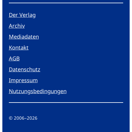
Der Verlag
Archiv
Mediadaten
Kontakt
AGB
Datenschutz
Impressum
Nutzungsbedingungen
© 2006
–
2026