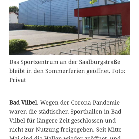
Das Sportzentrum an der Saalburgstraße
bleibt in den Sommerferien geöffnet. Foto:
Privat
Bad Vilbel
. Wegen der Corona-Pandemie
waren die städtischen Sporthallen in Bad
Vilbel für längere Zeit geschlossen und
nicht zur Nutzung freigegeben. Seit Mitte
Mai sind die Hallen wieder geöffnet, und