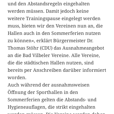
und den Abstandsregeln eingehalten
werden müssen. Damit jedoch keine
weitere Trainingspause eingelegt werden
muss, bieten wir den Vereinen nun an, die
Hallen auch in den Sommerferien nutzen
zu können«, erklärt Bürgermeister Dr.
Thomas Stöhr (CDU) das Ausnahmeangebot
an die Bad Vilbeler Vereine. Alle Vereine,
die die städtischen Hallen nutzen, sind
bereits per Anschreiben darüber informiert
worden.
Auch während der ausnahmsweisen
Öffnung der Sporthallen in den
Sommerferien gelten die Abstands- und
Hygieneauflagen, die strikt eingehalten