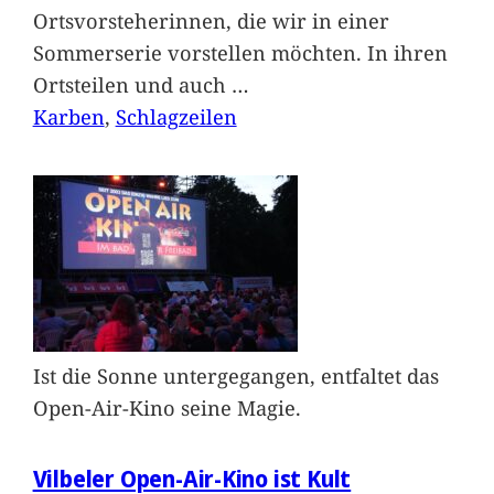
Ortsvorsteherinnen, die wir in einer
Sommerserie vorstellen möchten. In ihren
Ortsteilen und auch
…
Karben
, 
Schlagzeilen
Ist die Sonne untergegangen, entfaltet das
Open-Air-Kino seine Magie.
Vilbeler Open-Air-Kino ist Kult