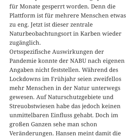
für Monate gesperrt worden. Denn die
Plattform ist für mehrere Menschen etwas
zu eng. Jetzt ist dieser zentrale
Naturbeobachtungsort in Karben wieder
zugänglich.
Ortsspezifische Auswirkungen der
Pandemie konnte der NABU nach eigenen
Angaben nicht feststellen. Während des
Lockdowns im Frühjahr seien zweifellos
mehr Menschen in der Natur unterwegs
gewesen. Auf Naturschutzgebiete und
Streuobstwiesen habe das jedoch keinen
unmittelbaren Einfluss gehabt. Doch im
großen Ganzen sehe man schon
Veränderungen. Hansen meint damit die