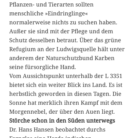
Pflanzen- und Tierarten sollten
menschliche »Eindringlinge«
normalerweise nichts zu suchen haben.
Außer sie sind mit der Pflege und dem
Schutz desselben betraut. Über das grüne
Refugium an der Ludwigsquelle hält unter
anderem der Naturschutzbund Karben
seine fürsorgliche Hand.
Vom Aussichtspunkt unterhalb der L 3351
bietet sich ein weiter Blick ins Land. Es ist
herbstlich geworden in diesen Tagen. Die
Sonne hat merklich ihren Kampf mit dem
Morgennebel, der über den Auen liegt.
Störche schon in den Süden unterwegs
Dr. Hans Hansen beobachtet durchs