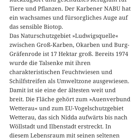
Tiere und Pflanzen. Der Karbener NABU hat
ein wachsames und fürsorgliches Auge auf
das sensible Biotop.
Das Naturschutzgebiet »Ludwigsquelle«
zwischen Groß-Karben, Okarben und Burg-
Gräfenrode ist 17 Hektar groß. Bereits 1974
wurde die Talsenke mit ihren
charakteristischen Feuchtwiesen und
Schilfstreifen als Umweltzone ausgewiesen.
Damit ist sie eine der ältesten weit und
breit. Die Fläche gehört zum »Auenverbund
Wetterau« und zum EU-Vogelschutzgebiet
Wetterau, das sich Nidda aufwärts bis nach
Wöllstadt und Ilbenstadt erstreckt. In
diesem Lebensraum mit seinen seltenen