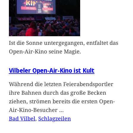
Ist die Sonne untergegangen, entfaltet das
Open-Air-Kino seine Magie.
Vilbeler Open-Air-Kino ist Kult
Während die letzten Feierabendsportler
ihre Bahnen durch das große Becken
ziehen, strömen bereits die ersten Open-
Air-Kino-Besucher
…
Bad Vilbel
, 
Schlagzeilen