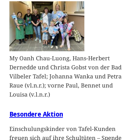
My Oanh Chau-Luong, Hans-Herbert
Dernedde und Christa Gobst von der Bad
Vilbeler Tafel; Johanna Wanka und Petra
Raue (vl.n.r.); vorne Paul, Bennet und
Louisa (v.l.n.r.)
Besondere Aktion
Einschulungskinder von Tafel-Kunden
freuen sich auf ihre Schultüten – Spende