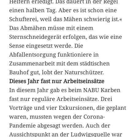
Helfern erledigt. Das dauert in der Regel
einen halben Tag. Aber es ist schon eine
Schufterei, weil das Mähen schwierig ist.«
Das Abmähen müsse mit einem
Sternschneidegerät erfolgen, das wie eine
Sense eingesetzt werde. Die
Abfallentsorgung funktioniere in
Zusammenarbeit mit dem städtischen
Bauhof gut, lobt der Naturschützer.
Dieses Jahr fast nur Arbeitseinsätze
In diesem Jahr gab es beim NABU Karben
fast nur reguläre Arbeitseinsätze. Drei
Vorträge und vier Exkursionen, die geplant
waren, mussten wegen der Corona-
Pandemie abgesagt werden. Auch der
Aussichtspunkt an der Ludwigsquelle war