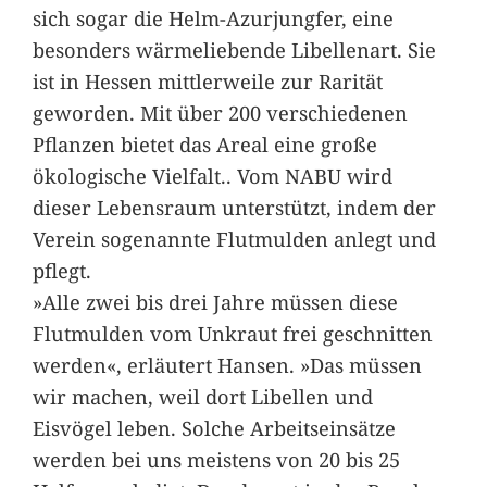
sich sogar die Helm-Azurjungfer, eine
besonders wärmeliebende Libellenart. Sie
ist in Hessen mittlerweile zur Rarität
geworden. Mit über 200 verschiedenen
Pflanzen bietet das Areal eine große
ökologische Vielfalt.. Vom NABU wird
dieser Lebensraum unterstützt, indem der
Verein sogenannte Flutmulden anlegt und
pflegt.
»Alle zwei bis drei Jahre müssen diese
Flutmulden vom Unkraut frei geschnitten
werden«, erläutert Hansen. »Das müssen
wir machen, weil dort Libellen und
Eisvögel leben. Solche Arbeitseinsätze
werden bei uns meistens von 20 bis 25