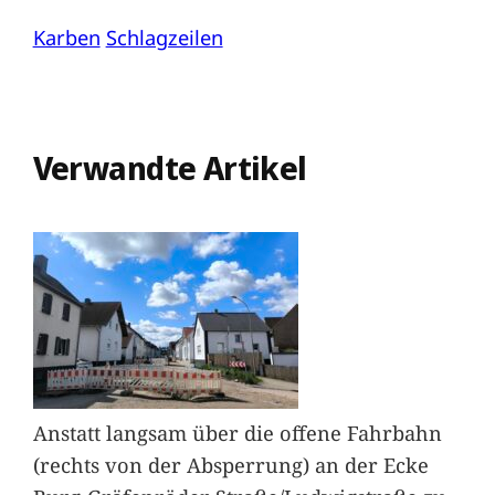
Karben
Schlagzeilen
Verwandte Artikel
Anstatt langsam über die offene Fahrbahn
(rechts von der Absperrung) an der Ecke