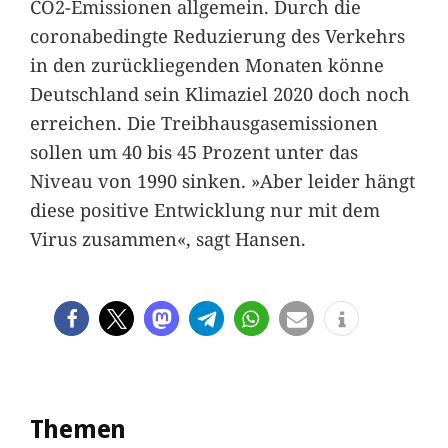
CO2-Emissionen allgemein. Durch die
coronabedingte Reduzierung des Verkehrs
in den zurückliegenden Monaten könne
Deutschland sein Klimaziel 2020 doch noch
erreichen. Die Treibhausgasemissionen
sollen um 40 bis 45 Prozent unter das
Niveau von 1990 sinken. »Aber leider hängt
diese positive Entwicklung nur mit dem
Virus zusammen«, sagt Hansen.
Themen