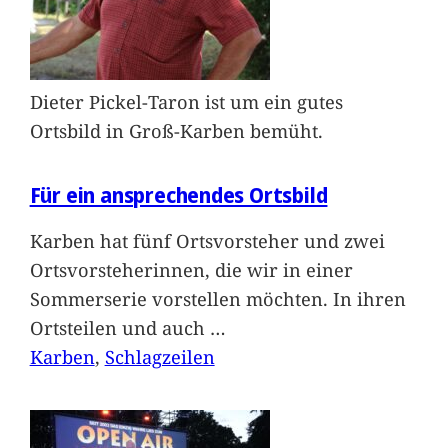
Dieter Pickel-Taron ist um ein gutes
Ortsbild in Groß-Karben bemüht.
Für ein ansprechendes Ortsbild
Karben hat fünf Ortsvorsteher und zwei
Ortsvorsteherinnen, die wir in einer
Sommerserie vorstellen möchten. In ihren
Ortsteilen und auch
…
Karben
, 
Schlagzeilen