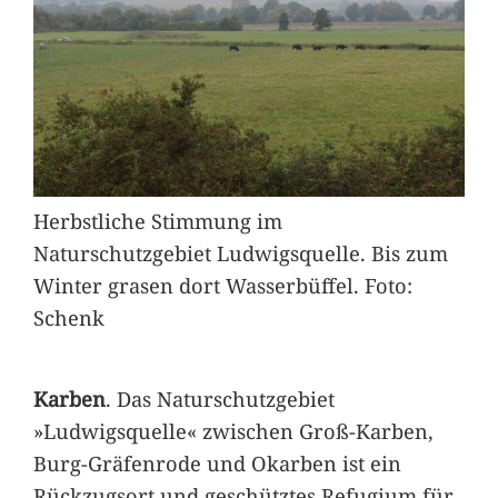
Herbstliche Stimmung im
Naturschutzgebiet Ludwigsquelle. Bis zum
Winter grasen dort Wasserbüffel. Foto:
Schenk
Karben
. Das Naturschutzgebiet
»Ludwigsquelle« zwischen Groß-Karben,
Burg-Gräfenrode und Okarben ist ein
Rückzugsort und geschütztes Refugium für