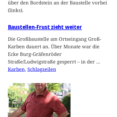
über den Bordstein an der Baustelle vorbei
(links).
Baustellen-Frust zieht weiter
Die Großbaustelle am Ortseingang Groß-
Karben dauert an. Über Monate war die
Ecke Burg-Gräfenröder
Straße/Ludwigstraße gesperrt – in der
…
Karben
, 
Schlagzeilen