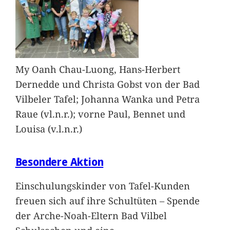
My Oanh Chau-Luong, Hans-Herbert
Dernedde und Christa Gobst von der Bad
Vilbeler Tafel; Johanna Wanka und Petra
Raue (vl.n.r.); vorne Paul, Bennet und
Louisa (v.l.n.r.)
Besondere Aktion
Einschulungskinder von Tafel-Kunden
freuen sich auf ihre Schultüten – Spende
der Arche-Noah-Eltern Bad Vilbel