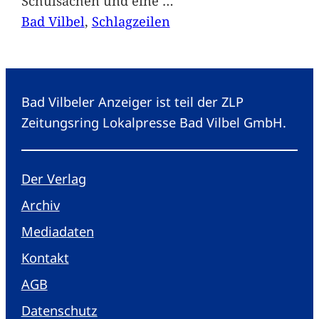
Schulsachen und eine
…
Bad Vilbel
, 
Schlagzeilen
Bad Vilbeler Anzeiger ist teil der ZLP
Zeitungsring Lokalpresse Bad Vilbel GmbH.
Der Verlag
Archiv
Mediadaten
Kontakt
AGB
Datenschutz