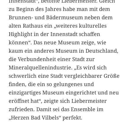
Innenstadt“, betonte Liebermeister. Gleich
zu Beginn des Jahres habe man mit dem
Brunnen- und Bädermuseum neben dem
alten Rathaus ein „weiteres kulturelles
Highlight in der Innenstadt schaffen
können“. Das neue Museum zeige, wie
kaum ein anderes Museum in Deutschland,
die Verbundenheit einer Stadt zur
Mineralquellenindustrie. „Es wird sich
schwerlich eine Stadt vergleichbarer Größe
finden, die ein so gelungenes und
einzigartiges Museum eingerichtet und neu
eröffnet hat“, zeigte sich Liebermeister
zufrieden. Damit sei das Ensemble im
„Herzen Bad Vilbels“ perfekt.