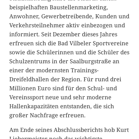
beispielhaften Baustellenmarketing,
Anwohner, Gewerbetreibende, Kunden und
Verkehrsteilnehmer aktiv einbezogen und
informiert. Seit Dezember dieses Jahres
erfreuen sich die Bad Vilbeler Sportvereine
sowie die Schülerinnen und die Schüler des
Schulzentrums in der Saalburgstraße an
einer der modernsten Trainings-
Dreifeldhallen der Region. Für rund drei
Millionen Euro sind für den Schul- und
Vereinssport neue und sehr moderne
Hallenkapazitäten entstanden, die sich
großer Nachfrage erfreuen.
Am Ende seines Abschlussberichts hob Kurt
Liebermeister noch das wichtigste