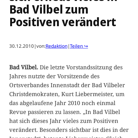
Bad Vilbel zum
Positiven verändert
30.12.2010
|
von:
Redaktion
|
Teilen ↪
Bad Vilbel.
Die letzte Vorstandssitzung des
Jahres nutzte der Vorsitzende des
Ortsverbandes Innenstadt der Bad Vilbeler
Christdemokraten, Kurt Liebermeister, um
das abgelaufene Jahr 2010 noch einmal
Revue passieren zu lassen. „In Bad Vilbel
hat sich dieses Jahr vieles zum Positiven
verändert. Besonders sichtbar ist dies in der