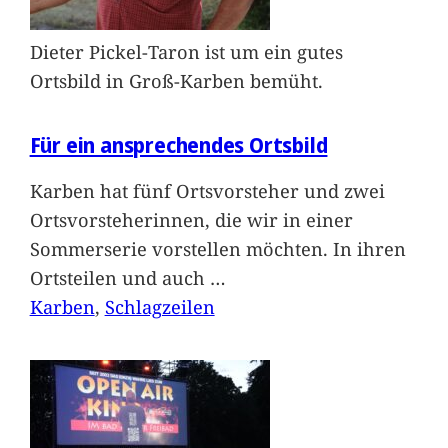
Dieter Pickel-Taron ist um ein gutes
Ortsbild in Groß-Karben bemüht.
Für ein ansprechendes Ortsbild
Karben hat fünf Ortsvorsteher und zwei
Ortsvorsteherinnen, die wir in einer
Sommerserie vorstellen möchten. In ihren
Ortsteilen und auch
…
Karben
, 
Schlagzeilen