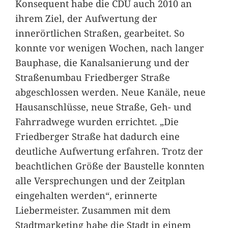
Konsequent habe die CDU auch 2010 an
ihrem Ziel, der Aufwertung der
innerörtlichen Straßen, gearbeitet. So
konnte vor wenigen Wochen, nach langer
Bauphase, die Kanalsanierung und der
Straßenumbau Friedberger Straße
abgeschlossen werden. Neue Kanäle, neue
Hausanschlüsse, neue Straße, Geh- und
Fahrradwege wurden errichtet. „Die
Friedberger Straße hat dadurch eine
deutliche Aufwertung erfahren. Trotz der
beachtlichen Größe der Baustelle konnten
alle Versprechungen und der Zeitplan
eingehalten werden“, erinnerte
Liebermeister. Zusammen mit dem
Stadtmarketing habe die Stadt in einem