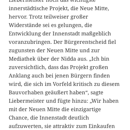
innerstädtische Projekt, die Neue Mitte,
hervor. Trotz teilweiser großer
Widerstände sei es gelungen, die
Entwicklung der Innenstadt maßgeblich
voranzubringen. Der Bürgerentscheid fiel
zugunsten der Neuen Mitte und zur
Mediathek über der Nidda aus. „Ich bin
zuversichtlich, dass das Projekt großen
Anklang auch bei jenen Bürgern finden
wird, die sich im Vorfeld kritisch zu diesem
Bauvorhaben geäußert haben“, sagte
Liebermeister und fügte hinzu: „Wir haben
mit der Neuen Mitte die einzigartige
Chance, die Innenstadt deutlich
aufzuwerten, sie attraktiv zum Einkaufen