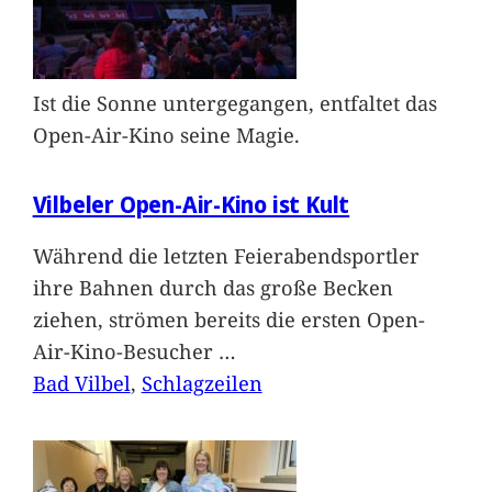
Ist die Sonne untergegangen, entfaltet das
Open-Air-Kino seine Magie.
Vilbeler Open-Air-Kino ist Kult
Während die letzten Feierabendsportler
ihre Bahnen durch das große Becken
ziehen, strömen bereits die ersten Open-
Air-Kino-Besucher
…
Bad Vilbel
, 
Schlagzeilen