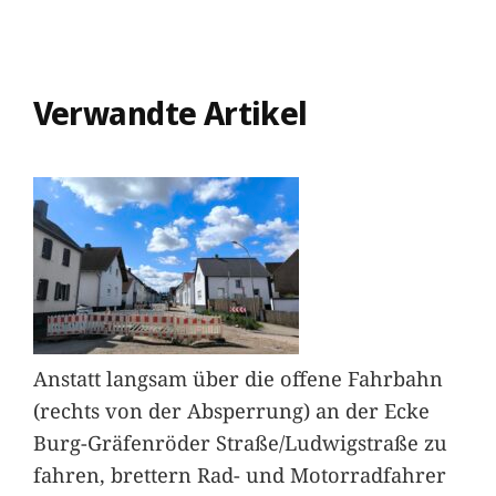
Verwandte Artikel
Anstatt langsam über die offene Fahrbahn
(rechts von der Absperrung) an der Ecke
Burg-Gräfenröder Straße/Ludwigstraße zu
fahren, brettern Rad- und Motorradfahrer