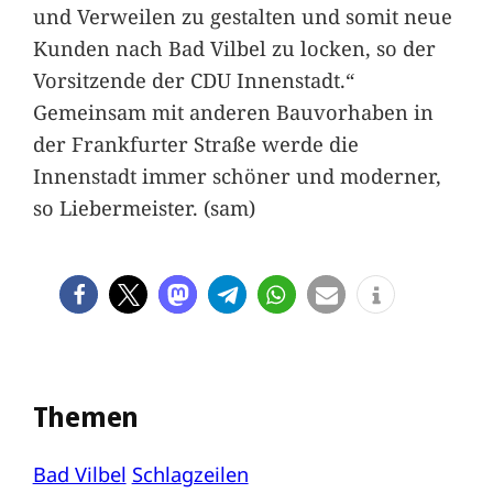
und Verweilen zu gestalten und somit neue
Kunden nach Bad Vilbel zu locken, so der
Vorsitzende der CDU Innenstadt.“
Gemeinsam mit anderen Bauvorhaben in
der Frankfurter Straße werde die
Innenstadt immer schöner und moderner,
so Liebermeister. (sam)
Themen
Bad Vilbel
Schlagzeilen