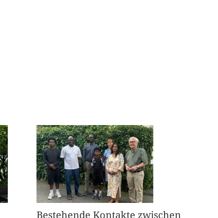
Bestehende Kontakte zwischen