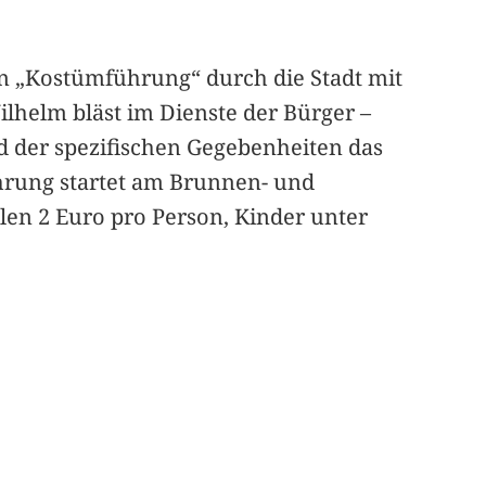
en „Kostümführung“ durch die Stadt mit
Wilhelm bläst im Dienste der Bürger –
 der spezifischen Gegebenheiten das
hrung startet am Brunnen- und
len 2 Euro pro Person, Kinder unter