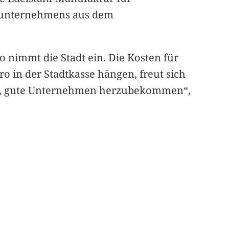
ngsunternehmens aus dem
o nimmt die Stadt ein. Die Kosten für
o in der Stadtkasse hängen, freut sich
um, gute Unternehmen herzubekommen“,