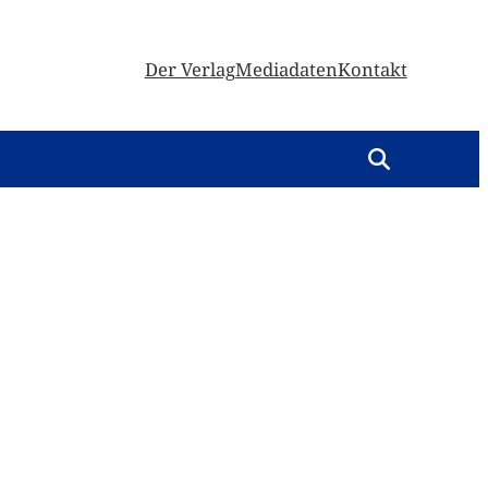
Der Verlag
Mediadaten
Kontakt