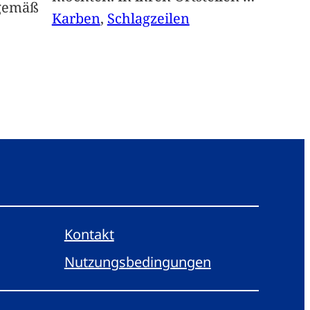
sgemäß
Karben
, 
Schlagzeilen
Kontakt
Nutzungsbedingungen