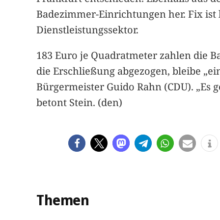
Badezimmer-Einrichtungen her. Fix ist
Dienstleistungssektor.
183 Euro je Quadratmeter zahlen die Ba
die Erschließung abgezogen, bleibe „ei
Bürgermeister Guido Rahn (CDU). „Es
betont Stein. (den)
Themen