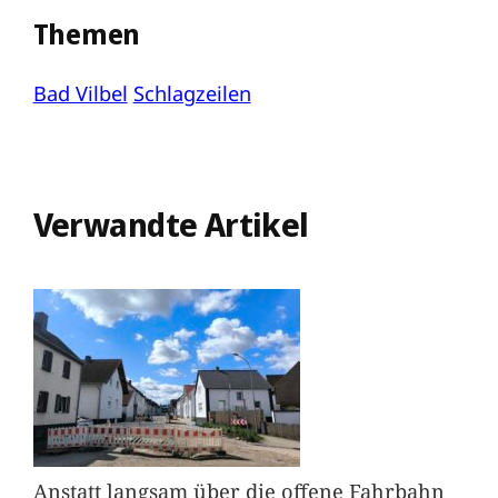
Themen
Bad Vilbel
Schlagzeilen
Verwandte Artikel
Anstatt langsam über die offene Fahrbahn