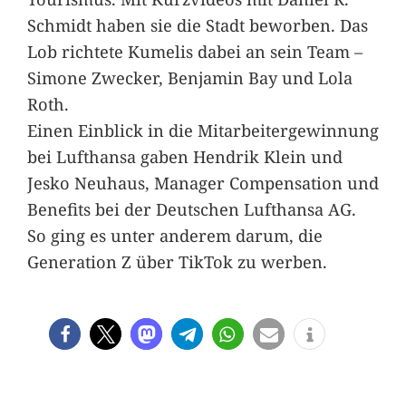
Schmidt haben sie die Stadt beworben. Das
Lob richtete Kumelis dabei an sein Team –
Simone Zwecker, Benjamin Bay und Lola
Roth.
Einen Einblick in die Mitarbeitergewinnung
bei Lufthansa gaben Hendrik Klein und
Jesko Neuhaus, Manager Compensation und
Benefits bei der Deutschen Lufthansa AG.
So ging es unter anderem darum, die
Generation Z über TikTok zu werben.