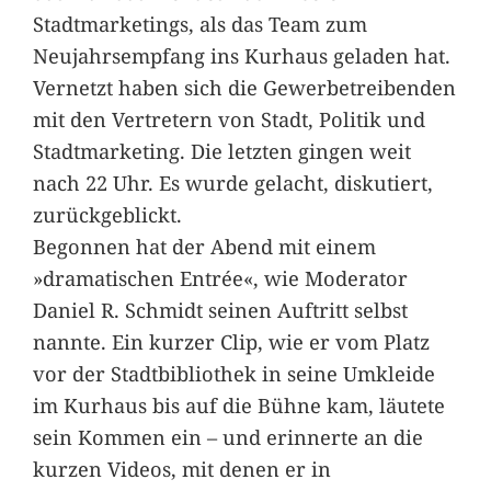
Stadtmarketings, als das Team zum
Neujahrsempfang ins Kurhaus geladen hat.
Vernetzt haben sich die Gewerbetreibenden
mit den Vertretern von Stadt, Politik und
Stadtmarketing. Die letzten gingen weit
nach 22 Uhr. Es wurde gelacht, diskutiert,
zurückgeblickt.
Begonnen hat der Abend mit einem
»dramatischen Entrée«, wie Moderator
Daniel R. Schmidt seinen Auftritt selbst
nannte. Ein kurzer Clip, wie er vom Platz
vor der Stadtbibliothek in seine Umkleide
im Kurhaus bis auf die Bühne kam, läutete
sein Kommen ein – und erinnerte an die
kurzen Videos, mit denen er in