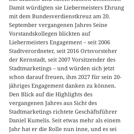
Damit würdigten sie Liebermeisters Ehrung
mit dem Bundesverdienstkreuz am 20.
September vergangenen Jahres Seine
Vorstandskollegen blickten auf
Liebermeisters Engagement – seit 2006
Stadtverordneter, seit 2016 Ortsvorsteher
der Kernstadt, seit 2007 Vorsitzender des
Stadtmarketings – und würden sich jetzt
schon darauf freuen, ihm 2027 für sein 20-
jähriges Engagement danken zu können.
Den Blick auf die Highlights des
vergangenen Jahres aus Sicht des
Stadtmarketings richtete Geschäftsführer
Daniel Kumelis. Seit etwas mehr als einem
Jahr hat er die Rolle nun inne, und es sei