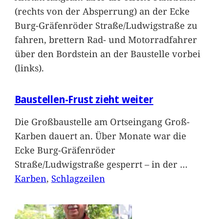
(rechts von der Absperrung) an der Ecke
Burg-Gräfenröder Straße/Ludwigstraße zu
fahren, brettern Rad- und Motorradfahrer
über den Bordstein an der Baustelle vorbei
(links).
Baustellen-Frust zieht weiter
Die Großbaustelle am Ortseingang Groß-
Karben dauert an. Über Monate war die
Ecke Burg-Gräfenröder
Straße/Ludwigstraße gesperrt – in der
…
Karben
, 
Schlagzeilen