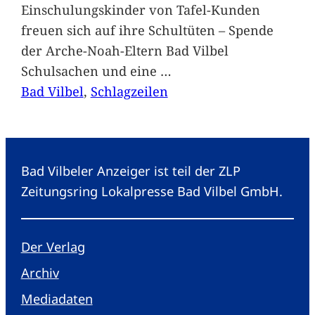
Einschulungskinder von Tafel-Kunden
freuen sich auf ihre Schultüten – Spende
der Arche-Noah-Eltern Bad Vilbel
Schulsachen und eine
…
Bad Vilbel
, 
Schlagzeilen
Bad Vilbeler Anzeiger ist teil der ZLP
Zeitungsring Lokalpresse Bad Vilbel GmbH.
Der Verlag
Archiv
Mediadaten