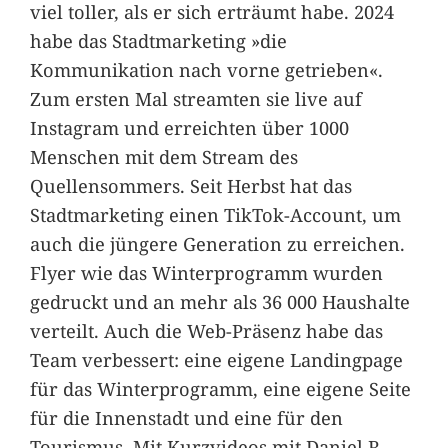
viel toller, als er sich erträumt habe. 2024
habe das Stadtmarketing »die
Kommunikation nach vorne getrieben«.
Zum ersten Mal streamten sie live auf
Instagram und erreichten über 1000
Menschen mit dem Stream des
Quellensommers. Seit Herbst hat das
Stadtmarketing einen TikTok-Account, um
auch die jüngere Generation zu erreichen.
Flyer wie das Winterprogramm wurden
gedruckt und an mehr als 36 000 Haushalte
verteilt. Auch die Web-Präsenz habe das
Team verbessert: eine eigene Landingpage
für das Winterprogramm, eine eigene Seite
für die Innenstadt und eine für den
Tourismus. Mit Kurzvideos mit Daniel R.