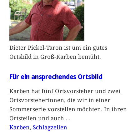
Dieter Pickel-Taron ist um ein gutes
Ortsbild in Groß-Karben bemüht.
Für ein ansprechendes Ortsbild
Karben hat fünf Ortsvorsteher und zwei
Ortsvorsteherinnen, die wir in einer
Sommerserie vorstellen möchten. In ihren
Ortsteilen und auch
…
Karben
, 
Schlagzeilen