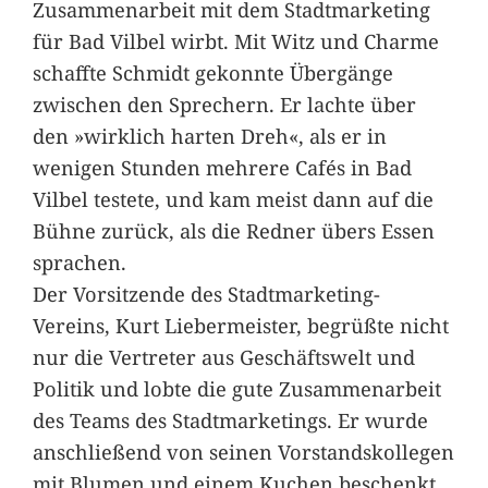
Zusammenarbeit mit dem Stadtmarketing
für Bad Vilbel wirbt. Mit Witz und Charme
schaffte Schmidt gekonnte Übergänge
zwischen den Sprechern. Er lachte über
den »wirklich harten Dreh«, als er in
wenigen Stunden mehrere Cafés in Bad
Vilbel testete, und kam meist dann auf die
Bühne zurück, als die Redner übers Essen
sprachen.
Der Vorsitzende des Stadtmarketing-
Vereins, Kurt Liebermeister, begrüßte nicht
nur die Vertreter aus Geschäftswelt und
Politik und lobte die gute Zusammenarbeit
des Teams des Stadtmarketings. Er wurde
anschließend von seinen Vorstandskollegen
mit Blumen und einem Kuchen beschenkt.