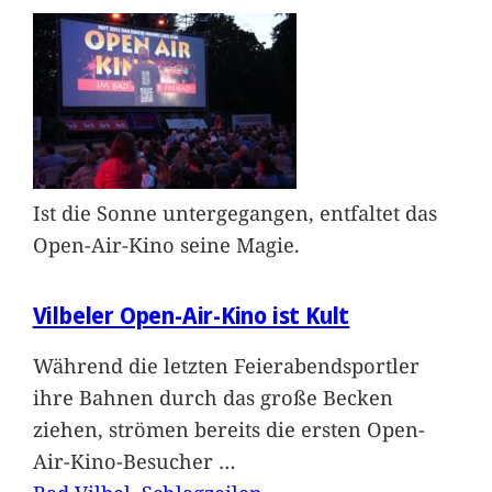
Ist die Sonne untergegangen, entfaltet das
Open-Air-Kino seine Magie.
Vilbeler Open-Air-Kino ist Kult
Während die letzten Feierabendsportler
ihre Bahnen durch das große Becken
ziehen, strömen bereits die ersten Open-
Air-Kino-Besucher
…