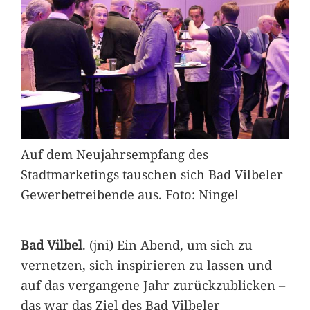
Auf dem Neujahrsempfang des
Stadtmarketings tauschen sich Bad Vilbeler
Gewerbetreibende aus. Foto: Ningel
Bad Vilbel
. (jni) Ein Abend, um sich zu
vernetzen, sich inspirieren zu lassen und
auf das vergangene Jahr zurückzublicken –
das war das Ziel des Bad Vilbeler