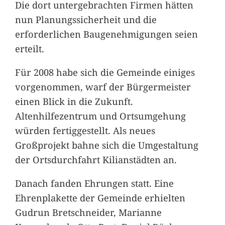
Die dort untergebrachten Firmen hätten
nun Planungssicherheit und die
erforderlichen Baugenehmigungen seien
erteilt.
Für 2008 habe sich die Gemeinde einiges
vorgenommen, warf der Bürgermeister
einen Blick in die Zukunft.
Altenhilfezentrum und Ortsumgehung
würden fertiggestellt. Als neues
Großprojekt bahne sich die Umgestaltung
der Ortsdurchfahrt Kilianstädten an.
Danach fanden Ehrungen statt. Eine
Ehrenplakette der Gemeinde erhielten
Gudrun Bretschneider, Marianne