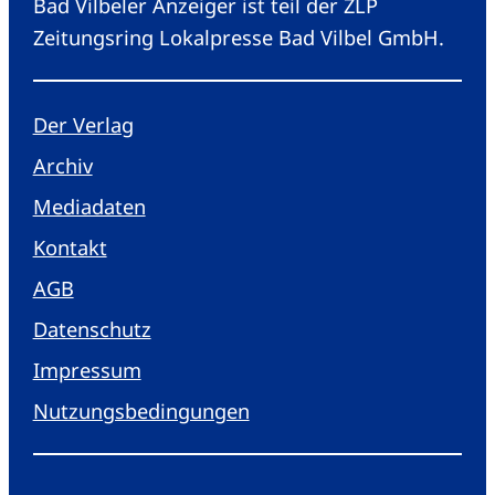
Bad Vilbeler Anzeiger ist teil der ZLP
Zeitungsring Lokalpresse Bad Vilbel GmbH.
Der Verlag
Archiv
Mediadaten
Kontakt
AGB
Datenschutz
Impressum
Nutzungsbedingungen