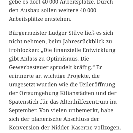
gebe es dort 40 000 Arbeitsplätze. Durch
den Ausbau sollen weitere 40 000
Arbeitsplätze entstehen.
Bürgermeister Ludger Stüve ließ es sich
nicht nehmen, beim Jahresrückblick zu
frohlocken: „Die finanzielle Entwicklung
gibt Anlass zu Optimismus. Die
Gewerbesteuer sprudelt kräftig.“ Er
erinnerte an wichtige Projekte, die
umgesetzt wurden wie die Teileröffnung
der Ortsumgehung Kilianstädten und der
Spatenstich für das Altenhilfezentrum im
September. Von vielen unbemerkt, habe
sich der planerische Abschluss der
Konversion der Nidder-Kaserne vollzogen.