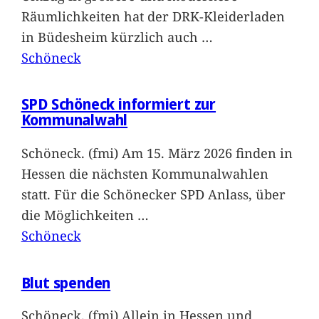
Räumlichkeiten hat der DRK-Kleiderladen
in Büdesheim kürzlich auch
…
Schöneck
SPD Schöneck informiert zur
Kommunalwahl
Schöneck. (fmi) Am 15. März 2026 finden in
Hessen die nächsten Kommunalwahlen
statt. Für die Schönecker SPD Anlass, über
die Möglichkeiten
…
Schöneck
Blut spenden
Schöneck. (fmi) Allein in Hessen und