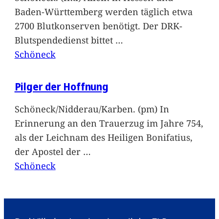
Baden-Württemberg werden täglich etwa
2700 Blutkonserven benötigt. Der DRK-
Blutspendedienst bittet
…
Schöneck
Pilger der Hoffnung
Schöneck/Nidderau/Karben. (pm) In
Erinnerung an den Trauerzug im Jahre 754,
als der Leichnam des Heiligen Bonifatius,
der Apostel der
…
Schöneck