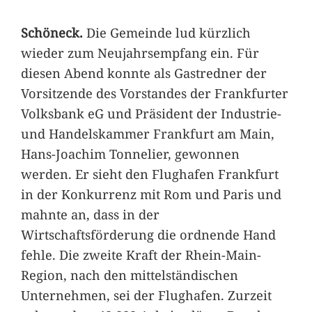
Schöneck.
Die Gemeinde lud kürzlich
wieder zum Neujahrsempfang ein. Für
diesen Abend konnte als Gastredner der
Vorsitzende des Vorstandes der Frankfurter
Volksbank eG und Präsident der Industrie-
und Handelskammer Frankfurt am Main,
Hans-Joachim Tonnelier, gewonnen
werden. Er sieht den Flughafen Frankfurt
in der Konkurrenz mit Rom und Paris und
mahnte an, dass in der
Wirtschaftsförderung die ordnende Hand
fehle. Die zweite Kraft der Rhein-Main-
Region, nach den mittelständischen
Unternehmen, sei der Flughafen. Zurzeit