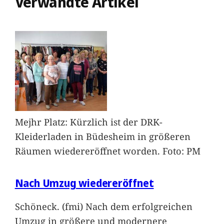
Verwandte Artikel
Mejhr Platz: Kürzlich ist der DRK-
Kleiderladen in Büdesheim in größeren
Räumen wiedereröffnet worden. Foto: PM
Nach Umzug wiedereröffnet
Schöneck. (fmi) Nach dem erfolgreichen
Umzug in größere und modernere