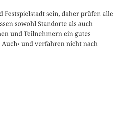
d Festspielstadt sein, daher prüfen alle
ssen sowohl Standorte als auch
innen und Teilnehmern ein gutes
 Auch‹ und verfahren nicht nach