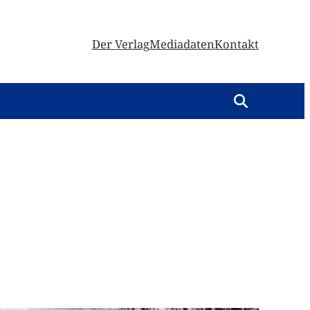
Der Verlag
Mediadaten
Kontakt