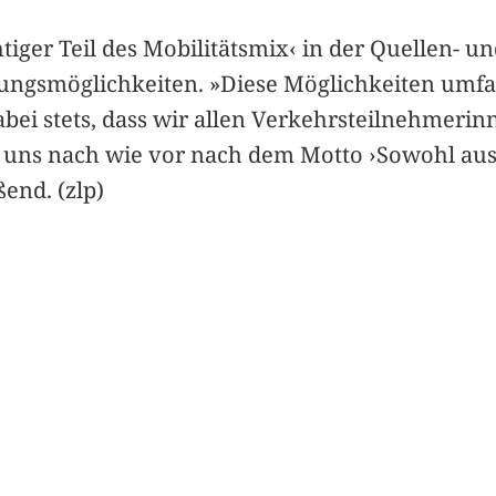
tiger Teil des Mobilitätsmix‹ in der Quellen- un
rungsmöglichkeiten. »Diese Möglichkeiten umfa
dabei stets, dass wir allen Verkehrsteilnehmer
uns nach wie vor nach dem Motto ›Sowohl aus
end. (zlp)