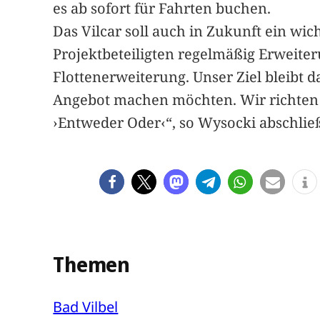
es ab sofort für Fahrten buchen.
Das Vilcar soll auch in Zukunft ein wich
Projektbeteiligten regelmäßig Erweite
Flottenerweiterung. Unser Ziel bleibt 
Angebot machen möchten. Wir richten 
›Entweder Oder‹“, so Wysocki abschließ
Themen
Bad Vilbel