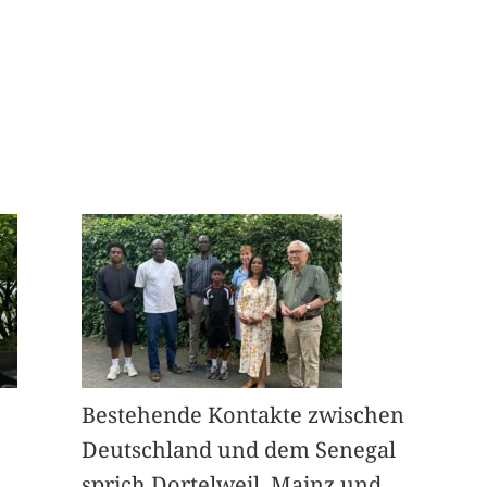
Bestehende Kontakte zwischen
Deutschland und dem Senegal
sprich Dortelweil, Mainz und