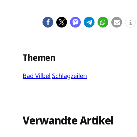
Themen
Bad Vilbel
Schlagzeilen
Verwandte Artikel