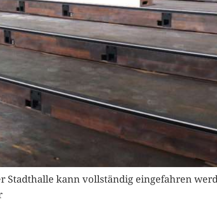
er Stadthalle kann vollständig eingefahren wer
r