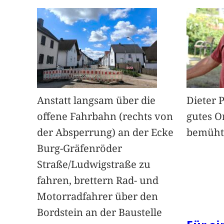
Anstatt langsam über die
Dieter 
offene Fahrbahn (rechts von
gutes O
der Absperrung) an der Ecke
bemüht
Burg-Gräfenröder
Straße/Ludwigstraße zu
fahren, brettern Rad- und
Motorradfahrer über den
Bordstein an der Baustelle