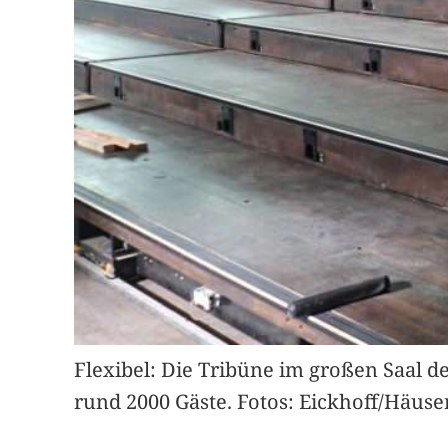
Flexibel: Die Tribüne im großen Saal d
rund 2000 Gäste. Fotos: Eickhoff/Häuse