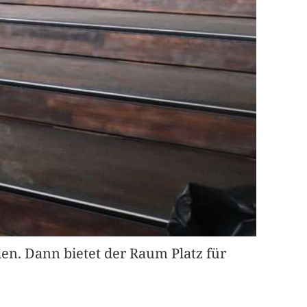
den. Dann bietet der Raum Platz für