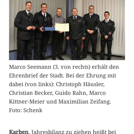
Marco Seemann (3. von rechts) erhält den
Ehrenbrief der Stadt. Bei der Ehrung mit
dabei (von links): Christoph Häusler,
Christian Becker, Guido Rahn, Marco
Kittner-Meier und Maximilian Zeifang.
Foto: Schenk
Karben
. Jahresbilanz zu ziehen heißt bei