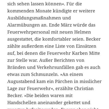
sich sehen lassen können«. Für die
kommenden Monate kündigte er weitere
Ausbildungsmaßnahmen und
Alarmübungen an. Ende März würde das
Feuerwehrpersonal mit neuen Helmen
ausgestattet, die komfortabler seien. Becker
zählte außerdem eine Liste von Einsätzen
auf, bei denen die Feuerwehr Karben Mitte
zur Stelle war. Außer Berichten von
Bränden und Verkehrsunfällen gab es auch
etwas zum Schmunzeln. »An einem
Augustabend kam ein Pärchen in misslicher
Lage zur Feuerwehr«, erzählte Christian
Becker. »Die beiden waren mit
Handschellen aneinander gekettet und