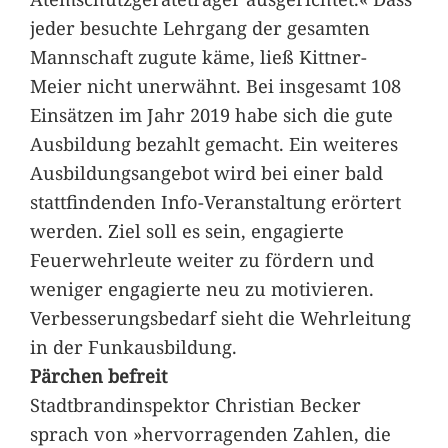
jeder besuchte Lehrgang der gesamten
Mannschaft zugute käme, ließ Kittner-
Meier nicht unerwähnt. Bei insgesamt 108
Einsätzen im Jahr 2019 habe sich die gute
Ausbildung bezahlt gemacht. Ein weiteres
Ausbildungsangebot wird bei einer bald
stattfindenden Info-Veranstaltung erörtert
werden. Ziel soll es sein, engagierte
Feuerwehrleute weiter zu fördern und
weniger engagierte neu zu motivieren.
Verbesserungsbedarf sieht die Wehrleitung
in der Funkausbildung.
Pärchen befreit
Stadtbrandinspektor Christian Becker
sprach von »hervorragenden Zahlen, die