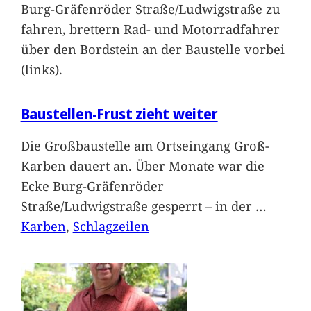
Burg-Gräfenröder Straße/Ludwigstraße zu
fahren, brettern Rad- und Motorradfahrer
über den Bordstein an der Baustelle vorbei
(links).
Baustellen-Frust zieht weiter
Die Großbaustelle am Ortseingang Groß-
Karben dauert an. Über Monate war die
Ecke Burg-Gräfenröder
Straße/Ludwigstraße gesperrt – in der
…
Karben
, 
Schlagzeilen