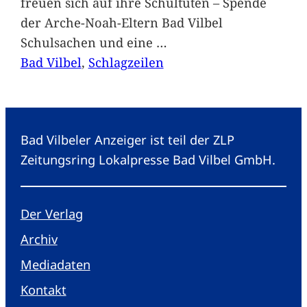
freuen sich auf ihre Schultüten – Spende
der Arche-Noah-Eltern Bad Vilbel
Schulsachen und eine
…
Bad Vilbel
, 
Schlagzeilen
Bad Vilbeler Anzeiger ist teil der ZLP
Zeitungsring Lokalpresse Bad Vilbel GmbH.
Der Verlag
Archiv
Mediadaten
Kontakt