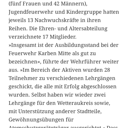
(fünf Frauen und 42 Männern),
Jugendfeuerwehr und Kindergruppe hatten
jeweils 13 Nachwuchskräfte in ihren
Reihen. Die Ehren- und Altersabteilung
verzeichnete 17 Mitglieder.
»Insgesamt ist der Ausbildungsstand bei der
Feuerwehr Karben Mitte als gut zu
bezeichnen«, führte der Wehrführer weiter
aus. »Im Bereich der Aktiven wurden 28
Teilnehmer zu verschiedenen Lehrgängen
geschickt, die alle mit Erfolg abgeschlossen
wurden. Selbst haben wir wieder zwei
Lehrgänge für den Wetteraukreis sowie,
mit Unterstützung anderer Stadtteile,
Gewöhnungsübungen für
Atemschutzgeräteträger ausgerichtet.« Dass