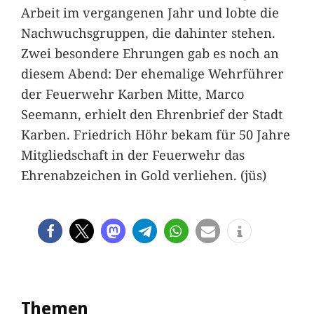
Arbeit im vergangenen Jahr und lobte die
Nachwuchsgruppen, die dahinter stehen.
Zwei besondere Ehrungen gab es noch an
diesem Abend: Der ehemalige Wehrführer
der Feuerwehr Karben Mitte, Marco
Seemann, erhielt den Ehrenbrief der Stadt
Karben. Friedrich Höhr bekam für 50 Jahre
Mitgliedschaft in der Feuerwehr das
Ehrenabzeichen in Gold verliehen. (jüs)
Themen