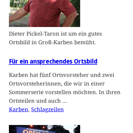
Dieter Pickel-Taron ist um ein gutes
Ortsbild in Groß-Karben bemüht.
Für ein ansprechendes Ortsbild
Karben hat fünf Ortsvorsteher und zwei
Ortsvorsteherinnen, die wir in einer
Sommerserie vorstellen möchten. In ihren
Ortsteilen und auch
…
Karben
, 
Schlagzeilen