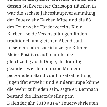
dessen Stellvertreter Christoph Häusler. Es
war die sechste Jahreshauptversammlung
der Feuerwehr Karben Mitte und die 83.
des Feuerwehr-Fördervereins Klein-
Karben. Beide Veranstaltungen finden
traditionell am gleichen Abend statt.
In seinem Jahresbericht zeigte Kittner-
Meier Positives auf, nannte aber
gleichzeitig auch Dinge, die künftig
geändert werden müssen. Mit dem
personellen Stand von Einsatzabteilung,
Jugendfeuerwehr und Kindergruppe könne
die Wehr zufrieden sein, sagte er. Demnach
bestand die Einsatzabteilung im
Kalenderjahr 2019 aus 47 Feuerwehrleuten