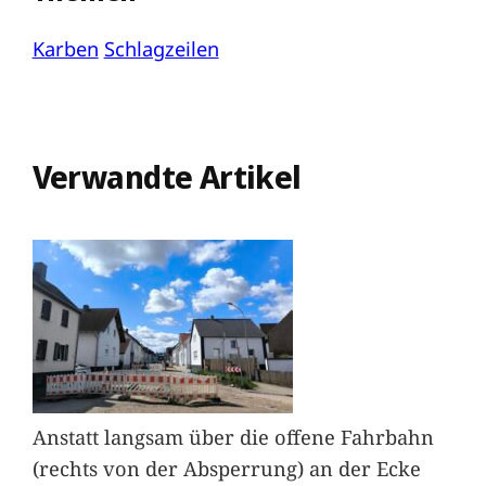
Karben
Schlagzeilen
Verwandte Artikel
Anstatt langsam über die offene Fahrbahn
(rechts von der Absperrung) an der Ecke