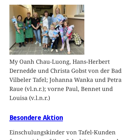
My Oanh Chau-Luong, Hans-Herbert
Dernedde und Christa Gobst von der Bad
Vilbeler Tafel; Johanna Wanka und Petra
Raue (vl.n.r.); vorne Paul, Bennet und
Louisa (v.l.n.r.)
Besondere Aktion
Einschulungskinder von Tafel-Kunden