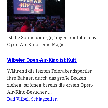
Ist die Sonne untergegangen, entfaltet das
Open-Air-Kino seine Magie.
Vilbeler Open-Air-Kino ist Kult
Während die letzten Feierabendsportler
ihre Bahnen durch das große Becken
ziehen, strömen bereits die ersten Open-
Air-Kino-Besucher
…
Bad Vilbel
, 
Schlagzeilen