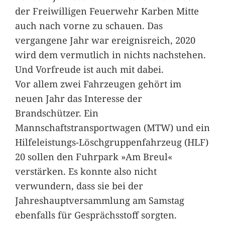
der Freiwilligen Feuerwehr Karben Mitte
auch nach vorne zu schauen. Das
vergangene Jahr war ereignisreich, 2020
wird dem vermutlich in nichts nachstehen.
Und Vorfreude ist auch mit dabei.
Vor allem zwei Fahrzeugen gehört im
neuen Jahr das Interesse der
Brandschützer. Ein
Mannschaftstransportwagen (MTW) und ein
Hilfeleistungs-Löschgruppenfahrzeug (HLF)
20 sollen den Fuhrpark »Am Breul«
verstärken. Es konnte also nicht
verwundern, dass sie bei der
Jahreshauptversammlung am Samstag
ebenfalls für Gesprächsstoff sorgten.