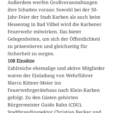
Außerdem werfen Großveranstaltungen
ihre Schatten voraus: Sowohl bei der 50-
Jahr-Feier der Stadt Karben als auch beim
Hessentag in Bad Vilbel wird die Karbener
Feuerwehr mitwirken. Das bietet
Gelegenheiten, um sich der Öffentlichkeit
zu präsentieren und gleichzeitig für
Sicherheit zu sorgen.
108 Einsätze
Zahlreiche ehemalige und aktive Mitglieder
waren der Einladung von Wehrführer
Marco Kittner-Meier ins
Feuerwehrgerätehaus nach Klein-Karben
gefolgt. Zu den Gästen gehörten
Bürgermeister Guido Rahn (CDU),
Stadtbrandinspektor Christian Becker und