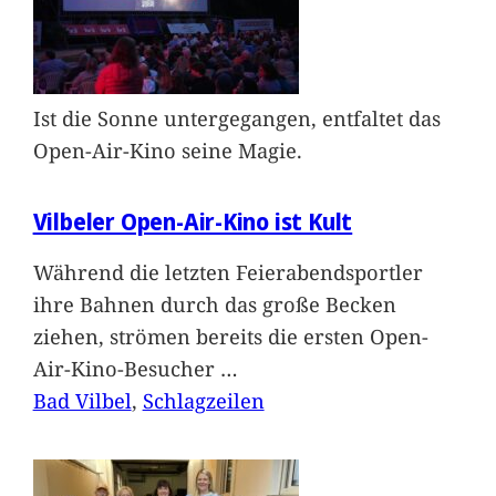
Ist die Sonne untergegangen, entfaltet das
Open-Air-Kino seine Magie.
Vilbeler Open-Air-Kino ist Kult
Während die letzten Feierabendsportler
ihre Bahnen durch das große Becken
ziehen, strömen bereits die ersten Open-
Air-Kino-Besucher
…
Bad Vilbel
, 
Schlagzeilen