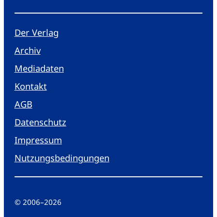
Der Verlag
Archiv
Mediadaten
Kontakt
AGB
Datenschutz
Impressum
Nutzungsbedingungen
© 2006
–
2026