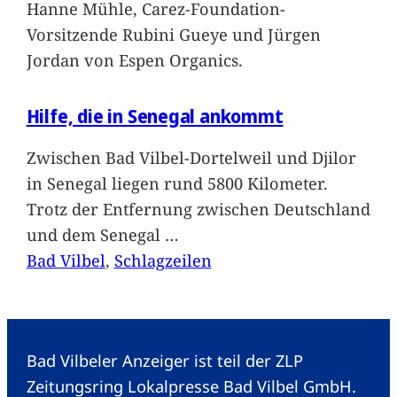
Hanne Mühle, Carez-Foundation-
Vorsitzende Rubini Gueye und Jürgen
Jordan von Espen Organics.
Hilfe, die in Senegal ankommt
Zwischen Bad Vilbel-Dortelweil und Djilor
in Senegal liegen rund 5800 Kilometer.
Trotz der Entfernung zwischen Deutschland
und dem Senegal
…
Bad Vilbel
, 
Schlagzeilen
Bad Vilbeler Anzeiger ist teil der ZLP
Zeitungsring Lokalpresse Bad Vilbel GmbH.