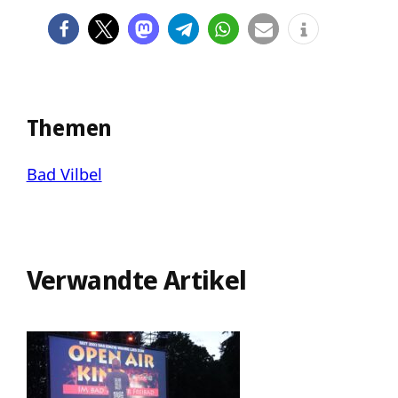
Themen
Bad Vilbel
Verwandte Artikel