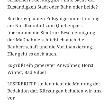
Zuständigkeit Stadt oder Bahn oder beide?
Bei der geplanten Fußgängerunterführung
am Nordbahnhof zum Quellenpark
übernimmt die Stadt zur Beschleunigung
der Maßnahme schließlich auch die
Bauherrschaft und die Vorfinanzierung.
Hier geht es doch auch.
Es grüßt ein genervter Anwohner, Horst
Winter, Bad Vilbel
LESERBRIEFE stellen nicht die Meinung der
Redaktion dar. Kürzungen behalten wir uns
vor.