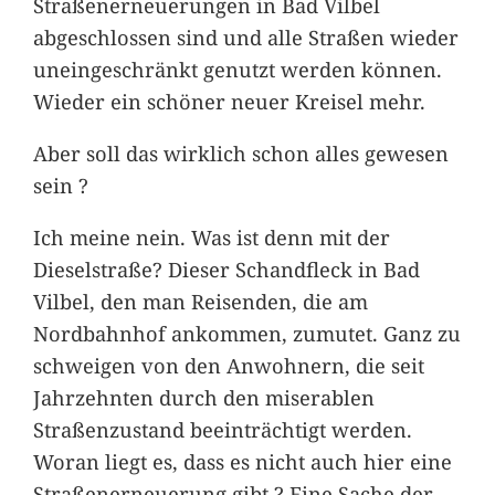
Straßenerneuerungen in Bad Vilbel
abgeschlossen sind und alle Straßen wieder
uneingeschränkt genutzt werden können.
Wieder ein schöner neuer Kreisel mehr.
Aber soll das wirklich schon alles gewesen
sein ?
Ich meine nein. Was ist denn mit der
Dieselstraße? Dieser Schandfleck in Bad
Vilbel, den man Reisenden, die am
Nordbahnhof ankommen, zumutet. Ganz zu
schweigen von den Anwohnern, die seit
Jahrzehnten durch den miserablen
Straßenzustand beeinträchtigt werden.
Woran liegt es, dass es nicht auch hier eine
Straßenerneuerung gibt ? Eine Sache der