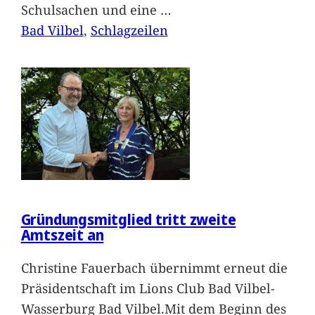
Schulsachen und eine
…
Bad Vilbel
, 
Schlagzeilen
Gründungsmitglied tritt zweite
Amtszeit an
Christine Fauerbach übernimmt erneut die
Präsidentschaft im Lions Club Bad Vilbel-
Wasserburg Bad Vilbel.Mit dem Beginn des