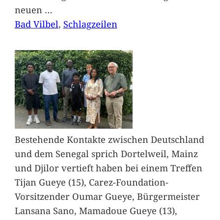
neuen
…
Bad Vilbel
, 
Schlagzeilen
Bestehende Kontakte zwischen Deutschland
und dem Senegal sprich Dortelweil, Mainz
und Djilor vertieft haben bei einem Treffen
Tijan Gueye (15), Carez-Foundation-
Vorsitzender Oumar Gueye, Bürgermeister
Lansana Sano, Mamadoue Gueye (13),