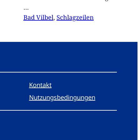
…
Bad Vilbel
, 
Schlagzeilen
Kontakt
Nutzungsbedingungen