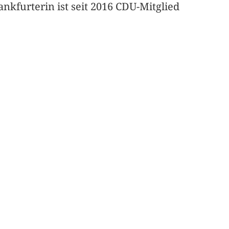
kfurterin ist seit 2016 CDU-Mitglied