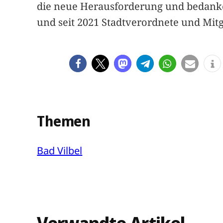
die neue Herausforderung und bedanke 
und seit 2021 Stadtverordnete und Mitg
Themen
Bad Vilbel