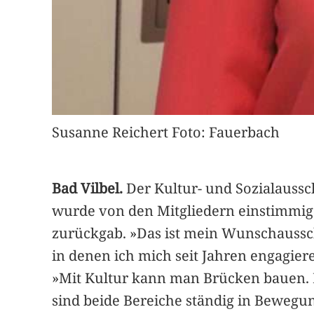
Susanne Reichert Foto: Fauerbach
Bad Vilbel.
Der Kultur- und Sozialaussc
wurde von den Mitgliedern einstimmig 
zurückgab. »Das ist mein Wunschausschu
in denen ich mich seit Jahren engagier
»Mit Kultur kann man Brücken bauen. 
sind beide Bereiche ständig in Bewegung