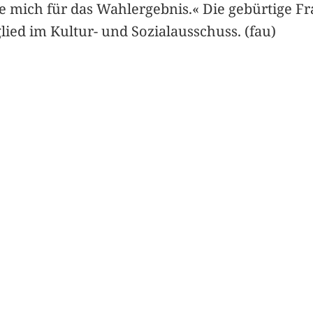
mich für das Wahlergebnis.« Die gebürtige Fran
lied im Kultur- und Sozialausschuss. (fau)