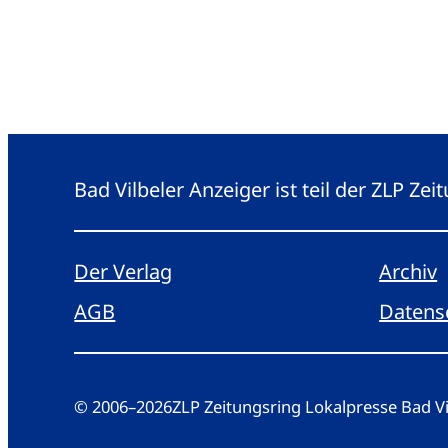
Bad Vilbeler Anzeiger ist teil der ZLP Z
Der Verlag
Archiv
AGB
Datens
© 2006
–
2026
ZLP Zeitungsring Lokalpresse Bad 