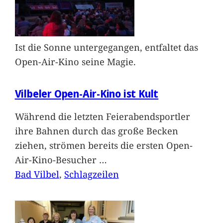
Ist die Sonne untergegangen, entfaltet das
Open-Air-Kino seine Magie.
Vilbeler Open-Air-Kino ist Kult
Während die letzten Feierabendsportler
ihre Bahnen durch das große Becken
ziehen, strömen bereits die ersten Open-
Air-Kino-Besucher
…
Bad Vilbel
, 
Schlagzeilen