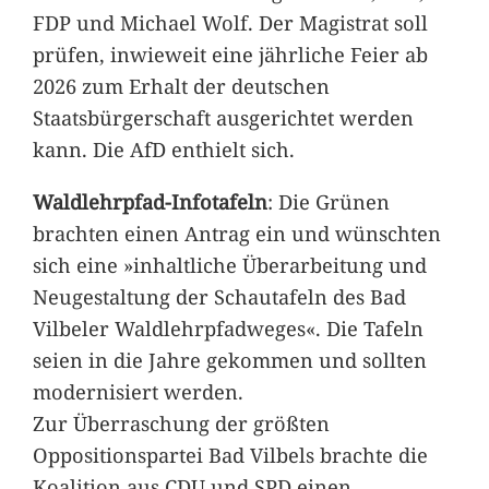
FDP und Michael Wolf. Der Magistrat soll
prüfen, inwieweit eine jährliche Feier ab
2026 zum Erhalt der deutschen
Staatsbürgerschaft ausgerichtet werden
kann. Die AfD enthielt sich.
Waldlehrpfad-Infotafeln
: Die Grünen
brachten einen Antrag ein und wünschten
sich eine »inhaltliche Überarbeitung und
Neugestaltung der Schautafeln des Bad
Vilbeler Waldlehrpfadweges«. Die Tafeln
seien in die Jahre gekommen und sollten
modernisiert werden.
Zur Überraschung der größten
Oppositionspartei Bad Vilbels brachte die
Koalition aus CDU und SPD einen