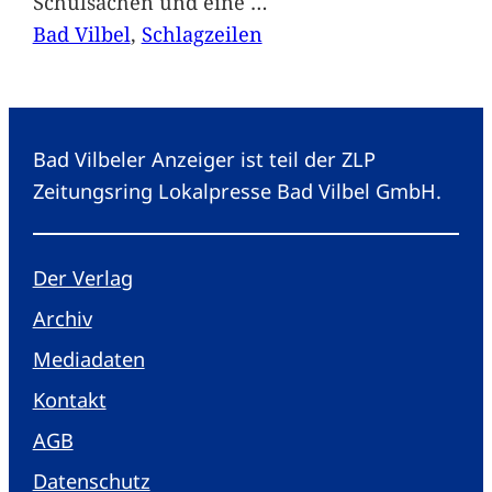
Schulsachen und eine
…
Bad Vilbel
, 
Schlagzeilen
Bad Vilbeler Anzeiger ist teil der ZLP
Zeitungsring Lokalpresse Bad Vilbel GmbH.
Der Verlag
Archiv
Mediadaten
Kontakt
AGB
Datenschutz