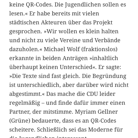
keine QR-Codes. Die Jugendlichen sollen es
lesen.« Er habe bereits mit vielen
städtischen Akteuren über das Projekt
gesprochen. »Wir wollen es klein halten
und nicht zu viele Vereine und Verbände
dazuholen.« Michael Wolf (fraktionslos)
erkannte in beiden Anträgen »inhaltlich
überhaupt keinen Unterschied«. Er sagte:
»Die Texte sind fast gleich. Die Begründung
ist unterschiedlich, aber darüber wird nicht
abgestimmt.« Das mache die CDU leider
regelmäßig – und finde dafür immer einen
Partner, der mitstimme. Myriam Gellner
(Grüne) bedauerte, dass es an QR-Codes
scheitere. Schließlich sei das Moderne für