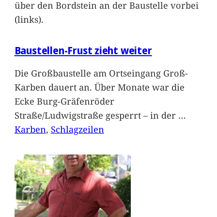
über den Bordstein an der Baustelle vorbei
(links).
Baustellen-Frust zieht weiter
Die Großbaustelle am Ortseingang Groß-
Karben dauert an. Über Monate war die
Ecke Burg-Gräfenröder
Straße/Ludwigstraße gesperrt – in der
…
Karben
, 
Schlagzeilen