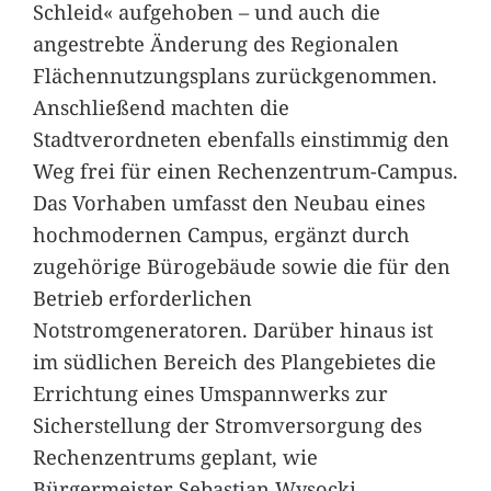
Schleid« aufgehoben – und auch die
angestrebte Änderung des Regionalen
Flächennutzungsplans zurückgenommen.
Anschließend machten die
Stadtverordneten ebenfalls einstimmig den
Weg frei für einen Rechenzentrum-Campus.
Das Vorhaben umfasst den Neubau eines
hochmodernen Campus, ergänzt durch
zugehörige Bürogebäude sowie die für den
Betrieb erforderlichen
Notstromgeneratoren. Darüber hinaus ist
im südlichen Bereich des Plangebietes die
Errichtung eines Umspannwerks zur
Sicherstellung der Stromversorgung des
Rechenzentrums geplant, wie
Bürgermeister Sebastian Wysocki