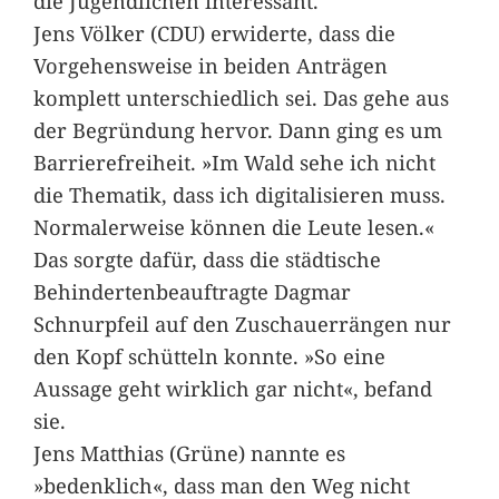
die Jugendlichen interessant.
Jens Völker (CDU) erwiderte, dass die
Vorgehensweise in beiden Anträgen
komplett unterschiedlich sei. Das gehe aus
der Begründung hervor. Dann ging es um
Barrierefreiheit. »Im Wald sehe ich nicht
die Thematik, dass ich digitalisieren muss.
Normalerweise können die Leute lesen.«
Das sorgte dafür, dass die städtische
Behindertenbeauftragte Dagmar
Schnurpfeil auf den Zuschauerrängen nur
den Kopf schütteln konnte. »So eine
Aussage geht wirklich gar nicht«, befand
sie.
Jens Matthias (Grüne) nannte es
»bedenklich«, dass man den Weg nicht