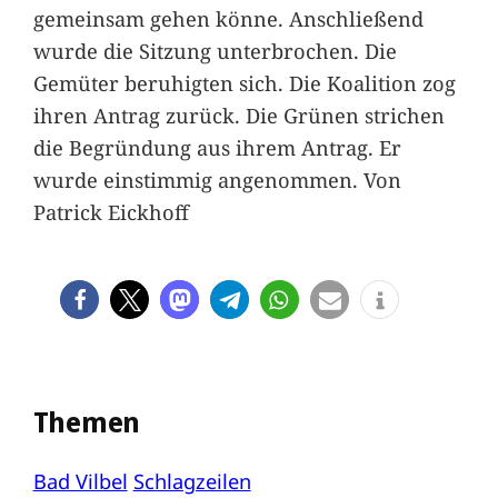
gemeinsam gehen könne. Anschließend
wurde die Sitzung unterbrochen. Die
Gemüter beruhigten sich. Die Koalition zog
ihren Antrag zurück. Die Grünen strichen
die Begründung aus ihrem Antrag. Er
wurde einstimmig angenommen. Von
Patrick Eickhoff
Themen
Bad Vilbel
Schlagzeilen