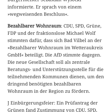
informierte. Er sprach von einem
»wegweisenden Beschluss«.
Bezahlbarer Wohnraum
: CDU, SPD, Grüne,
FDP und der fraktionslose Michael Wolf
stimmten dafür, dass sich Bad Vilbel an der
»Bezahlbarer Wohnraum im Wetteraukreis
GmbH« beteiligt. Die AfD stimmte dagegen.
Die neue Gesellschaft soll als zentrale
Beratungs- und Unterstützungsstelle für die
teilnehmenden Kommunen dienen, um den
dringend benötigten bezahlbaren
Wohnraum in der Region zu fördern.
J Einbürgerungsfeier: Ein Prüfantrag der
Grünen fand Zustimmung von CDU, SPD,