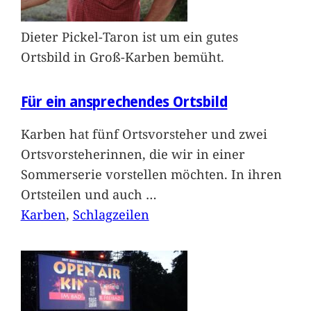
Dieter Pickel-Taron ist um ein gutes
Ortsbild in Groß-Karben bemüht.
Für ein ansprechendes Ortsbild
Karben hat fünf Ortsvorsteher und zwei
Ortsvorsteherinnen, die wir in einer
Sommerserie vorstellen möchten. In ihren
Ortsteilen und auch
…
Karben
, 
Schlagzeilen