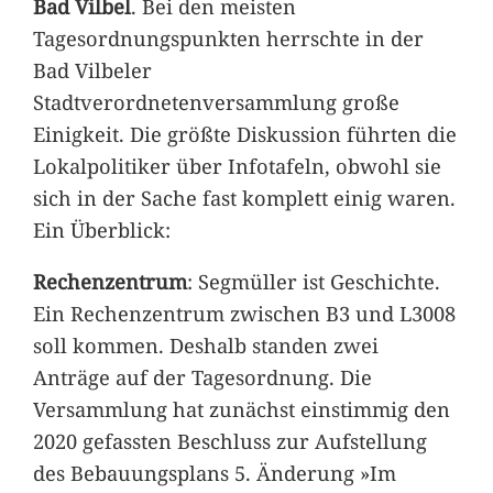
Bad Vilbel
. Bei den meisten
Tagesordnungspunkten herrschte in der
Bad Vilbeler
Stadtverordnetenversammlung große
Einigkeit. Die größte Diskussion führten die
Lokalpolitiker über Infotafeln, obwohl sie
sich in der Sache fast komplett einig waren.
Ein Überblick:
Rechenzentrum
: Segmüller ist Geschichte.
Ein Rechenzentrum zwischen B3 und L3008
soll kommen. Deshalb standen zwei
Anträge auf der Tagesordnung. Die
Versammlung hat zunächst einstimmig den
2020 gefassten Beschluss zur Aufstellung
des Bebauungsplans 5. Änderung »Im