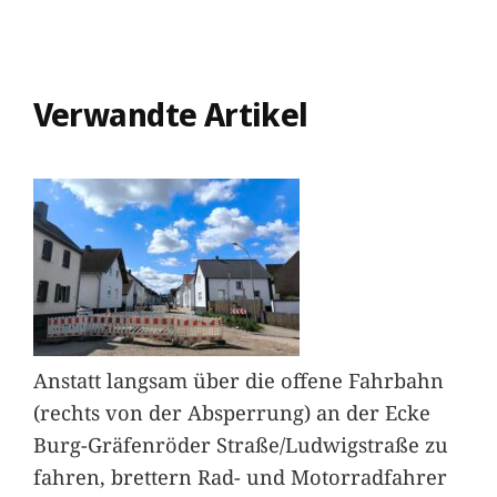
Verwandte Artikel
Anstatt langsam über die offene Fahrbahn
(rechts von der Absperrung) an der Ecke
Burg-Gräfenröder Straße/Ludwigstraße zu
fahren, brettern Rad- und Motorradfahrer