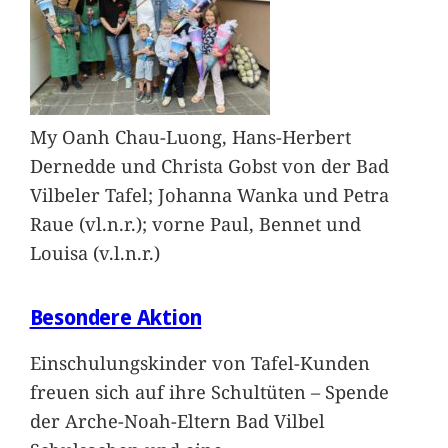
My Oanh Chau-Luong, Hans-Herbert
Dernedde und Christa Gobst von der Bad
Vilbeler Tafel; Johanna Wanka und Petra
Raue (vl.n.r.); vorne Paul, Bennet und
Louisa (v.l.n.r.)
Besondere Aktion
Einschulungskinder von Tafel-Kunden
freuen sich auf ihre Schultüten – Spende
der Arche-Noah-Eltern Bad Vilbel