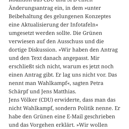
Änderungsantrag ein, in dem »unter
Beibehaltung des gelungenen Konzeptes
eine Aktualisierung der Infotafeln«
umgesetzt werden sollte. Die Grünen
verwiesen auf den Ausschuss und die
dortige Diskussion. »Wir haben den Antrag
und den Text danach angepasst. Mir
erschließt sich nicht, warum es jetzt noch
einen Antrag gibt. Er lag uns nicht vor. Das
nennt man Wahlkampf«, sagten Petra
Schärpf und Jens Matthias.
Jens Völker (CDU) erwiderte, dass man das
nicht Wahlkampf, sondern Politik nenne. Er
habe den Grünen eine E-Mail geschrieben
und das Vorgehen erklärt. »Wir wollen