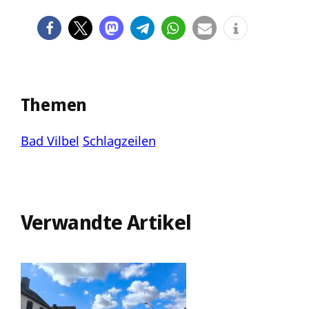
Themen
Bad Vilbel
Schlagzeilen
Verwandte Artikel