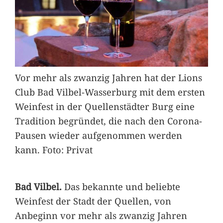
Vor mehr als zwanzig Jahren hat der Lions
Club Bad Vilbel-Wasserburg mit dem ersten
Weinfest in der Quellenstädter Burg eine
Tradition begründet, die nach den Corona-
Pausen wieder aufgenommen werden
kann. Foto: Privat
Bad Vilbel.
Das bekannte und beliebte
Weinfest der Stadt der Quellen, von
Anbeginn vor mehr als zwanzig Jahren