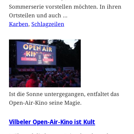
Sommerserie vorstellen möchten. In ihren
Ortsteilen und auch
…
Karben
, 
Schlagzeilen
Ist die Sonne untergegangen, entfaltet das
Open-Air-Kino seine Magie.
Vilbeler Open-Air-Kino ist Kult