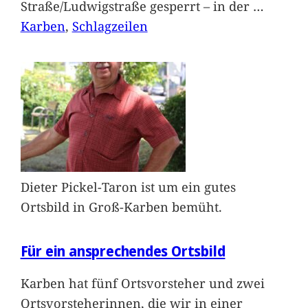
Straße/Ludwigstraße gesperrt – in der
…
Karben
, 
Schlagzeilen
Dieter Pickel-Taron ist um ein gutes
Ortsbild in Groß-Karben bemüht.
Für ein ansprechendes Ortsbild
Karben hat fünf Ortsvorsteher und zwei
Ortsvorsteherinnen, die wir in einer