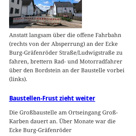
Anstatt langsam über die offene Fahrbahn
(rechts von der Absperrung) an der Ecke
Burg-Gräfenröder Straße/Ludwigstraße zu
fahren, brettern Rad- und Motorradfahrer
über den Bordstein an der Baustelle vorbei
(links).
Baustellen-Frust zieht weiter
Die Großbaustelle am Ortseingang Groß-
Karben dauert an. Über Monate war die
Ecke Burg-Gräfenröder