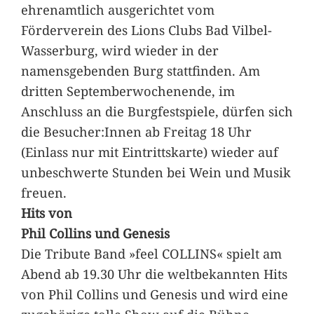
ehrenamtlich ausgerichtet vom
Förderverein des Lions Clubs Bad Vilbel-
Wasserburg, wird wieder in der
namensgebenden Burg stattfinden. Am
dritten Septemberwochenende, im
Anschluss an die Burgfestspiele, dürfen sich
die Besucher:Innen ab Freitag 18 Uhr
(Einlass nur mit Eintrittskarte) wieder auf
unbeschwerte Stunden bei Wein und Musik
freuen.
Hits von
Phil Collins und Genesis
Die Tribute Band »feel COLLINS« spielt am
Abend ab 19.30 Uhr die weltbekannten Hits
von Phil Collins und Genesis und wird eine