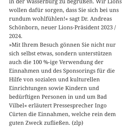
in der Wasserburg zu begrüßen. Wir Lions
wollen dafür sorgen, dass Sie sich bei uns
rundum wohlfühlen!« sagt Dr. Andreas
Schönborn, neuer Lions-Präsident 2023 /
2024.
»Mit Ihrem Besuch gönnen Sie nicht nur
sich selbst etwas, sondern unterstützen
auch die 100 %-ige Verwendung der
Einnahmen und des Sponsorings für die
Hilfe von sozialen und kulturellen
Einrichtungen sowie Kindern und
bedürftigen Personen in und um Bad
Vilbel« erläutert Pressesprecher Ingo
Cürten die Einnahmen, welche rein dem
guten Zweck zufließen. (zlp)