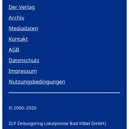
Der Verlag
Archiv
Mediadaten
Kontakt
AGB
Datenschutz
Impressum
Nutzungsbedingungen
© 2006
–
2026
ZLP Zeitungsring Lokalpresse Bad Vilbel GmbH
|