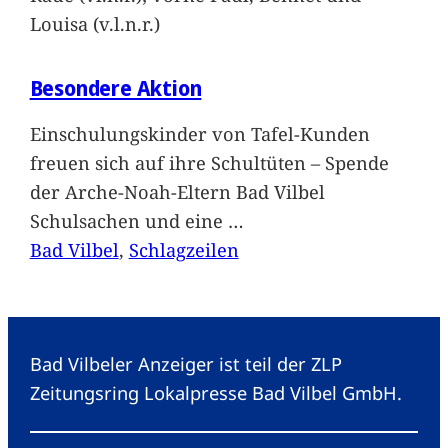
Louisa (v.l.n.r.)
Besondere Aktion
Einschulungskinder von Tafel-Kunden
freuen sich auf ihre Schultüten – Spende
der Arche-Noah-Eltern Bad Vilbel
Schulsachen und eine
…
Bad Vilbel
, 
Schlagzeilen
Bad Vilbeler Anzeiger ist teil der ZLP
Zeitungsring Lokalpresse Bad Vilbel GmbH.