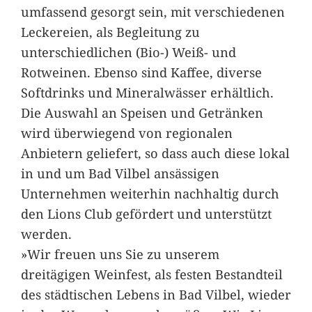
umfassend gesorgt sein, mit verschiedenen
Leckereien, als Begleitung zu
unterschiedlichen (Bio-) Weiß- und
Rotweinen. Ebenso sind Kaffee, diverse
Softdrinks und Mineralwässer erhältlich.
Die Auswahl an Speisen und Getränken
wird überwiegend von regionalen
Anbietern geliefert, so dass auch diese lokal
in und um Bad Vilbel ansässigen
Unternehmen weiterhin nachhaltig durch
den Lions Club gefördert und unterstützt
werden.
»Wir freuen uns Sie zu unserem
dreitägigen Weinfest, als festen Bestandteil
des städtischen Lebens in Bad Vilbel, wieder