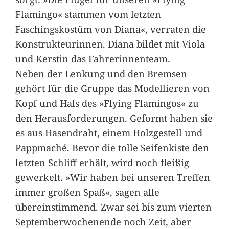
Flamingo« stammen vom letzten
Faschingskostüm von Diana«, verraten die
Konstrukteurinnen. Diana bildet mit Viola
und Kerstin das Fahrerinnenteam.
Neben der Lenkung und den Bremsen
gehört für die Gruppe das Modellieren von
Kopf und Hals des »Flying Flamingos« zu
den Herausforderungen. Geformt haben sie
es aus Hasendraht, einem Holzgestell und
Pappmaché. Bevor die tolle Seifenkiste den
letzten Schliff erhält, wird noch fleißig
gewerkelt. »Wir haben bei unseren Treffen
immer großen Spaß«, sagen alle
übereinstimmend. Zwar sei bis zum vierten
Septemberwochenende noch Zeit, aber