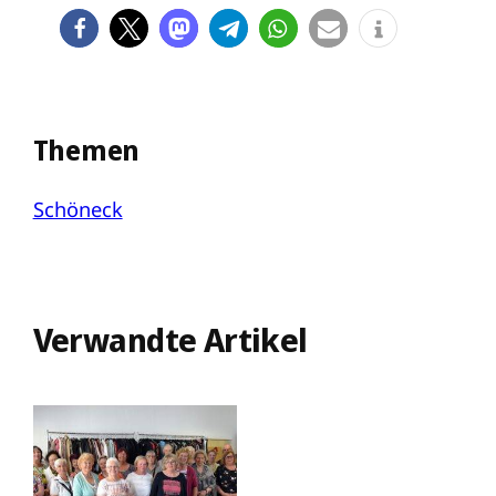
Themen
Schöneck
Verwandte Artikel