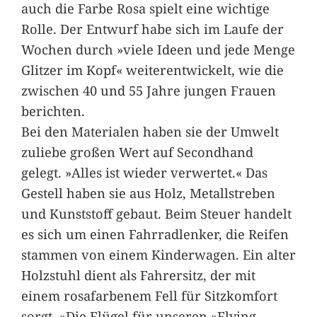
auch die Farbe Rosa spielt eine wichtige
Rolle. Der Entwurf habe sich im Laufe der
Wochen durch »viele Ideen und jede Menge
Glitzer im Kopf« weiterentwickelt, wie die
zwischen 40 und 55 Jahre jungen Frauen
berichten.
Bei den Materialen haben sie der Umwelt
zuliebe großen Wert auf Secondhand
gelegt. »Alles ist wieder verwertet.« Das
Gestell haben sie aus Holz, Metallstreben
und Kunststoff gebaut. Beim Steuer handelt
es sich um einen Fahrradlenker, die Reifen
stammen von einem Kinderwagen. Ein alter
Holzstuhl dient als Fahrersitz, der mit
einem rosafarbenem Fell für Sitzkomfort
sorgt. »Die Flügel für unseren »Flying