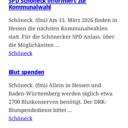
SPD Schöneck informiert zur
Kommunalwahl
Schöneck. (fmi) Am 15. März 2026 finden in
Hessen die nächsten Kommunalwahlen
statt. Für die Schönecker SPD Anlass, über
die Möglichkeiten
…
Schöneck
Blut spenden
Schöneck. (fmi) Allein in Hessen und
Baden-Württemberg werden täglich etwa
2700 Blutkonserven benötigt. Der DRK-
Blutspendedienst bittet
…
Schöneck