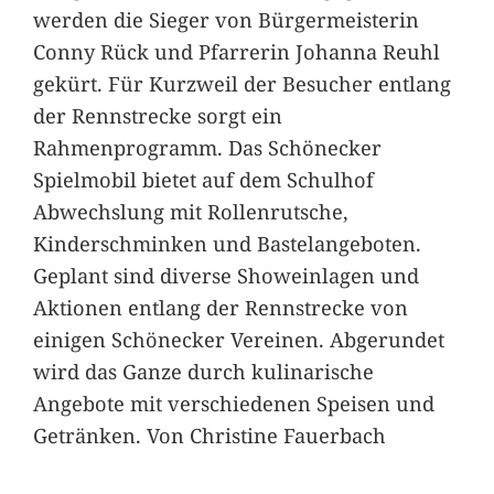
werden die Sieger von Bürgermeisterin
Conny Rück und Pfarrerin Johanna Reuhl
gekürt. Für Kurzweil der Besucher entlang
der Rennstrecke sorgt ein
Rahmenprogramm. Das Schönecker
Spielmobil bietet auf dem Schulhof
Abwechslung mit Rollenrutsche,
Kinderschminken und Bastelangeboten.
Geplant sind diverse Showeinlagen und
Aktionen entlang der Rennstrecke von
einigen Schönecker Vereinen. Abgerundet
wird das Ganze durch kulinarische
Angebote mit verschiedenen Speisen und
Getränken. Von Christine Fauerbach