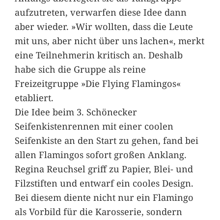
aufzutreten, verwarfen diese Idee dann
aber wieder. »Wir wollten, dass die Leute
mit uns, aber nicht über uns lachen«, merkt
eine Teilnehmerin kritisch an. Deshalb
habe sich die Gruppe als reine
Freizeitgruppe »Die Flying Flamingos«
etabliert.
Die Idee beim 3. Schönecker
Seifenkistenrennen mit einer coolen
Seifenkiste an den Start zu gehen, fand bei
allen Flamingos sofort großen Anklang.
Regina Reuchsel griff zu Papier, Blei- und
Filzstiften und entwarf ein cooles Design.
Bei diesem diente nicht nur ein Flamingo
als Vorbild für die Karosserie, sondern