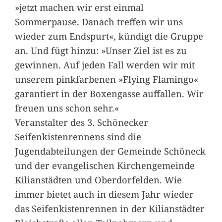
»jetzt machen wir erst einmal
Sommerpause. Danach treffen wir uns
wieder zum Endspurt«, kündigt die Gruppe
an. Und fügt hinzu: »Unser Ziel ist es zu
gewinnen. Auf jeden Fall werden wir mit
unserem pinkfarbenen »Flying Flamingo«
garantiert in der Boxengasse auffallen. Wir
freuen uns schon sehr.«
Veranstalter des 3. Schönecker
Seifenkistenrennens sind die
Jugendabteilungen der Gemeinde Schöneck
und der evangelischen Kirchengemeinde
Kilianstädten und Oberdorfelden. Wie
immer bietet auch in diesem Jahr wieder
das Seifenkistenrennen in der Kilianstädter