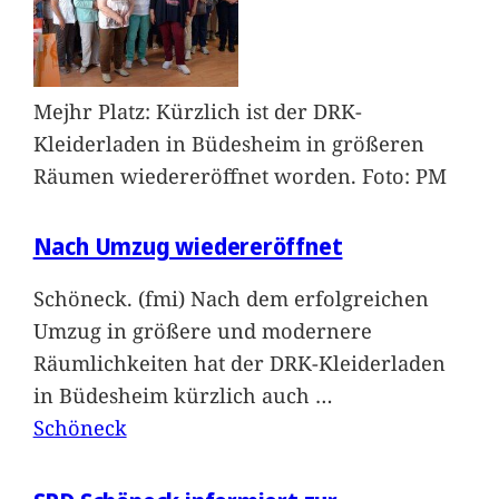
Mejhr Platz: Kürzlich ist der DRK-
Kleiderladen in Büdesheim in größeren
Räumen wiedereröffnet worden. Foto: PM
Nach Umzug wiedereröffnet
Schöneck. (fmi) Nach dem erfolgreichen
Umzug in größere und modernere
Räumlichkeiten hat der DRK-Kleiderladen
in Büdesheim kürzlich auch
…
Schöneck