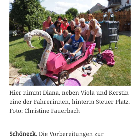
Hier nimmt Diana, neben Viola und Kerstin
eine der Fahrerinnen, hinterm Steuer Platz.
Foto: Christine Fauerbach
Schöneck
. Die Vorbereitungen zur