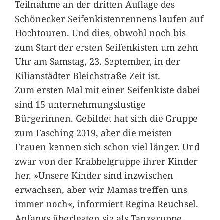
Teilnahme an der dritten Auflage des
Schönecker Seifenkistenrennens laufen auf
Hochtouren. Und dies, obwohl noch bis
zum Start der ersten Seifenkisten um zehn
Uhr am Samstag, 23. September, in der
Kilianstädter Bleichstraße Zeit ist.
Zum ersten Mal mit einer Seifenkiste dabei
sind 15 unternehmungslustige
Bürgerinnen. Gebildet hat sich die Gruppe
zum Fasching 2019, aber die meisten
Frauen kennen sich schon viel länger. Und
zwar von der Krabbelgruppe ihrer Kinder
her. »Unsere Kinder sind inzwischen
erwachsen, aber wir Mamas treffen uns
immer noch«, informiert Regina Reuchsel.
Anfangs überlegten sie als Tanzgruppe