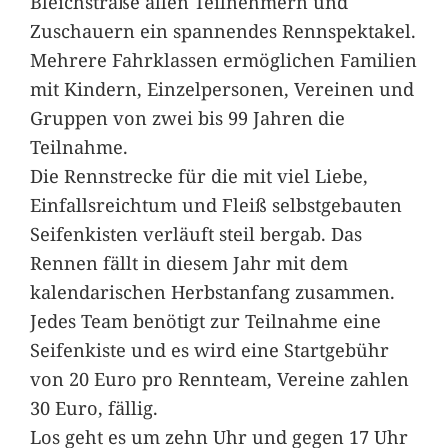
Bleichstraße allen Teilnehmern und
Zuschauern ein spannendes Rennspektakel.
Mehrere Fahrklassen ermöglichen Familien
mit Kindern, Einzelpersonen, Vereinen und
Gruppen von zwei bis 99 Jahren die
Teilnahme.
Die Rennstrecke für die mit viel Liebe,
Einfallsreichtum und Fleiß selbstgebauten
Seifenkisten verläuft steil bergab. Das
Rennen fällt in diesem Jahr mit dem
kalendarischen Herbstanfang zusammen.
Jedes Team benötigt zur Teilnahme eine
Seifenkiste und es wird eine Startgebühr
von 20 Euro pro Rennteam, Vereine zahlen
30 Euro, fällig.
Los geht es um zehn Uhr und gegen 17 Uhr