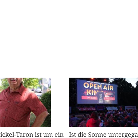
Pickel-Taron ist um ein
Ist die Sonne untergeg