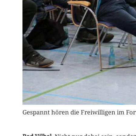
Gespannt hören die Freiwilligen im For