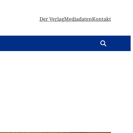
Der Verlag
Mediadaten
Kontakt