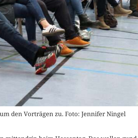
um den Vorträgen zu. Foto: Jennifer Ningel