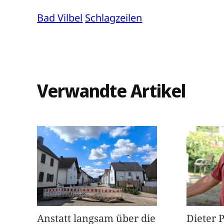
Bad Vilbel
Schlagzeilen
Verwandte Artikel
Anstatt langsam über die
Dieter 