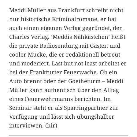
Meddi Müller aus Frankfurt schreibt nicht
nur historische Kriminalromane, er hat
auch einen eigenen Verlag gegründet, den
Charles Verlag. ’Meddis Nähkästchen’ heißt
die private Radiosendung mit Gästen und
cooler Mucke, die er redaktionell betreut
und moderiert. Last but not least arbeitet er
bei der Frankfurter Feuerwache. Ob ein
Auto brennt oder der Goetheturm – Meddi
Müller kann authentisch über den Alltag
eines Feuerwehrmanns berichten. Im
Seminar steht er als Sparringpartner zur
Verfügung und lässt sich übungshalber
interviewen. (hir)