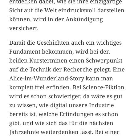
entdecken dabei, wie sie ihre einzigartige
Sicht auf die Welt eindrucksvoll darstellen
können, wird in der Ankündigung
versichert.
Damit die Geschichten auch ein wichtiges
Fundament bekommen, wird bei den
beiden Kursterminen einen Schwerpunkt
auf die Technik der Recherche gelegt. Eine
Alice-im-Wunderland-Story kann man
komplett frei erfinden. Bei Science-Fiktion
wird es schon schwieriger, da wäre es gut
zu wissen, wie digital unsere Industrie
bereits ist, welche Erfindungen es schon
gibt, und wie sich das für die nächsten
Jahrzehnte weiterdenken lässt. Bei einer