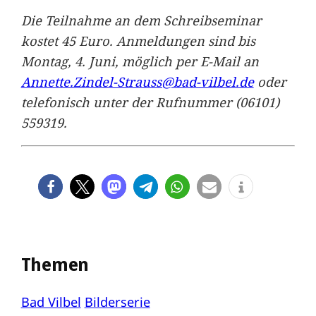
Die Teilnahme an dem Schreibseminar
kostet 45 Euro. Anmeldungen sind bis
Montag, 4. Juni, möglich per E-Mail an
Annette.Zindel-Strauss@bad-vilbel.de
oder
telefonisch unter der Rufnummer (06101)
559319.
Themen
Bad Vilbel
Bilderserie