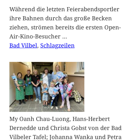
Während die letzten Feierabendsportler
ihre Bahnen durch das große Becken
ziehen, strömen bereits die ersten Open-
Air-Kino-Besucher
…
Bad Vilbel
, 
Schlagzeilen
My Oanh Chau-Luong, Hans-Herbert
Dernedde und Christa Gobst von der Bad
Vilbeler Tafel; Johanna Wanka und Petra