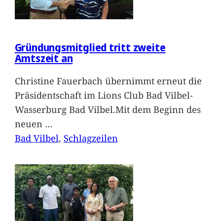
Gründungsmitglied tritt zweite
Amtszeit an
Christine Fauerbach übernimmt erneut die
Präsidentschaft im Lions Club Bad Vilbel-
Wasserburg Bad Vilbel.Mit dem Beginn des
neuen
…
Bad Vilbel
, 
Schlagzeilen