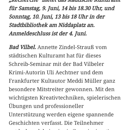
für Samstag, 9. Juni, 14 bis 18.30 Uhr, und
Sonntag, 10. Juni, 13 bis 18 Uhr in der
Stadtbibliothek am Niddaplatz an.
Anmeldeschluss ist der 4. Juni.
Bad Vilbel.
Annette Zindel-Strauß vom
städtischen Kulturamt hat für dieses
Schreib-Seminar mit der Bad Vilbeler
Krimi-Autorin Uli Aechtner und dem
Frankfurter Kultautor Meddi Müller ganz
besondere Mitstreiter gewonnen. Mit den
wichtigsten Kreativtechniken, spielerischen
Übungen und professioneller
Unterstützung werden eigene spannende
Geschichten verfasst. Die Teilnehmer