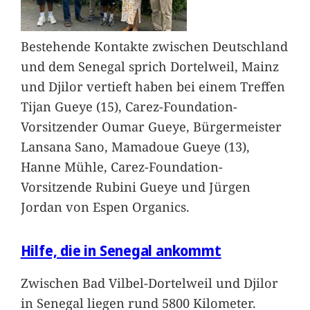
Bestehende Kontakte zwischen Deutschland
und dem Senegal sprich Dortelweil, Mainz
und Djilor vertieft haben bei einem Treffen
Tijan Gueye (15), Carez-Foundation-
Vorsitzender Oumar Gueye, Bürgermeister
Lansana Sano, Mamadoue Gueye (13),
Hanne Mühle, Carez-Foundation-
Vorsitzende Rubini Gueye und Jürgen
Jordan von Espen Organics.
Hilfe, die in Senegal ankommt
Zwischen Bad Vilbel-Dortelweil und Djilor
in Senegal liegen rund 5800 Kilometer.