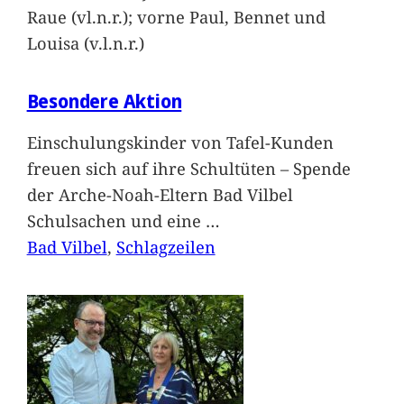
Raue (vl.n.r.); vorne Paul, Bennet und
Louisa (v.l.n.r.)
Besondere Aktion
Einschulungskinder von Tafel-Kunden
freuen sich auf ihre Schultüten – Spende
der Arche-Noah-Eltern Bad Vilbel
Schulsachen und eine
…
Bad Vilbel
, 
Schlagzeilen