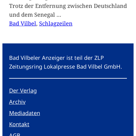
Trotz der Entfernung zwischen Deutschland
und dem Senegal
…
Bad Vilbel
, 
Schlagzeilen
Bad Vilbeler Anzeiger ist teil der ZLP
Zeitungsring Lokalpresse Bad Vilbel GmbH.
Der Verlag
Archiv
Mediadaten
Kontakt
AGB