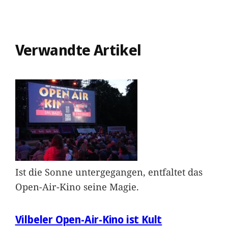
Verwandte Artikel
Ist die Sonne untergegangen, entfaltet das
Open-Air-Kino seine Magie.
Vilbeler Open-Air-Kino ist Kult