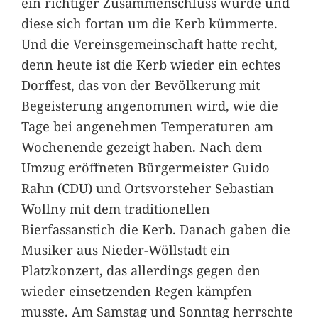
ein richtiger Zusammenschluss wurde und
diese sich fortan um die Kerb kümmerte.
Und die Vereinsgemeinschaft hatte recht,
denn heute ist die Kerb wieder ein echtes
Dorffest, das von der Bevölkerung mit
Begeisterung angenommen wird, wie die
Tage bei angenehmen Temperaturen am
Wochenende gezeigt haben. Nach dem
Umzug eröffneten Bürgermeister Guido
Rahn (CDU) und Ortsvorsteher Sebastian
Wollny mit dem traditionellen
Bierfassanstich die Kerb. Danach gaben die
Musiker aus Nieder-Wöllstadt ein
Platzkonzert, das allerdings gegen den
wieder einsetzenden Regen kämpfen
musste. Am Samstag und Sonntag herrschte