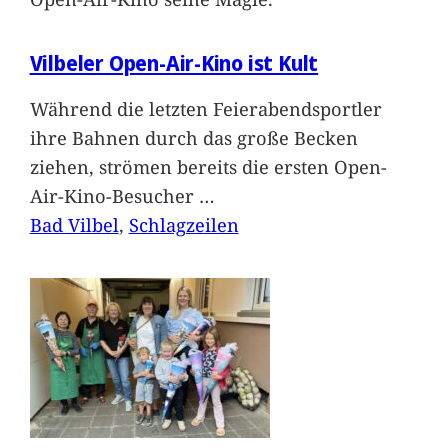
Vilbeler Open-Air-Kino ist Kult
Während die letzten Feierabendsportler
ihre Bahnen durch das große Becken
ziehen, strömen bereits die ersten Open-
Air-Kino-Besucher
…
Bad Vilbel
, 
Schlagzeilen