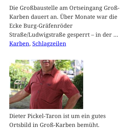
Die Großbaustelle am Ortseingang Groß-
Karben dauert an. Über Monate war die
Ecke Burg-Gräfenröder
Straße/Ludwigstraße gesperrt – in der
…
Karben
, 
Schlagzeilen
Dieter Pickel-Taron ist um ein gutes
Ortsbild in Groß-Karben bemüht.