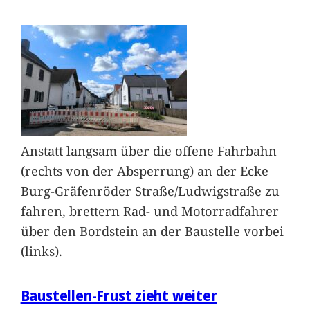
Anstatt langsam über die offene Fahrbahn
(rechts von der Absperrung) an der Ecke
Burg-Gräfenröder Straße/Ludwigstraße zu
fahren, brettern Rad- und Motorradfahrer
über den Bordstein an der Baustelle vorbei
(links).
Baustellen-Frust zieht weiter