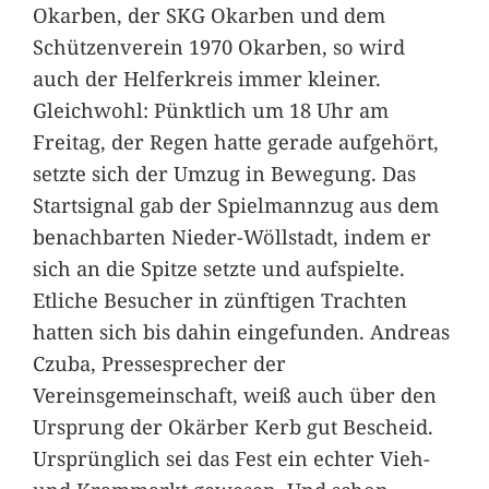
Okarben, der SKG Okarben und dem
Schützenverein 1970 Okarben, so wird
auch der Helferkreis immer kleiner.
Gleichwohl: Pünktlich um 18 Uhr am
Freitag, der Regen hatte gerade aufgehört,
setzte sich der Umzug in Bewegung. Das
Startsignal gab der Spielmannzug aus dem
benachbarten Nieder-Wöllstadt, indem er
sich an die Spitze setzte und aufspielte.
Etliche Besucher in zünftigen Trachten
hatten sich bis dahin eingefunden. Andreas
Czuba, Pressesprecher der
Vereinsgemeinschaft, weiß auch über den
Ursprung der Okärber Kerb gut Bescheid.
Ursprünglich sei das Fest ein echter Vieh-