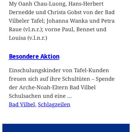
My Oanh Chau-Luong, Hans-Herbert
Dernedde und Christa Gobst von der Bad
Vilbeler Tafel; Johanna Wanka und Petra
Raue (vl.n.r.); vorne Paul, Bennet und
Louisa (v.l.n.r.)
Besondere Aktion
Einschulungskinder von Tafel-Kunden
freuen sich auf ihre Schultüten – Spende
der Arche-Noah-Eltern Bad Vilbel
Schulsachen und eine
…
Bad Vilbel
, 
Schlagzeilen