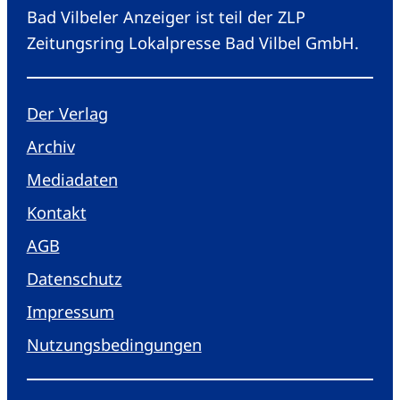
Bad Vilbeler Anzeiger ist teil der ZLP
Zeitungsring Lokalpresse Bad Vilbel GmbH.
Der Verlag
Archiv
Mediadaten
Kontakt
AGB
Datenschutz
Impressum
Nutzungsbedingungen