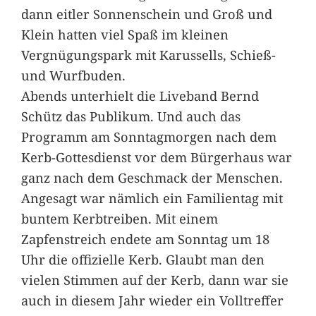
dann eitler Sonnenschein und Groß und
Klein hatten viel Spaß im kleinen
Vergnügungspark mit Karussells, Schieß-
und Wurfbuden.
Abends unterhielt die Liveband Bernd
Schütz das Publikum. Und auch das
Programm am Sonntagmorgen nach dem
Kerb-Gottesdienst vor dem Bürgerhaus war
ganz nach dem Geschmack der Menschen.
Angesagt war nämlich ein Familientag mit
buntem Kerbtreiben. Mit einem
Zapfenstreich endete am Sonntag um 18
Uhr die offizielle Kerb. Glaubt man den
vielen Stimmen auf der Kerb, dann war sie
auch in diesem Jahr wieder ein Volltreffer