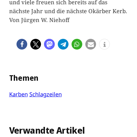
und viele freuen sich bereits auf das
nächste Jahr und die nächste Okärber Kerb.
Von Jürgen W. Niehoff
Themen
Karben
Schlagzeilen
Verwandte Artikel