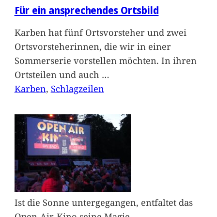
Für ein ansprechendes Ortsbild
Karben hat fünf Ortsvorsteher und zwei
Ortsvorsteherinnen, die wir in einer
Sommerserie vorstellen möchten. In ihren
Ortsteilen und auch
…
Karben
, 
Schlagzeilen
Ist die Sonne untergegangen, entfaltet das
Open-Air-Kino seine Magie.