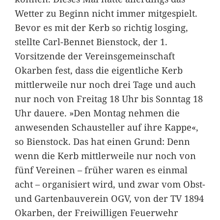
Wetter zu Beginn nicht immer mitgespielt.
Bevor es mit der Kerb so richtig losging,
stellte Carl-Bennet Bienstock, der 1.
Vorsitzende der Vereinsgemeinschaft
Okarben fest, dass die eigentliche Kerb
mittlerweile nur noch drei Tage und auch
nur noch von Freitag 18 Uhr bis Sonntag 18
Uhr dauere. »Den Montag nehmen die
anwesenden Schausteller auf ihre Kappe«,
so Bienstock. Das hat einen Grund: Denn
wenn die Kerb mittlerweile nur noch von
fünf Vereinen – früher waren es einmal
acht – organisiert wird, und zwar vom Obst-
und Gartenbauverein OGV, von der TV 1894
Okarben, der Freiwilligen Feuerwehr