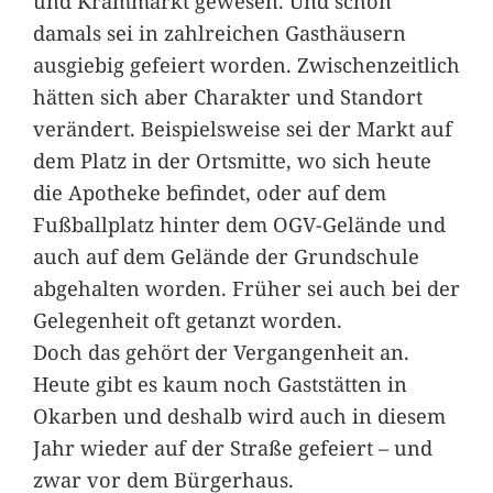
und Krammarkt gewesen. Und schon
damals sei in zahlreichen Gasthäusern
ausgiebig gefeiert worden. Zwischenzeitlich
hätten sich aber Charakter und Standort
verändert. Beispielsweise sei der Markt auf
dem Platz in der Ortsmitte, wo sich heute
die Apotheke befindet, oder auf dem
Fußballplatz hinter dem OGV-Gelände und
auch auf dem Gelände der Grundschule
abgehalten worden. Früher sei auch bei der
Gelegenheit oft getanzt worden.
Doch das gehört der Vergangenheit an.
Heute gibt es kaum noch Gaststätten in
Okarben und deshalb wird auch in diesem
Jahr wieder auf der Straße gefeiert – und
zwar vor dem Bürgerhaus.