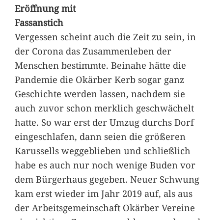
Eröffnung mit
Fassanstich
Vergessen scheint auch die Zeit zu sein, in
der Corona das Zusammenleben der
Menschen bestimmte. Beinahe hätte die
Pandemie die Okärber Kerb sogar ganz
Geschichte werden lassen, nachdem sie
auch zuvor schon merklich geschwächelt
hatte. So war erst der Umzug durchs Dorf
eingeschlafen, dann seien die größeren
Karussells weggeblieben und schließlich
habe es auch nur noch wenige Buden vor
dem Bürgerhaus gegeben. Neuer Schwung
kam erst wieder im Jahr 2019 auf, als aus
der Arbeitsgemeinschaft Okärber Vereine