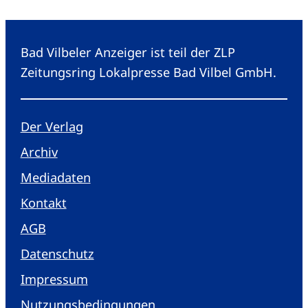
Bad Vilbeler Anzeiger ist teil der ZLP
Zeitungsring Lokalpresse Bad Vilbel GmbH.
Der Verlag
Archiv
Mediadaten
Kontakt
AGB
Datenschutz
Impressum
Nutzungsbedingungen