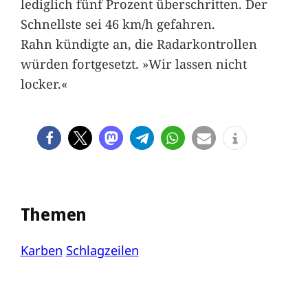
lediglich fünf Prozent überschritten. Der
Schnellste sei 46 km/h gefahren.
Rahn kündigte an, die Radarkontrollen
würden fortgesetzt. »Wir lassen nicht
locker.«
Themen
Karben
Schlagzeilen