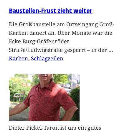
Baustellen-Frust zieht weiter
Die Großbaustelle am Ortseingang Groß-
Karben dauert an. Über Monate war die
Ecke Burg-Gräfenröder
Straße/Ludwigstraße gesperrt – in der
…
Karben
, 
Schlagzeilen
Dieter Pickel-Taron ist um ein gutes