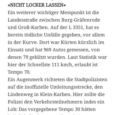
»NICHT LOCKER LASSEN«
Ein weiterer wichtiger Messpunkt ist die
Landesstraße zwischen Burg-Gräfenrode
und Groß-Karben. Auf der L 3351, hat es
bereits tödliche Unfälle gegeben, vor allem
in der Kurve. Dort war Kürten kürzlich im
Einsatz und hat 969 Autos gemessen, von
denen 79 geblitzt wurden. Laut Statistik war
hier der Schnellste 111 km/h, erlaubt ist
Tempo 70.
Ein Augenmerk richteten die Stadtpolizisten
auf die inoffizielle Umleitungsstrecke, den
Lindenweg in Klein-Karben. Hier zollte die
Polizei den Verkehrsteilnehmern indes ein
Lob: Das vorgegebene Tempo 30 hätten