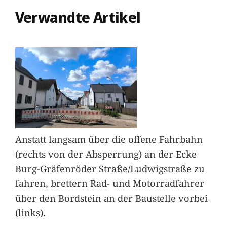
Verwandte Artikel
Anstatt langsam über die offene Fahrbahn
(rechts von der Absperrung) an der Ecke
Burg-Gräfenröder Straße/Ludwigstraße zu
fahren, brettern Rad- und Motorradfahrer
über den Bordstein an der Baustelle vorbei
(links).