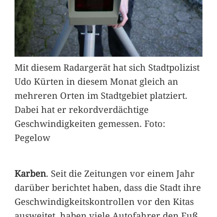
Mit diesem Radargerät hat sich Stadtpolizist
Udo Kürten in diesem Monat gleich an
mehreren Orten im Stadtgebiet platziert.
Dabei hat er rekordverdächtige
Geschwindigkeiten gemessen. Foto:
Pegelow
Karben
. Seit die Zeitungen vor einem Jahr
darüber berichtet haben, dass die Stadt ihre
Geschwindigkeitskontrollen vor den Kitas
ausweitet, haben viele Autofahrer den Fuß