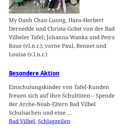
My Oanh Chau-Luong, Hans-Herbert
Dernedde und Christa Gobst von der Bad
Vilbeler Tafel; Johanna Wanka und Petra
Raue (vl.n.r.); vorne Paul, Bennet und
Louisa (v.l.n.r.)
Besondere Aktion
Einschulungskinder von Tafel-Kunden
freuen sich auf ihre Schultüten – Spende
der Arche-Noah-Eltern Bad Vilbel
Schulsachen und eine
…
Bad Vilbel
, 
Schlagzeilen