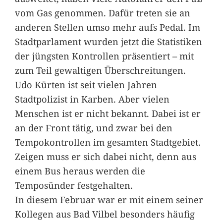
vom Gas genommen. Dafür treten sie an
anderen Stellen umso mehr aufs Pedal. Im
Stadtparlament wurden jetzt die Statistiken
der jüngsten Kontrollen präsentiert – mit
zum Teil gewaltigen Überschreitungen.
Udo Kürten ist seit vielen Jahren
Stadtpolizist in Karben. Aber vielen
Menschen ist er nicht bekannt. Dabei ist er
an der Front tätig, und zwar bei den
Tempokontrollen im gesamten Stadtgebiet.
Zeigen muss er sich dabei nicht, denn aus
einem Bus heraus werden die
Temposünder festgehalten.
In diesem Februar war er mit einem seiner
Kollegen aus Bad Vilbel besonders häufig