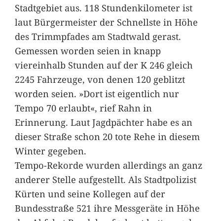
Stadtgebiet aus. 118 Stundenkilometer ist
laut Bürgermeister der Schnellste in Höhe
des Trimmpfades am Stadtwald gerast.
Gemessen worden seien in knapp
viereinhalb Stunden auf der K 246 gleich
2245 Fahrzeuge, von denen 120 geblitzt
worden seien. »Dort ist eigentlich nur
Tempo 70 erlaubt«, rief Rahn in
Erinnerung. Laut Jagdpächter habe es an
dieser Straße schon 20 tote Rehe in diesem
Winter gegeben.
Tempo-Rekorde wurden allerdings an ganz
anderer Stelle aufgestellt. Als Stadtpolizist
Kürten und seine Kollegen auf der
Bundesstraße 521 ihre Messgeräte in Höhe