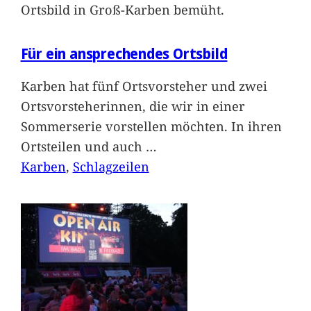
Ortsbild in Groß-Karben bemüht.
Für ein ansprechendes Ortsbild
Karben hat fünf Ortsvorsteher und zwei
Ortsvorsteherinnen, die wir in einer
Sommerserie vorstellen möchten. In ihren
Ortsteilen und auch
…
Karben
, 
Schlagzeilen