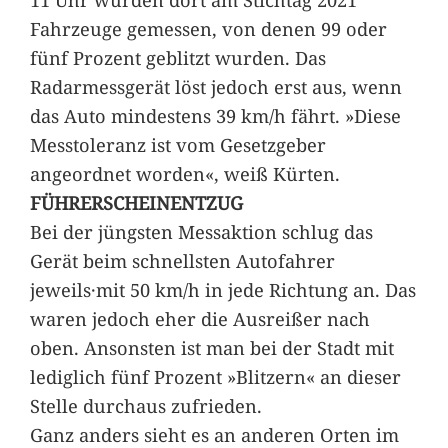
Fahrzeuge gemessen, von denen 99 oder
fünf Prozent geblitzt wurden. Das
Radarmessgerät löst jedoch erst aus, wenn
das Auto mindestens 39 km/h fährt. »Diese
Messtoleranz ist vom Gesetzgeber
angeordnet worden«, weiß Kürten.
FÜHRERSCHEINENTZUG
Bei der jüngsten Messaktion schlug das
Gerät beim schnellsten Autofahrer
jeweils·mit 50 km/h in jede Richtung an. Das
waren jedoch eher die Ausreißer nach
oben. Ansonsten ist man bei der Stadt mit
lediglich fünf Prozent »Blitzern« an dieser
Stelle durchaus zufrieden.
Ganz anders sieht es an anderen Orten im