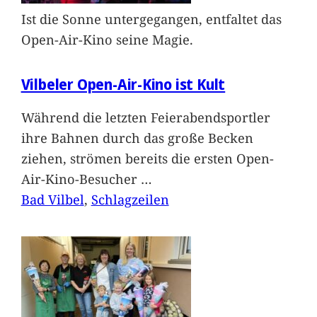
Ist die Sonne untergegangen, entfaltet das
Open-Air-Kino seine Magie.
Vilbeler Open-Air-Kino ist Kult
Während die letzten Feierabendsportler
ihre Bahnen durch das große Becken
ziehen, strömen bereits die ersten Open-
Air-Kino-Besucher
…
Bad Vilbel
, 
Schlagzeilen