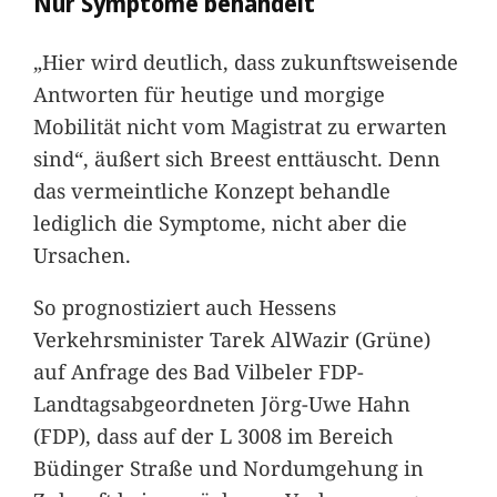
Nur Symptome behandelt
„Hier wird deutlich, dass zukunftsweisende
Antworten für heutige und morgige
Mobilität nicht vom Magistrat zu erwarten
sind“, äußert sich Breest enttäuscht. Denn
das vermeintliche Konzept behandle
lediglich die Symptome, nicht aber die
Ursachen.
So prognostiziert auch Hessens
Verkehrsminister Tarek AlWazir (Grüne)
auf Anfrage des Bad Vilbeler FDP-
Landtagsabgeordneten Jörg-Uwe Hahn
(FDP), dass auf der L 3008 im Bereich
Büdinger Straße und Nordumgehung in