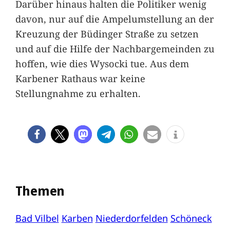
Darüber hinaus halten die Politiker wenig
davon, nur auf die Ampelumstellung an der
Kreuzung der Büdinger Straße zu setzen
und auf die Hilfe der Nachbargemeinden zu
hoffen, wie dies Wysocki tue. Aus dem
Karbener Rathaus war keine
Stellungnahme zu erhalten.
Themen
Bad Vilbel
Karben
Niederdorfelden
Schöneck