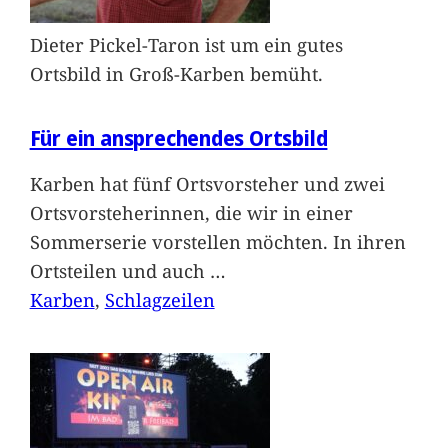
Dieter Pickel-Taron ist um ein gutes
Ortsbild in Groß-Karben bemüht.
Für ein ansprechendes Ortsbild
Karben hat fünf Ortsvorsteher und zwei
Ortsvorsteherinnen, die wir in einer
Sommerserie vorstellen möchten. In ihren
Ortsteilen und auch
…
Karben
, 
Schlagzeilen