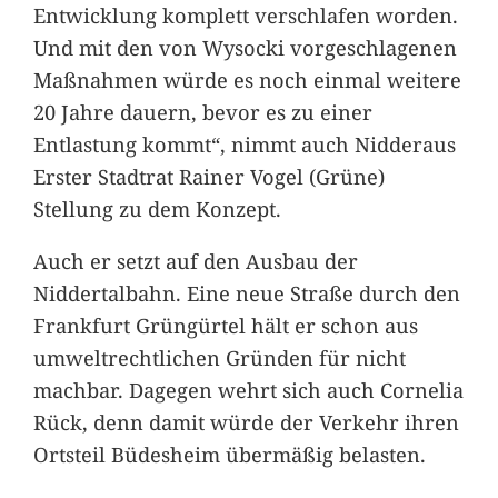
Entwicklung komplett verschlafen worden.
Und mit den von Wysocki vorgeschlagenen
Maßnahmen würde es noch einmal weitere
20 Jahre dauern, bevor es zu einer
Entlastung kommt“, nimmt auch Nidderaus
Erster Stadtrat Rainer Vogel (Grüne)
Stellung zu dem Konzept.
Auch er setzt auf den Ausbau der
Niddertalbahn. Eine neue Straße durch den
Frankfurt Grüngürtel hält er schon aus
umweltrechtlichen Gründen für nicht
machbar. Dagegen wehrt sich auch Cornelia
Rück, denn damit würde der Verkehr ihren
Ortsteil Büdesheim übermäßig belasten.