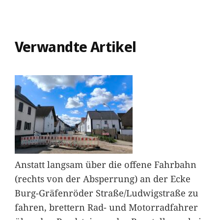
Verwandte Artikel
Anstatt langsam über die offene Fahrbahn
(rechts von der Absperrung) an der Ecke
Burg-Gräfenröder Straße/Ludwigstraße zu
fahren, brettern Rad- und Motorradfahrer