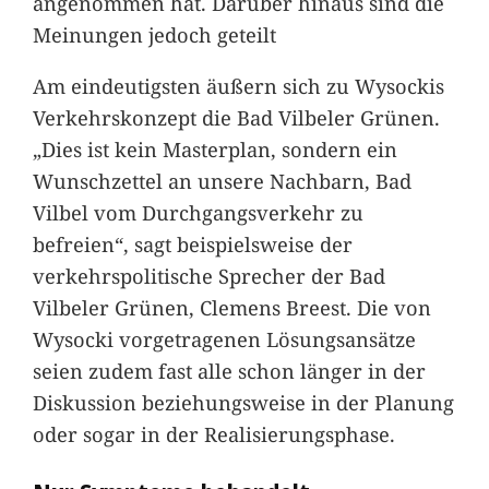
angenommen hat. Darüber hinaus sind die
Meinungen jedoch geteilt
Am eindeutigsten äußern sich zu Wysockis
Verkehrskonzept die Bad Vilbeler Grünen.
„Dies ist kein Masterplan, sondern ein
Wunschzettel an unsere Nachbarn, Bad
Vilbel vom Durchgangsverkehr zu
befreien“, sagt beispielsweise der
verkehrspolitische Sprecher der Bad
Vilbeler Grünen, Clemens Breest. Die von
Wysocki vorgetragenen Lösungsansätze
seien zudem fast alle schon länger in der
Diskussion beziehungsweise in der Planung
oder sogar in der Realisierungsphase.