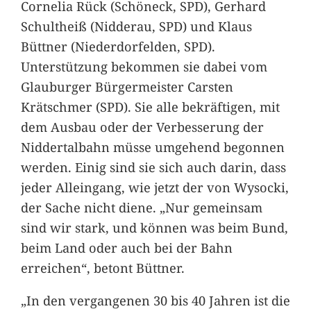
Cornelia Rück (Schöneck, SPD), Gerhard
Schultheiß (Nidderau, SPD) und Klaus
Büttner (Niederdorfelden, SPD).
Unterstützung bekommen sie dabei vom
Glauburger Bürgermeister Carsten
Krätschmer (SPD). Sie alle bekräftigen, mit
dem Ausbau oder der Verbesserung der
Niddertalbahn müsse umgehend begonnen
werden. Einig sind sie sich auch darin, dass
jeder Alleingang, wie jetzt der von Wysocki,
der Sache nicht diene. „Nur gemeinsam
sind wir stark, und können was beim Bund,
beim Land oder auch bei der Bahn
erreichen“, betont Büttner.
„In den vergangenen 30 bis 40 Jahren ist die