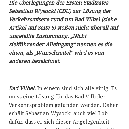
Die Überlegungen des Ersten Stadtrates
Sebastian Wysocki (CDU) zur Lösung der
Verkehrsmisere rund um Bad Vilbel (siehe
Artikel auf Seite 3) stoßen nicht überall auf
ungeteilte Zustimmung. „Nicht
zielführender Alleingang“ nennen es die
einen, als „Wunschzettel“ wird es von
anderen bezeichnet.
Bad Vilbel.
In einem sind sich alle einig: Es
muss eine Lösung für das Bad Vilbeler
Verkehrsproblem gefunden werden. Daher
erhält Sebastian Wysocki auch viel Lob
dafür, dass er sich dieser Angelegenheit