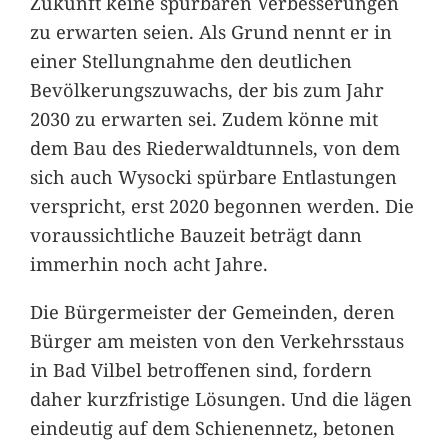
Zukunft keine spürbaren Verbesserungen
zu erwarten seien. Als Grund nennt er in
einer Stellungnahme den deutlichen
Bevölkerungszuwachs, der bis zum Jahr
2030 zu erwarten sei. Zudem könne mit
dem Bau des Riederwaldtunnels, von dem
sich auch Wysocki spürbare Entlastungen
verspricht, erst 2020 begonnen werden. Die
voraussichtliche Bauzeit beträgt dann
immerhin noch acht Jahre.
Die Bürgermeister der Gemeinden, deren
Bürger am meisten von den Verkehrsstaus
in Bad Vilbel betroffenen sind, fordern
daher kurzfristige Lösungen. Und die lägen
eindeutig auf dem Schienennetz, betonen