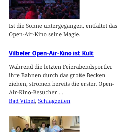
Ist die Sonne untergegangen, entfaltet das
Open-Air-Kino seine Magie.
Vilbeler Open-Air-Kino ist Kult
Während die letzten Feierabendsportler
ihre Bahnen durch das große Becken
ziehen, strömen bereits die ersten Open-
Air-Kino-Besucher
…
Bad Vilbel
, 
Schlagzeilen