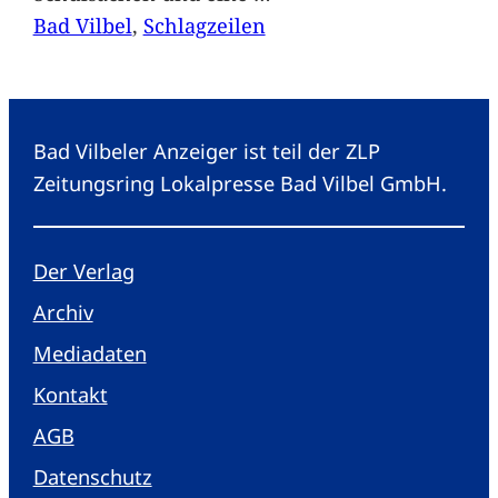
Bad Vilbel
, 
Schlagzeilen
Bad Vilbeler Anzeiger ist teil der ZLP
Zeitungsring Lokalpresse Bad Vilbel GmbH.
Der Verlag
Archiv
Mediadaten
Kontakt
AGB
Datenschutz