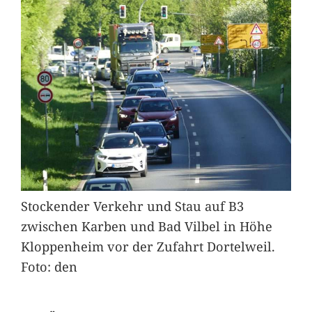
Stockender Verkehr und Stau auf B3
zwischen Karben und Bad Vilbel in Höhe
Kloppenheim vor der Zufahrt Dortelweil.
Foto: den