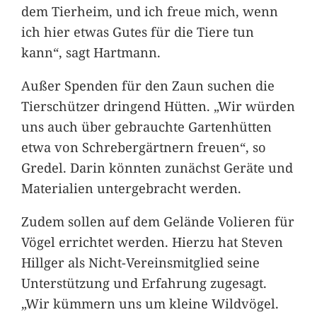
dem Tierheim, und ich freue mich, wenn
ich hier etwas Gutes für die Tiere tun
kann“, sagt Hartmann.
Außer Spenden für den Zaun suchen die
Tierschützer dringend Hütten. „Wir würden
uns auch über gebrauchte Gartenhütten
etwa von Schrebergärtnern freuen“, so
Gredel. Darin könnten zunächst Geräte und
Materialien untergebracht werden.
Zudem sollen auf dem Gelände Volieren für
Vögel errichtet werden. Hierzu hat Steven
Hillger als Nicht-Vereinsmitglied seine
Unterstützung und Erfahrung zugesagt.
„Wir kümmern uns um kleine Wildvögel.