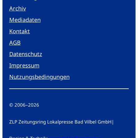
Archiv
Mediadaten
Kontakt
AGB
Datenschutz
Impressum
Nutzungsbedingungen
© 2006
–
2026
ZLP Zeitungsring Lokalpresse Bad Vilbel GmbH
|