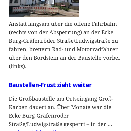
Anstatt langsam über die offene Fahrbahn
(rechts von der Absperrung) an der Ecke
Burg-Gräfenröder Straße/Ludwigstraße zu
fahren, brettern Rad- und Motorradfahrer
über den Bordstein an der Baustelle vorbei
(links).
Baustellen-Frust zieht weiter
Die Großbaustelle am Ortseingang Groß-
Karben dauert an. Über Monate war die
Ecke Burg-Gräfenröder
Straße/Ludwigstraße gesperrt – in der
…