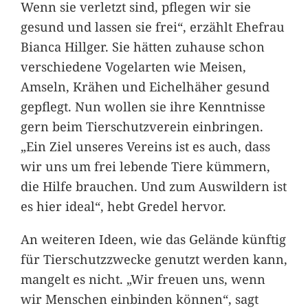
Wenn sie verletzt sind, pflegen wir sie
gesund und lassen sie frei“, erzählt Ehefrau
Bianca Hillger. Sie hätten zuhause schon
verschiedene Vogelarten wie Meisen,
Amseln, Krähen und Eichelhäher gesund
gepflegt. Nun wollen sie ihre Kenntnisse
gern beim Tierschutzverein einbringen.
„Ein Ziel unseres Vereins ist es auch, dass
wir uns um frei lebende Tiere kümmern,
die Hilfe brauchen. Und zum Auswildern ist
es hier ideal“, hebt Gredel hervor.
An weiteren Ideen, wie das Gelände künftig
für Tierschutzzwecke genutzt werden kann,
mangelt es nicht. „Wir freuen uns, wenn
wir Menschen einbinden können“, sagt