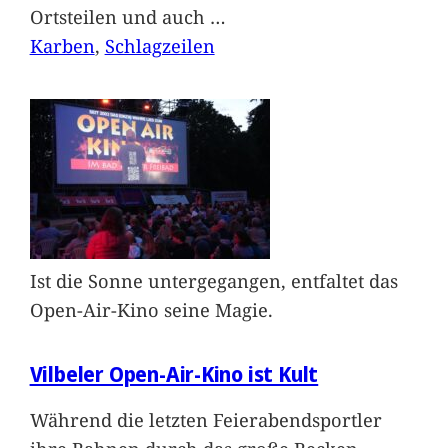
Ortsteilen und auch
…
Karben
, 
Schlagzeilen
Ist die Sonne untergegangen, entfaltet das
Open-Air-Kino seine Magie.
Vilbeler Open-Air-Kino ist Kult
Während die letzten Feierabendsportler