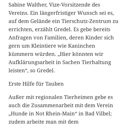
Sabine Walther, Vize-Vorsitzende des
Vereins. Ein längerfristiger Wunsch sei es,
auf dem Gelände ein Tierschutz-Zentrum zu
errichten, erzählt Gredel. Es gebe bereits
Anfragen von Familien, deren Kinder sich
gern um Kleintiere wie Kaninchen
kümmern würden. „Hier könnten wir
Aufklärungsarbeit in Sachen Tierhaltung
leisten“, so Gredel.
Erste Hilfe für Tauben
Außer mit regionalen Tierheimen gebe es
auch die Zusammenarbeit mit dem Verein
„Hunde in Not Rhein-Main“ in Bad Vilbel;
zudem arbeite man mit dem