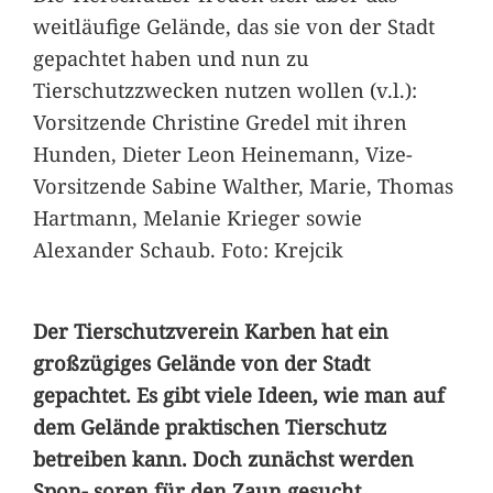
weitläufige Gelände, das sie von der Stadt
gepachtet haben und nun zu
Tierschutzzwecken nutzen wollen (v.l.):
Vorsitzende Christine Gredel mit ihren
Hunden, Dieter Leon Heinemann, Vize-
Vorsitzende Sabine Walther, Marie, Thomas
Hartmann, Melanie Krieger sowie
Alexander Schaub. Foto: Krejcik
Der Tierschutzverein Karben hat ein
großzügiges Gelände von der Stadt
gepachtet. Es gibt viele Ideen, wie man auf
dem Gelände praktischen Tierschutz
betreiben kann. Doch zunächst werden
Spon- soren für den Zaun gesucht.