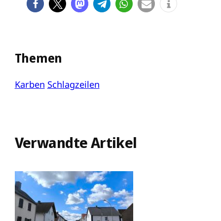
Themen
Karben
Schlagzeilen
Verwandte Artikel