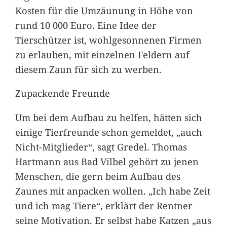
Kosten für die Umzäunung in Höhe von
rund 10 000 Euro. Eine Idee der
Tierschützer ist, wohlgesonnenen Firmen
zu erlauben, mit einzelnen Feldern auf
diesem Zaun für sich zu werben.
Zupackende Freunde
Um bei dem Aufbau zu helfen, hätten sich
einige Tierfreunde schon gemeldet, „auch
Nicht-Mitglieder“, sagt Gredel. Thomas
Hartmann aus Bad Vilbel gehört zu jenen
Menschen, die gern beim Aufbau des
Zaunes mit anpacken wollen. „Ich habe Zeit
und ich mag Tiere“, erklärt der Rentner
seine Motivation. Er selbst habe Katzen „aus