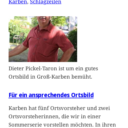
Karben
, 
Schlagzeilen
Dieter Pickel-Taron ist um ein gutes
Ortsbild in Groß-Karben bemüht.
Für ein ansprechendes Ortsbild
Karben hat fünf Ortsvorsteher und zwei
Ortsvorsteherinnen, die wir in einer
Sommerserie vorstellen möchten. In ihren