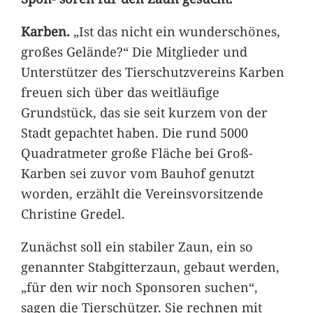
Karben.
„Ist das nicht ein wunderschönes,
großes Gelände?“ Die Mitglieder und
Unterstützer des Tierschutzvereins Karben
freuen sich über das weitläufige
Grundstück, das sie seit kurzem von der
Stadt gepachtet haben. Die rund 5000
Quadratmeter große Fläche bei Groß-
Karben sei zuvor vom Bauhof genutzt
worden, erzählt die Vereinsvorsitzende
Christine Gredel.
Zunächst soll ein stabiler Zaun, ein so
genannter Stabgitterzaun, gebaut werden,
„für den wir noch Sponsoren suchen“,
sagen die Tierschützer. Sie rechnen mit