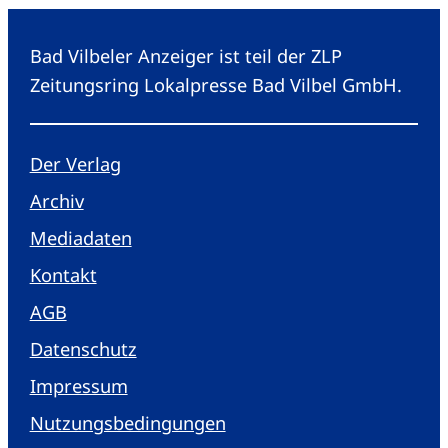
Bad Vilbeler Anzeiger ist teil der ZLP
Zeitungsring Lokalpresse Bad Vilbel GmbH.
Der Verlag
Archiv
Mediadaten
Kontakt
AGB
Datenschutz
Impressum
Nutzungsbedingungen