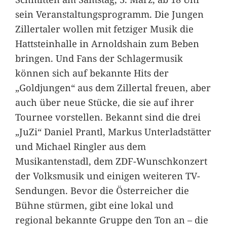
sein Veranstaltungsprogramm. Die Jungen
Zillertaler wollen mit fetziger Musik die
Hattsteinhalle in Arnoldshain zum Beben
bringen. Und Fans der Schlagermusik
können sich auf bekannte Hits der
„Goldjungen“ aus dem Zillertal freuen, aber
auch über neue Stücke, die sie auf ihrer
Tournee vorstellen. Bekannt sind die drei
„JuZi“ Daniel Prantl, Markus Unterladstätter
und Michael Ringler aus dem
Musikantenstadl, dem ZDF-Wunschkonzert
der Volksmusik und einigen weiteren TV-
Sendungen. Bevor die Österreicher die
Bühne stürmen, gibt eine lokal und
regional bekannte Gruppe den Ton an – die