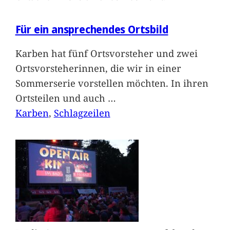
Für ein ansprechendes Ortsbild
Karben hat fünf Ortsvorsteher und zwei
Ortsvorsteherinnen, die wir in einer
Sommerserie vorstellen möchten. In ihren
Ortsteilen und auch
…
Karben
, 
Schlagzeilen