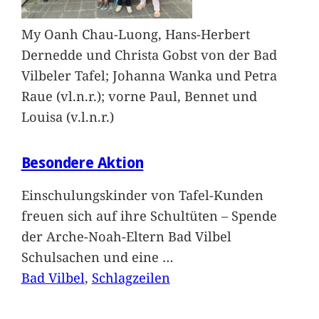
My Oanh Chau-Luong, Hans-Herbert
Dernedde und Christa Gobst von der Bad
Vilbeler Tafel; Johanna Wanka und Petra
Raue (vl.n.r.); vorne Paul, Bennet und
Louisa (v.l.n.r.)
Besondere Aktion
Einschulungskinder von Tafel-Kunden
freuen sich auf ihre Schultüten – Spende
der Arche-Noah-Eltern Bad Vilbel
Schulsachen und eine
…
Bad Vilbel
, 
Schlagzeilen