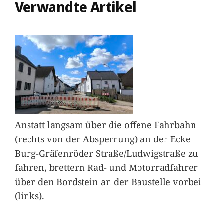
Verwandte Artikel
Anstatt langsam über die offene Fahrbahn
(rechts von der Absperrung) an der Ecke
Burg-Gräfenröder Straße/Ludwigstraße zu
fahren, brettern Rad- und Motorradfahrer
über den Bordstein an der Baustelle vorbei
(links).