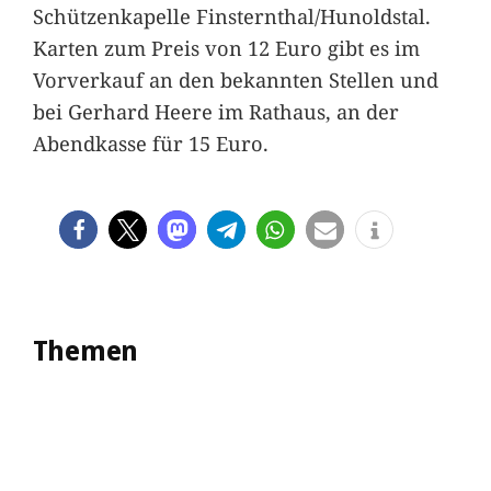
Schützenkapelle Finsternthal/Hunoldstal.
Karten zum Preis von 12 Euro gibt es im
Vorverkauf an den bekannten Stellen und
bei Gerhard Heere im Rathaus, an der
Abendkasse für 15 Euro.
Themen