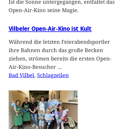
Ist die Sonne untergegangen, entfaltet das
Open-Air-Kino seine Magie.
Vilbeler Open-Air-Kino ist Kult
Während die letzten Feierabendsportler
ihre Bahnen durch das große Becken
ziehen, strömen bereits die ersten Open-
Air-Kino-Besucher
…
Bad Vilbel
, 
Schlagzeilen