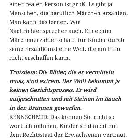
einer realen Person ist groß. Es gibt ja
Menschen, die beruflich Märchen erzählen.
Man kann das lernen. Wie
Nachrichtensprecher auch. Ein echter
Märchenerzähler schafft für Kinder durch
seine Erzählkunst eine Welt, die ein Film
nicht erschaffen kann.
Trotzdem: Die Bilder, die er vermitteln
muss, sind extrem. Der Wolf bekommt ja
keinen Gerichtsprozess. Er wird
aufgeschnitten und mit Steinen im Bauch
in den Brunnen geworfen.
RENNSCHMID: Das können Sie nicht so
wörtlich nehmen, Kinder sind nicht mit
dem Rechtsstaat der Erwachsenen vertraut.