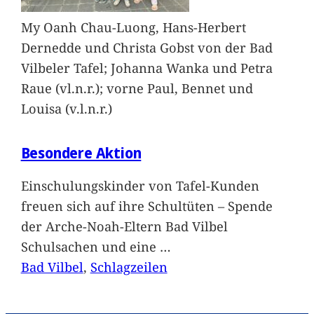
My Oanh Chau-Luong, Hans-Herbert
Dernedde und Christa Gobst von der Bad
Vilbeler Tafel; Johanna Wanka und Petra
Raue (vl.n.r.); vorne Paul, Bennet und
Louisa (v.l.n.r.)
Besondere Aktion
Einschulungskinder von Tafel-Kunden
freuen sich auf ihre Schultüten – Spende
der Arche-Noah-Eltern Bad Vilbel
Schulsachen und eine
…
Bad Vilbel
, 
Schlagzeilen