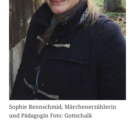
Sophie Rennschmid, Märchenerzählerin
und Pädagogin Foto: Gottschalk