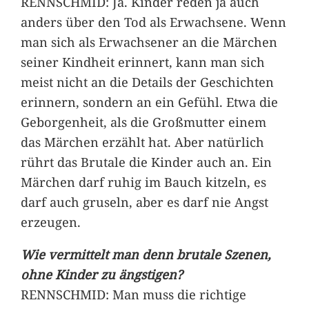
RENNSCHMID: Ja. Kinder reden ja auch
anders über den Tod als Erwachsene. Wenn
man sich als Erwachsener an die Märchen
seiner Kindheit erinnert, kann man sich
meist nicht an die Details der Geschichten
erinnern, sondern an ein Gefühl. Etwa die
Geborgenheit, als die Großmutter einem
das Märchen erzählt hat. Aber natürlich
rührt das Brutale die Kinder auch an. Ein
Märchen darf ruhig im Bauch kitzeln, es
darf auch gruseln, aber es darf nie Angst
erzeugen.
Wie vermittelt man denn brutale Szenen,
ohne Kinder zu ängstigen?
RENNSCHMID: Man muss die richtige