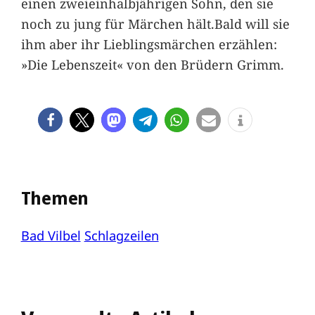
einen zweieinhalbjährigen Sohn, den sie
noch zu jung für Märchen hält.Bald will sie
ihm aber ihr Lieblingsmärchen erzählen:
»Die Lebenszeit« von den Brüdern Grimm.
Themen
Bad Vilbel
Schlagzeilen