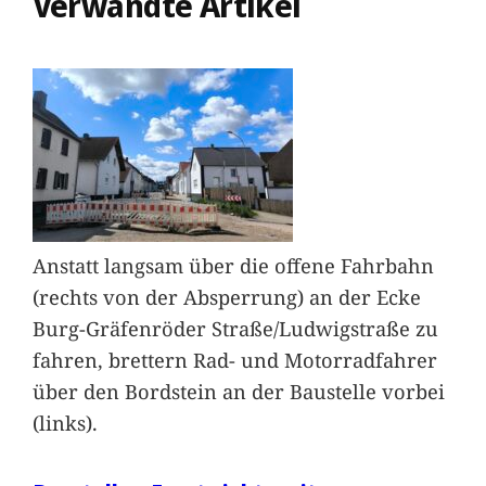
Verwandte Artikel
Anstatt langsam über die offene Fahrbahn
(rechts von der Absperrung) an der Ecke
Burg-Gräfenröder Straße/Ludwigstraße zu
fahren, brettern Rad- und Motorradfahrer
über den Bordstein an der Baustelle vorbei
(links).