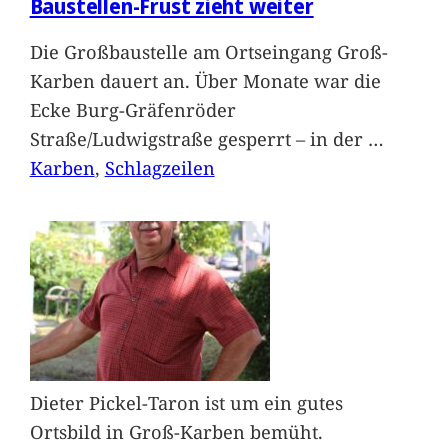
Baustellen-Frust zieht weiter
Die Großbaustelle am Ortseingang Groß-
Karben dauert an. Über Monate war die
Ecke Burg-Gräfenröder
Straße/Ludwigstraße gesperrt – in der
…
Karben
, 
Schlagzeilen
Dieter Pickel-Taron ist um ein gutes
Ortsbild in Groß-Karben bemüht.