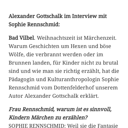
Alexander Gottschalk im Interview mit
Sophie Rennschmid:
Bad Vilbel
. Weihnachtszeit ist Märchenzeit.
Warum Geschichten um Hexen und böse
Wölfe, die verbrannt werden oder im
Brunnen landen, für Kinder nicht zu brutal
sind und wie man sie richtig erzählt, hat die
Pädagogin und Kulturanthropologin Sophie
Rennschmid vom Dottenfelderhof unserem
Autor Alexander Gottschalk erklärt.
Frau Rennschmid, warum ist es sinnvoll,
Kindern Märchen zu erzählen?
SOPHIE RENNSCHMID: Weil sie die Fantasie