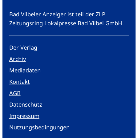
Bad Vilbeler Anzeiger ist teil der ZLP
Zeitungsring Lokalpresse Bad Vilbel GmbH.
Der Verlag
Archiv
Mediadaten
Kontakt
AGB
Datenschutz
Impressum
Nutzungsbedingungen