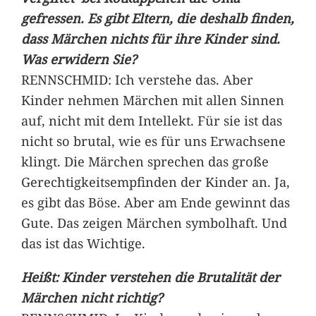
gefressen. Es gibt Eltern, die deshalb finden,
dass Märchen nichts für ihre Kinder sind.
Was erwidern Sie?
RENNSCHMID: Ich verstehe das. Aber
Kinder nehmen Märchen mit allen Sinnen
auf, nicht mit dem Intellekt. Für sie ist das
nicht so brutal, wie es für uns Erwachsene
klingt. Die Märchen sprechen das große
Gerechtigkeitsempfinden der Kinder an. Ja,
es gibt das Böse. Aber am Ende gewinnt das
Gute. Das zeigen Märchen symbolhaft. Und
das ist das Wichtige.
Heißt: Kinder verstehen die Brutalität der
Märchen nicht richtig?