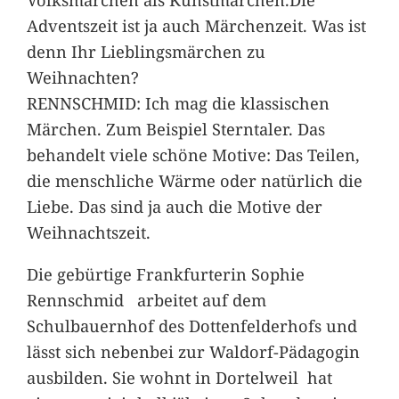
Adventszeit ist ja auch Märchenzeit. Was ist
denn Ihr Lieblingsmärchen zu
Weihnachten?
RENNSCHMID: Ich mag die klassischen
Märchen. Zum Beispiel Sterntaler. Das
behandelt viele schöne Motive: Das Teilen,
die menschliche Wärme oder natürlich die
Liebe. Das sind ja auch die Motive der
Weihnachtszeit.
Die gebürtige Frankfurterin Sophie
Rennschmid arbeitet auf dem
Schulbauernhof des Dottenfelderhofs und
lässt sich nebenbei zur Waldorf-Pädagogin
ausbilden. Sie wohnt in Dortelweil hat