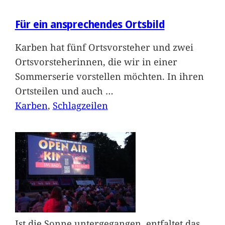
Für ein ansprechendes Ortsbild
Karben hat fünf Ortsvorsteher und zwei
Ortsvorsteherinnen, die wir in einer
Sommerserie vorstellen möchten. In ihren
Ortsteilen und auch
…
Karben
, 
Schlagzeilen
Ist die Sonne untergegangen, entfaltet das