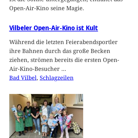
Open-Air-Kino seine Magie.
Vilbeler Open-Air-Kino ist Kult
Während die letzten Feierabendsportler
ihre Bahnen durch das große Becken
ziehen, strömen bereits die ersten Open-
Air-Kino-Besucher
…
Bad Vilbel
, 
Schlagzeilen