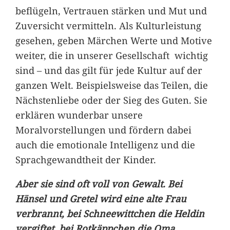
beflügeln, Vertrauen stärken und Mut und
Zuversicht vermitteln. Als Kulturleistung
gesehen, geben Märchen Werte und Motive
weiter, die in unserer Gesellschaft wichtig
sind – und das gilt für jede Kultur auf der
ganzen Welt. Beispielsweise das Teilen, die
Nächstenliebe oder der Sieg des Guten. Sie
erklären wunderbar unsere
Moralvorstellungen und fördern dabei
auch die emotionale Intelligenz und die
Sprachgewandtheit der Kinder.
Aber sie sind oft voll von Gewalt. Bei
Hänsel und Gretel wird eine alte Frau
verbrannt, bei Schneewittchen die Heldin
vergiftet bei Rotkäppchen die Oma