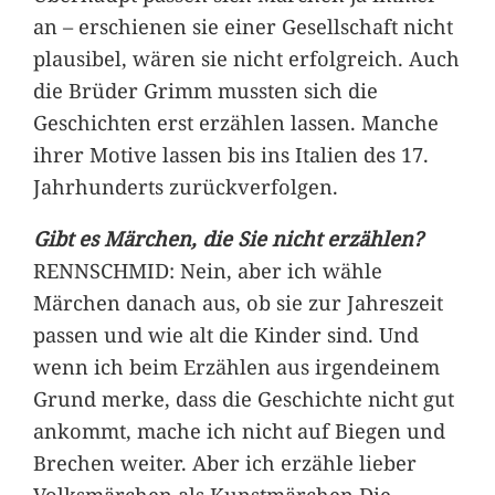
an – erschienen sie einer Gesellschaft nicht
plausibel, wären sie nicht erfolgreich. Auch
die Brüder Grimm mussten sich die
Geschichten erst erzählen lassen. Manche
ihrer Motive lassen bis ins Italien des 17.
Jahrhunderts zurückverfolgen.
Gibt es Märchen, die Sie nicht erzählen?
RENNSCHMID: Nein, aber ich wähle
Märchen danach aus, ob sie zur Jahreszeit
passen und wie alt die Kinder sind. Und
wenn ich beim Erzählen aus irgendeinem
Grund merke, dass die Geschichte nicht gut
ankommt, mache ich nicht auf Biegen und
Brechen weiter. Aber ich erzähle lieber
Volksmärchen als Kunstmärchen.Die