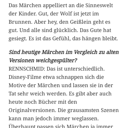
Das Märchen appelliert an die Sinneswelt
der Kinder. Gut, der Wolf ist jetzt im
Brunnen. Aber hey, den Geißlein geht es
gut. Und alle sind glücklich. Das Gute hat
gesiegt. Es ist das Gefühl, das hängen bleibt.
Sind heutige Märchen im Vergleich zu alten
Versionen weichgespülter?
RENNSCHMID: Das ist unterschiedlich.
Disney-Filme etwa schnappen sich die
Motive der Märchen und lassen sie in der
Tat sehr weich werden. Es gibt aber auch
heute noch Bücher mit den
Originalversionen. Die grausamsten Szenen
kann man jedoch immer weglassen.
Überhaupt passen sich Märchen ja immer