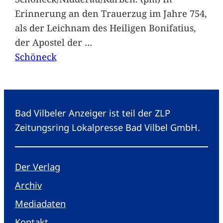
Erinnerung an den Trauerzug im Jahre 754,
als der Leichnam des Heiligen Bonifatius,
der Apostel der
…
Schöneck
Bad Vilbeler Anzeiger ist teil der ZLP
Zeitungsring Lokalpresse Bad Vilbel GmbH.
Der Verlag
Archiv
Mediadaten
Kontakt