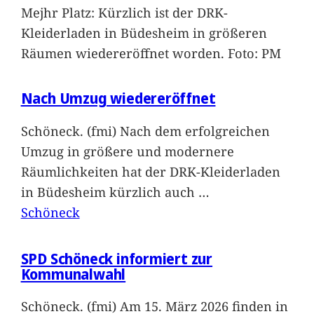
Mejhr Platz: Kürzlich ist der DRK-
Kleiderladen in Büdesheim in größeren
Räumen wiedereröffnet worden. Foto: PM
Nach Umzug wiedereröffnet
Schöneck. (fmi) Nach dem erfolgreichen
Umzug in größere und modernere
Räumlichkeiten hat der DRK-Kleiderladen
in Büdesheim kürzlich auch
…
Schöneck
SPD Schöneck informiert zur
Kommunalwahl
Schöneck. (fmi) Am 15. März 2026 finden in