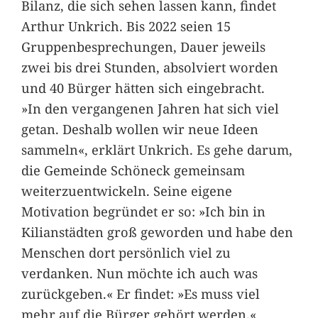
Bilanz, die sich sehen lassen kann, findet
Arthur Unkrich. Bis 2022 seien 15
Gruppenbesprechungen, Dauer jeweils
zwei bis drei Stunden, absolviert worden
und 40 Bürger hätten sich eingebracht.
»In den vergangenen Jahren hat sich viel
getan. Deshalb wollen wir neue Ideen
sammeln«, erklärt Unkrich. Es gehe darum,
die Gemeinde Schöneck gemeinsam
weiterzuentwickeln. Seine eigene
Motivation begründet er so: »Ich bin in
Kilianstädten groß geworden und habe den
Menschen dort persönlich viel zu
verdanken. Nun möchte ich auch was
zurückgeben.« Er findet: »Es muss viel
mehr auf die Bürger gehört werden.«