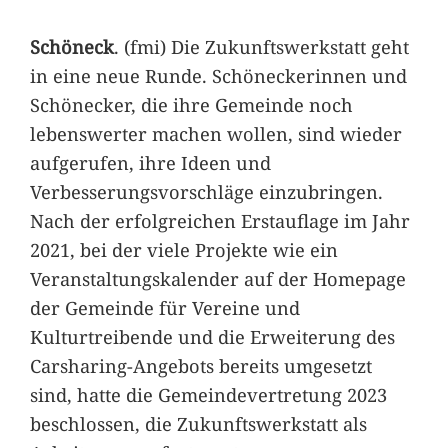
Schöneck
. (fmi) Die Zukunftswerkstatt geht
in eine neue Runde. Schöneckerinnen und
Schönecker, die ihre Gemeinde noch
lebenswerter machen wollen, sind wieder
aufgerufen, ihre Ideen und
Verbesserungsvorschläge einzubringen.
Nach der erfolgreichen Erstauflage im Jahr
2021, bei der viele Projekte wie ein
Veranstaltungskalender auf der Homepage
der Gemeinde für Vereine und
Kulturtreibende und die Erweiterung des
Carsharing-Angebots bereits umgesetzt
sind, hatte die Gemeindevertretung 2023
beschlossen, die Zukunftswerkstatt als