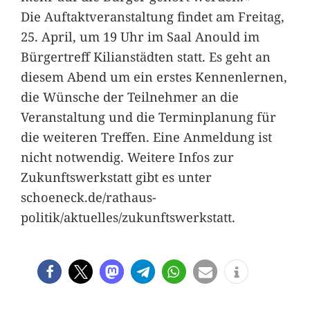
Die Auftaktveranstaltung findet am Freitag,
25. April, um 19 Uhr im Saal Anould im
Bürgertreff Kilianstädten statt. Es geht an
diesem Abend um ein erstes Kennenlernen,
die Wünsche der Teilnehmer an die
Veranstaltung und die Terminplanung für
die weiteren Treffen. Eine Anmeldung ist
nicht notwendig. Weitere Infos zur
Zukunftswerkstatt gibt es unter
schoeneck.de/rathaus-
politik/aktuelles/zukunftswerkstatt.