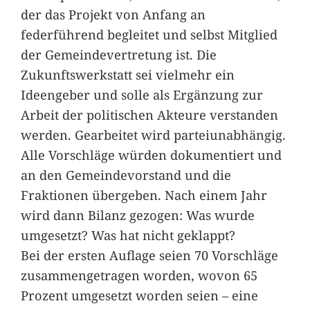
der das Projekt von Anfang an
federführend begleitet und selbst Mitglied
der Gemeindevertretung ist. Die
Zukunftswerkstatt sei vielmehr ein
Ideengeber und solle als Ergänzung zur
Arbeit der politischen Akteure verstanden
werden. Gearbeitet wird parteiunabhängig.
Alle Vorschläge würden dokumentiert und
an den Gemeindevorstand und die
Fraktionen übergeben. Nach einem Jahr
wird dann Bilanz gezogen: Was wurde
umgesetzt? Was hat nicht geklappt?
Bei der ersten Auflage seien 70 Vorschläge
zusammengetragen worden, wovon 65
Prozent umgesetzt worden seien – eine