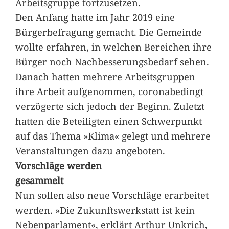
Arbeitsgruppe fortzusetzen.
Den Anfang hatte im Jahr 2019 eine
Bürgerbefragung gemacht. Die Gemeinde
wollte erfahren, in welchen Bereichen ihre
Bürger noch Nachbesserungsbedarf sehen.
Danach hatten mehrere Arbeitsgruppen
ihre Arbeit aufgenommen, coronabedingt
verzögerte sich jedoch der Beginn. Zuletzt
hatten die Beteiligten einen Schwerpunkt
auf das Thema »Klima« gelegt und mehrere
Veranstaltungen dazu angeboten.
Vorschläge werden
gesammelt
Nun sollen also neue Vorschläge erarbeitet
werden. »Die Zukunftswerkstatt ist kein
Nebenparlament«, erklärt Arthur Unkrich,