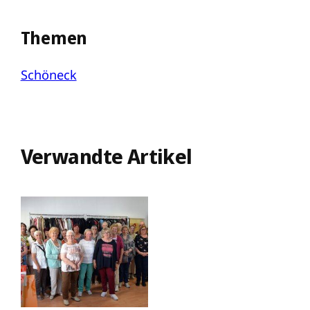
Themen
Schöneck
Verwandte Artikel