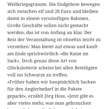
Weltkriegsgranate. Die Endgebote bewegen
sich zwischen elf und 28 Euro und bleiben
damit in einem vernünftigen Rahmen.
Große Geschäfte sollen nicht gemacht
werden, das ist von Anfang an klar. Der
Reiz der Veranstaltung ist ohnehin leicht zu
verstehen: Man bietet auf etwas und kauft
am Ende sprichwörtlich »die Katze im
Sack«. Doch genau diese Art von
Glückslotterie scheint bei allen Beteiligten
voll ins Schwarze zu treffen.
»Früher haben wir hauptsächlich Sachen
für den Anglerbedarf in die Pakete
gepackt«, erzählt Jörg Hoss. »Jetzt gibt es
aber vieles mehr, was man gebrauchen