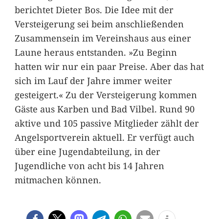
berichtet Dieter Bos. Die Idee mit der
Versteigerung sei beim anschließenden
Zusammensein im Vereinshaus aus einer
Laune heraus entstanden. »Zu Beginn
hatten wir nur ein paar Preise. Aber das hat
sich im Lauf der Jahre immer weiter
gesteigert.« Zu der Versteigerung kommen
Gäste aus Karben und Bad Vilbel. Rund 90
aktive und 105 passive Mitglieder zählt der
Angelsportverein aktuell. Er verfügt auch
über eine Jugendabteilung, in der
Jugendliche von acht bis 14 Jahren
mitmachen können.