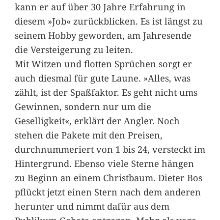
kann er auf über 30 Jahre Erfahrung in
diesem »Job« zurückblicken. Es ist längst zu
seinem Hobby geworden, am Jahresende
die Versteigerung zu leiten.
Mit Witzen und flotten Sprüchen sorgt er
auch diesmal für gute Laune. »Alles, was
zählt, ist der Spaßfaktor. Es geht nicht ums
Gewinnen, sondern nur um die
Geselligkeit«, erklärt der Angler. Noch
stehen die Pakete mit den Preisen,
durchnummeriert von 1 bis 24, versteckt im
Hintergrund. Ebenso viele Sterne hängen
zu Beginn an einem Christbaum. Dieter Bos
pflückt jetzt einen Stern nach dem anderen
herunter und nimmt dafür aus dem