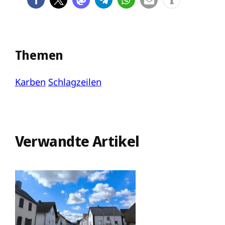
Themen
Karben
Schlagzeilen
Verwandte Artikel