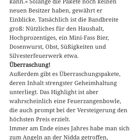
kann.« Solange die Pakete noch keinen
neuen Besitzer haben, gewährt er
Einblicke. Tatsächlich ist die Bandbreite
groß: Nützliches für den Haushalt,
Hochprozentiges, ein Mini-Fass Bier,
Dosenwurst, Obst, Süßigkeiten und
Silvesterfeuerwerk etwa.
Überraschung!
Außerdem gibt es Überraschungspakete,
deren Inhalt strengster Geheimhaltung
unterliegt. Das Highlight ist aber
wahrscheinlich eine Feuerzangenbowle,
die auch prompt bei der Versteigerung den
höchsten Preis erzielt.
Immer am Ende eines Jahres habe man sich
zum Angeln an der Nidda getroffen,