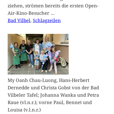
ziehen, strömen bereits die ersten Open-
Air-Kino-Besucher
…
Bad Vilbel
, 
Schlagzeilen
My Oanh Chau-Luong, Hans-Herbert
Dernedde und Christa Gobst von der Bad
Vilbeler Tafel; Johanna Wanka und Petra
Raue (vl.n.r.); vorne Paul, Bennet und
Louisa (v.l.n.r.)