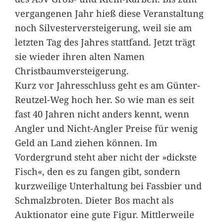
vergangenen Jahr hieß diese Veranstaltung
noch Silvesterversteigerung, weil sie am
letzten Tag des Jahres stattfand. Jetzt trägt
sie wieder ihren alten Namen
Christbaumversteigerung.
Kurz vor Jahresschluss geht es am Günter-
Reutzel-Weg hoch her. So wie man es seit
fast 40 Jahren nicht anders kennt, wenn
Angler und Nicht-Angler Preise für wenig
Geld an Land ziehen können. Im
Vordergrund steht aber nicht der »dickste
Fisch«, den es zu fangen gibt, sondern
kurzweilige Unterhaltung bei Fassbier und
Schmalzbroten. Dieter Bos macht als
Auktionator eine gute Figur. Mittlerweile