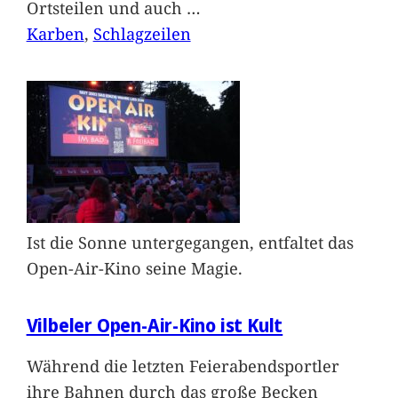
Ortsteilen und auch
…
Karben
, 
Schlagzeilen
Ist die Sonne untergegangen, entfaltet das
Open-Air-Kino seine Magie.
Vilbeler Open-Air-Kino ist Kult
Während die letzten Feierabendsportler
ihre Bahnen durch das große Becken