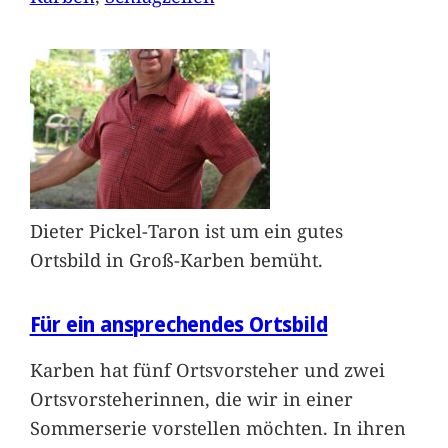
Dieter Pickel-Taron ist um ein gutes
Ortsbild in Groß-Karben bemüht.
Für ein ansprechendes Ortsbild
Karben hat fünf Ortsvorsteher und zwei
Ortsvorsteherinnen, die wir in einer
Sommerserie vorstellen möchten. In ihren