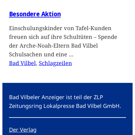
Besondere Aktion
Einschulungskinder von Tafel-Kunden
freuen sich auf ihre Schultüten – Spende
der Arche-Noah-Eltern Bad Vilbel
Schulsachen und eine
…
Bad Vilbel
, 
Schlagzeilen
Bad Vilbeler Anzeiger ist teil der ZLP
Zeitungsring Lokalpresse Bad Vilbel GmbH.
Der Verlag